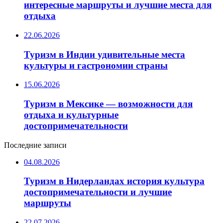
интересные маршруты и лучшие места для
отдыха
22.06.2026
Туризм в Индии удивительные места
культуры и гастрономии страны
15.06.2026
Туризм в Мексике — возможности для
отдыха и культурные
достопримечательности
Последние записи
04.08.2026
Туризм в Нидерландах история культура
достопримечательности и лучшие
маршруты
22.07.2026