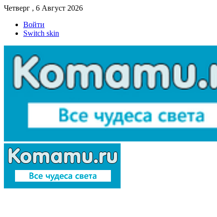
Четверг , 6 Август 2026
Войти
Switch skin