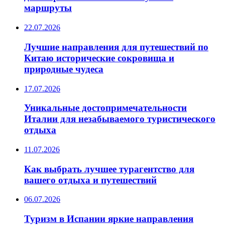
маршруты
22.07.2026
Лучшие направления для путешествий по
Китаю исторические сокровища и
природные чудеса
17.07.2026
Уникальные достопримечательности
Италии для незабываемого туристического
отдыха
11.07.2026
Как выбрать лучшее турагентство для
вашего отдыха и путешествий
06.07.2026
Туризм в Испании яркие направления