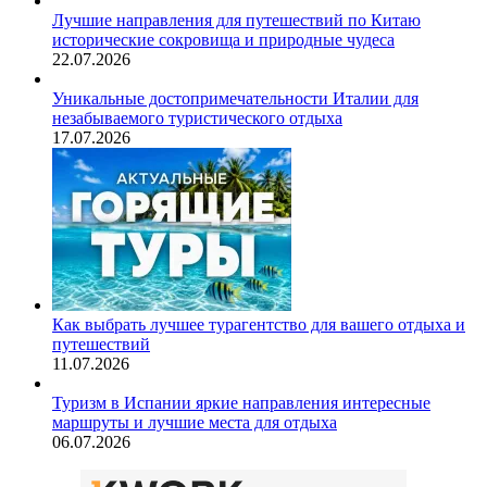
Лучшие направления для путешествий по Китаю
исторические сокровища и природные чудеса
22.07.2026
Уникальные достопримечательности Италии для
незабываемого туристического отдыха
17.07.2026
Как выбрать лучшее турагентство для вашего отдыха и
путешествий
11.07.2026
Туризм в Испании яркие направления интересные
маршруты и лучшие места для отдыха
06.07.2026