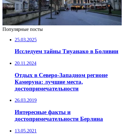
Популярные посты
25.03.2025
Исследуем тайны Тиуанако в Боливии
20.11.2024
Отдых в Северо-Западном регионе
Камеруна: лучшие места,
достопримечательности
26.03.2019
Интересные факты и
достопримечательности Берлина
13.05.2021