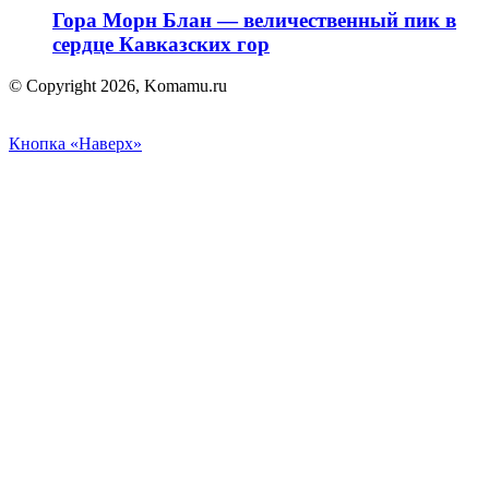
Гора Морн Блан — величественный пик в
сердце Кавказских гор
© Copyright 2026, Komamu.ru
Кнопка «Наверх»