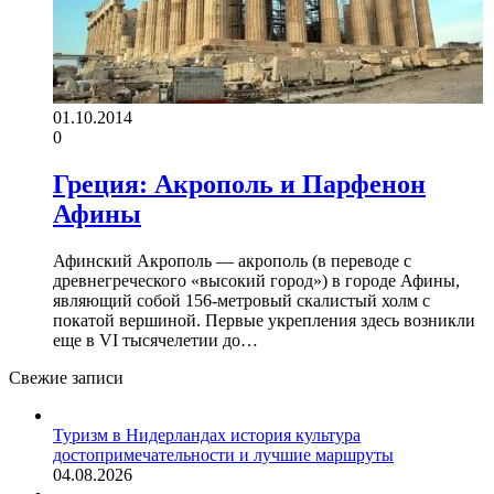
01.10.2014
0
Греция: Акрополь и Парфенон
Афины
Афинский Акрополь — акрополь (в переводе с
древнегреческого «высокий город») в городе Афины,
являющий собой 156-метровый скалистый холм с
покатой вершиной. Первые укрепления здесь возникли
еще в VI тысячелетии до…
Свежие записи
Туризм в Нидерландах история культура
достопримечательности и лучшие маршруты
04.08.2026