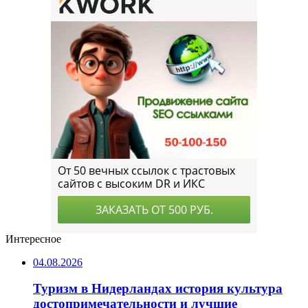
Интересное
04.08.2026
Туризм в Нидерландах история культура
достопримечательности и лучшие