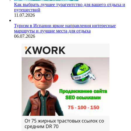
Как выбрать лучшее турагентство для вашего отдыха и
путешествий
11.07.2026
Туризм в Испании яркие направления интересные
маршруты и лучшие места для отдыха
06.07.2026