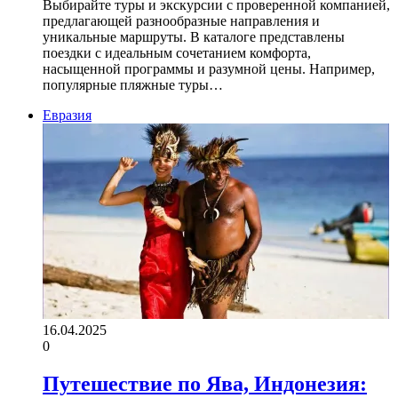
Выбирайте туры и экскурсии с проверенной компанией,
предлагающей разнообразные направления и
уникальные маршруты. В каталоге представлены
поездки с идеальным сочетанием комфорта,
насыщенной программы и разумной цены. Например,
популярные пляжные туры…
Евразия
16.04.2025
0
Путешествие по Ява, Индонезия: