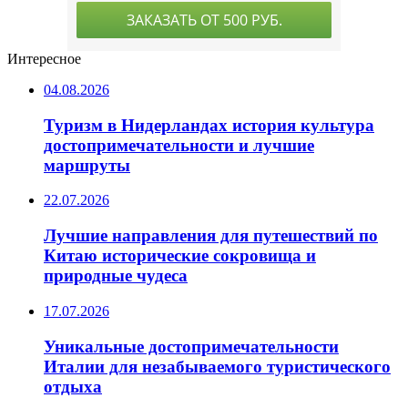
Интересное
04.08.2026
Туризм в Нидерландах история культура
достопримечательности и лучшие
маршруты
22.07.2026
Лучшие направления для путешествий по
Китаю исторические сокровища и
природные чудеса
17.07.2026
Уникальные достопримечательности
Италии для незабываемого туристического
отдыха