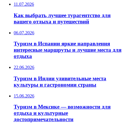
11.07.2026
Как выбрать лучшее турагентство для
вашего отдыха и путешествий
06.07.2026
Туризм в Испании яркие направления
интересные маршруты и лучшие места для
отдыха
22.06.2026
Туризм в Индии удивительные места
культуры и гастрономии страны
15.06.2026
Туризм в Мексике — возможности для
отдыха и культурные
достопримечательности