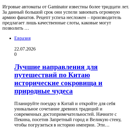
Игровые автоматы от Gaminator известны более тридцати лет.
За данный большой срок они успели завоевать огромную
армию фанатов. Рецепт успеха несложен – производитель
предлагает лишь качественные слоты, каковые могут
позволить …
Евразия
22.07.2026
0
Лучшие направления для
путешествий по Китаю
исторические сокровища и
природные чудеса
Планируйте поездку в Китай и откройте для себя
уникальное сочетание древних традиций и
современных достопримечательностей. Начните с
Пекина, посетив Запретный город и Великую стену,
чтобы погрузиться в историю империи. Эти…