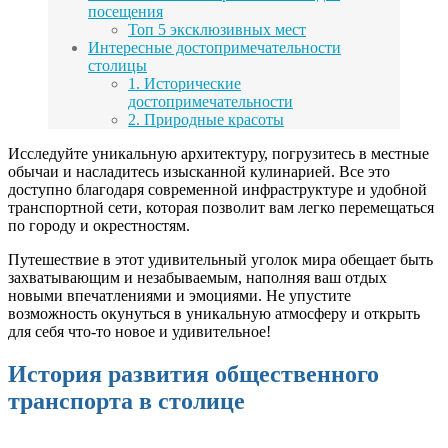
посещения
Топ 5 эксклюзивных мест
Интересные достопримечательности
столицы
1. Исторические
достопримечательности
2. Природные красоты
Исследуйте уникальную архитектуру, погрузитесь в местные
обычаи и насладитесь изысканной кулинарией. Все это
доступно благодаря современной инфраструктуре и удобной
транспортной сети, которая позволит вам легко перемещаться
по городу и окрестностям.
Путешествие в этот удивительный уголок мира обещает быть
захватывающим и незабываемым, наполняя ваш отдых
новыми впечатлениями и эмоциями. Не упустите
возможность окунуться в уникальную атмосферу и открыть
для себя что-то новое и удивительное!
История развития общественного
транспорта в столице