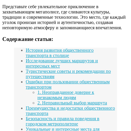
Представьте себе увлекательное приключение в
захватывающем мегаполисе, где сливаются культуры,
традиции и современные технологии. Это место, где каждый
уголок пронизан историей и аутентичностью, создавая
неповторимую атмосферу и запоминающиеся впечатления.
Содержание статьи:
История развития общественного
транспорта в столице
Исследование лучших маршрутов и
интересных мест
Туристические советы и рекомендации по
путешествиям
Ошибки при пользовании общественным
транспортом
1. Неоправданное доверие к
незнакомым людям
2. Неправильный выбор маршрута
Преимущества и недостатки общественного
транспорта
Безопасность и правила поведения в
городском метрополитене
Уникальные и интересные места для