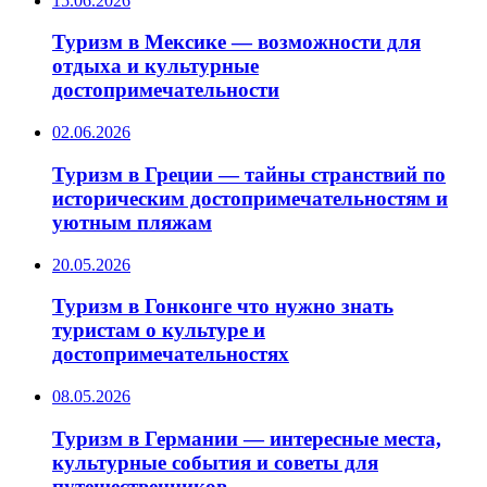
15.06.2026
Туризм в Мексике — возможности для
отдыха и культурные
достопримечательности
02.06.2026
Туризм в Греции — тайны странствий по
историческим достопримечательностям и
уютным пляжам
20.05.2026
Туризм в Гонконге что нужно знать
туристам о культуре и
достопримечательностях
08.05.2026
Туризм в Германии — интересные места,
культурные события и советы для
путешественников