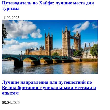
Путеводитель по Хайфе: лучшие места для
туризма
11.03.2025
Лучшие направления для путешествий по
Великобритании с уникальными местами и
опытом
08.04.2026