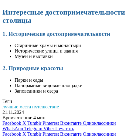
Интересные достопримечательности
столицы
1. Исторические достопримечательности
Старинные храмы и монастыри
Исторические улицы и здания
Музеи и выставки
2. Природные красоты
Парки и сады
Панорамные видовые площадки
Заповедники и озера
Теги
лучшие
места
путешествие
21.11.2024
Время чтения: 4 мин.
Facebook
X
Tumblr
Pinterest
Вконтакте
Одноклассники
WhatsApp
Telegram
Viber
Печатать
Facebook
X
Tumblr
Pinterest
Вконтакте
Одноклассники