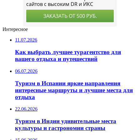
Интересное
11.07.2026
Как выбрать лучшее турагентство для
вашего отдыха и путешествий
06.07.2026
Туризм в Испании яркие направления
интересные маршруты и лучшие места для
отдыха
22.06.2026
Туризм в Индии удивительные места
культуры и гастрономии страны