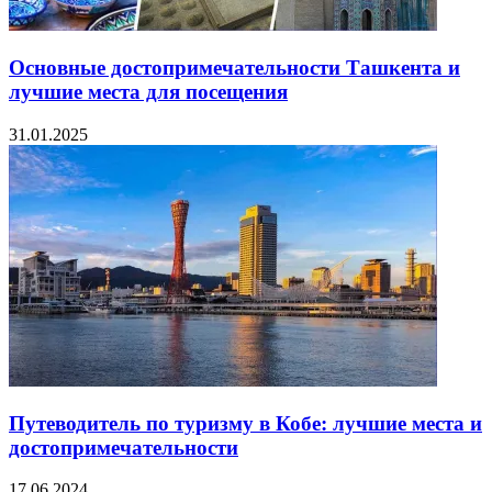
Основные достопримечательности Ташкента и
лучшие места для посещения
31.01.2025
Путеводитель по туризму в Кобе: лучшие места и
достопримечательности
17.06.2024