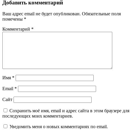
Добавить комментарий
Ваш адрес email не будет опубликован.
Обязательные поля
помечены
*
Комментарий
*
Имя
*
Email
*
Сайт
Сохранить моё имя, email и адрес сайта в этом браузере для
последующих моих комментариев.
Уведомить меня о новых комментариях по email.