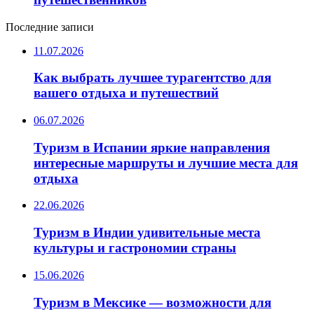
Последние записи
11.07.2026
Как выбрать лучшее турагентство для
вашего отдыха и путешествий
06.07.2026
Туризм в Испании яркие направления
интересные маршруты и лучшие места для
отдыха
22.06.2026
Туризм в Индии удивительные места
культуры и гастрономии страны
15.06.2026
Туризм в Мексике — возможности для