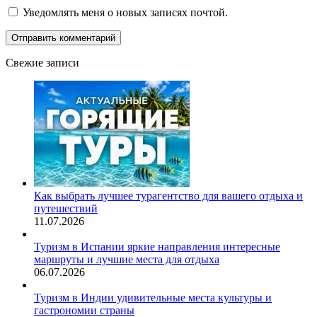
Уведомлять меня о новых записях почтой.
Свежие записи
Как выбрать лучшее турагентство для вашего отдыха и
путешествий
11.07.2026
Туризм в Испании яркие направления интересные
маршруты и лучшие места для отдыха
06.07.2026
Туризм в Индии удивительные места культуры и
гастрономии страны