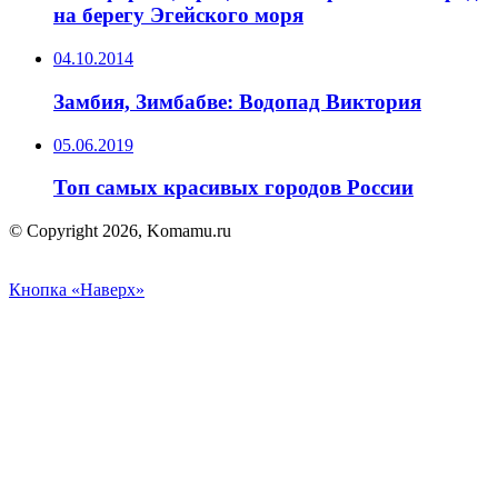
на берегу Эгейского моря
04.10.2014
Замбия, Зимбабве: Водопад Виктория
05.06.2019
Топ самых красивых городов России
© Copyright 2026, Komamu.ru
Кнопка «Наверх»