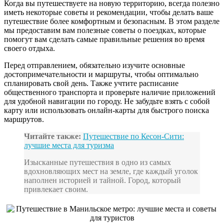
Когда вы путешествуете на новую территорию, всегда полезно
иметь некоторые советы и рекомендации, чтобы делать ваше
путешествие более комфортным и безопасным. В этом разделе
мы предоставим вам полезные советы о поездках, которые
помогут вам сделать самые правильные решения во время
своего отдыха.
Перед отправлением, обязательно изучите основные
достопримечательности и маршруты, чтобы оптимально
спланировать свой день. Также учтите расписание
общественного транспорта и проверьте наличие приложений
для удобной навигации по городу. Не забудьте взять с собой
карту или использовать онлайн-карты для быстрого поиска
маршрутов.
Читайте также:
Путешествие по Кесон-Сити:
лучшие места для туризма
Изысканные путешествия в одно из самых
вдохновляющих мест на земле, где каждый уголок
наполнен историей и тайной. Город, который
привлекает своим.