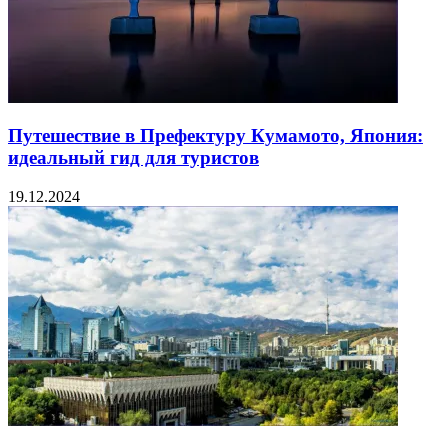
Путешествие в Префектуру Кумамото, Япония:
идеальный гид для туристов
19.12.2024