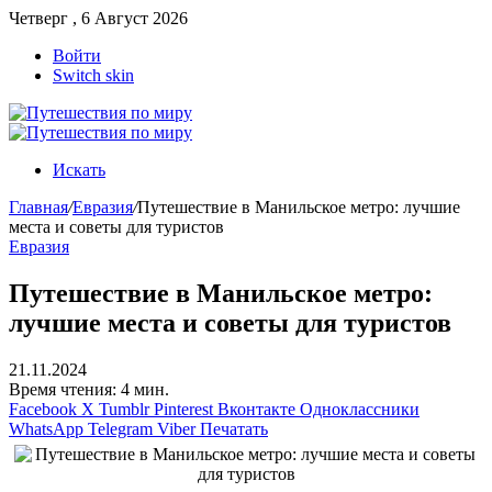
Четверг , 6 Август 2026
Войти
Switch skin
Искать
Главная
/
Евразия
/
Путешествие в Манильское метро: лучшие
места и советы для туристов
Евразия
Путешествие в Манильское метро:
лучшие места и советы для туристов
21.11.2024
Время чтения: 4 мин.
Facebook
X
Tumblr
Pinterest
Вконтакте
Одноклассники
WhatsApp
Telegram
Viber
Печатать