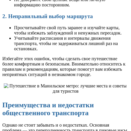
информацию посторонним.
2. Неправильный выбор маршрута
Просчитывайте свой путь заранее и изучайте карты,
чтобы избежать заблуждений и ненужных пересадок.
Учитывайте расписания и интервалы движения
транспорта, чтобы не задерживаться лишний раз на
остановках.
Избегайте этих ошибок, чтобы сделать свое путешествие
более комфортным и безопасным. Внимательно относитесь к
правилам и рекомендациям, которые помогут вам избежать
неприятных ситуаций в незнакомом городе.
Преимущества и недостатки
общественного транспорта
Однако не стоит забывать и о недостатках. Основная
проблема — это переполненность транспорта в пиковые часы,