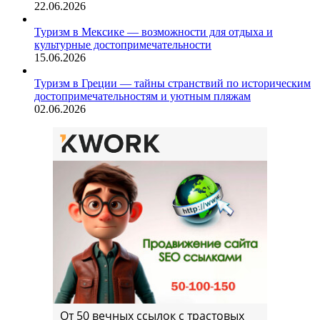
22.06.2026
Туризм в Мексике — возможности для отдыха и
культурные достопримечательности
15.06.2026
Туризм в Греции — тайны странствий по историческим
достопримечательностям и уютным пляжам
02.06.2026