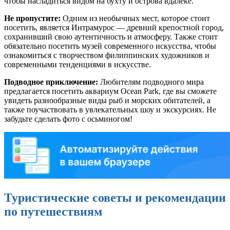
чтобы насладиться видом на бухту и острова вдалеке.
Не пропустите:
Одним из необычных мест, которое стоит
посетить, является Интрамурос — древний крепостной город,
сохранивший свою аутентичность и атмосферу. Также стоит
обязательно посетить музей современного искусства, чтобы
ознакомиться с творчеством филиппинских художников и
современными тенденциями в искусстве.
Подводное приключение:
Любителям подводного мира
предлагается посетить аквариум Ocean Park, где вы сможете
увидеть разнообразные виды рыб и морских обитателей, а
также поучаствовать в увлекательных шоу и экскурсиях. Не
забудьте сделать фото с осьминогом!
Туристические советы и рекомендации
по путешествиям