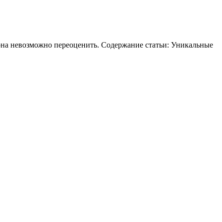
она невозможно переоценить. Содержание статьи: Уникальные