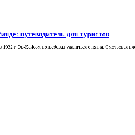
ияде: путеводитель для туристов
 1932 г. Эр-Кайсом потребовал удалиться с пятна. Смотровая п