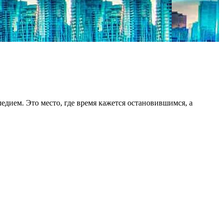
дием. Это место, где время кажется остановившимся, а