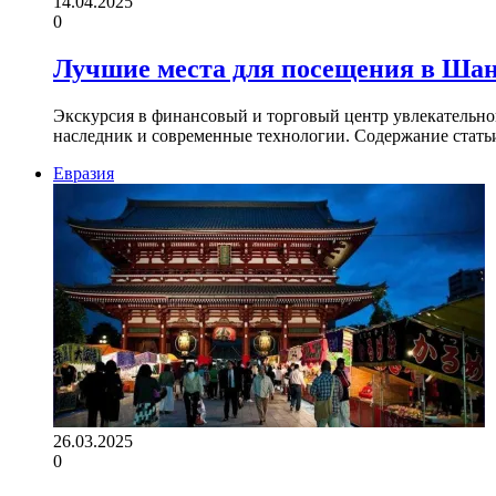
14.04.2025
0
Лучшие места для посещения в Ша
Экскурсия в финансовый и торговый центр увлекательног
наследник и современные технологии. Содержание стать
Евразия
26.03.2025
0