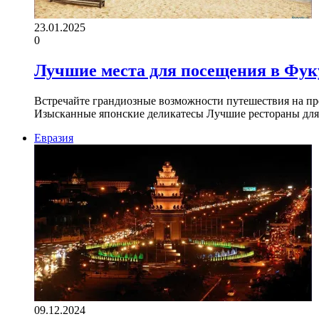
23.01.2025
0
Лучшие места для посещения в Фуку
Встречайте грандиозные возможности путешествия на пр
Изысканные японские деликатесы Лучшие рестораны для
Евразия
09.12.2024