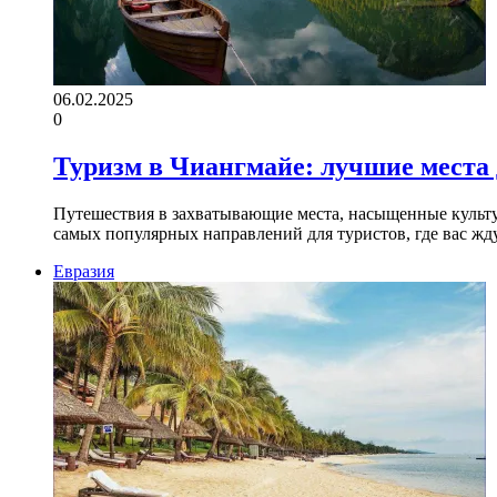
06.02.2025
0
Туризм в Чиангмайе: лучшие места
Путешествия в захватывающие места, насыщенные культу
самых популярных направлений для туристов, где вас ж
Евразия