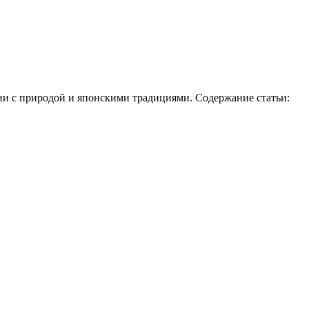
ии с природой и японскими традициями. Содержание статьи: