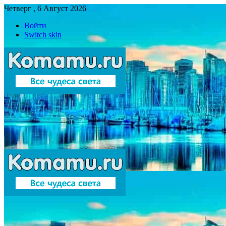
Четверг , 6 Август 2026
Войти
Switch skin