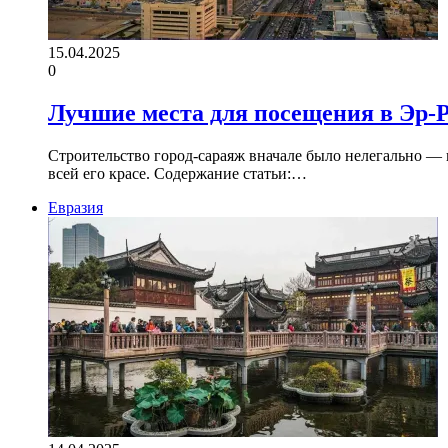
15.04.2025
0
Лучшие места для посещения в Эр-Р
Строительство город-сараяж вначале было нелегально — в
всей его красе. Содержание статьи:…
Евразия