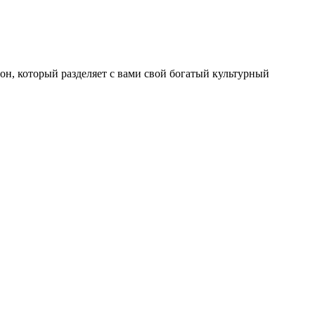
он, который разделяет с вами свой богатый культурный