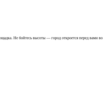
лощадка. Не бойтесь высоты — город откроется перед вами во