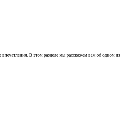
впечатления. В этом разделе мы расскажем вам об одном из