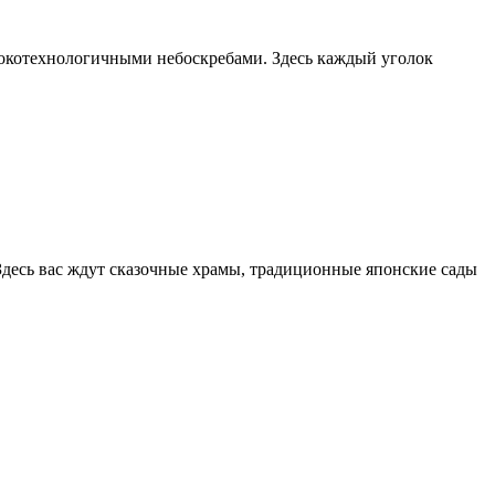
ысокотехнологичными небоскребами. Здесь каждый уголок
десь вас ждут сказочные храмы, традиционные японские сады