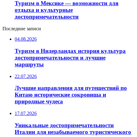
Туризм в Мексике — возможности для
отдыха и культурные
достопримечательности
Последние записи
04.08.2026
Туризм в Нидерландах история культура
достопримечательности и лучшие
маршруты
22.07.2026
Лучшие направления для путешествий по
Китаю исторические сокровища и
природные чудеса
17.07.2026
Уникальные достопримечательности
Италии для незабываемого туристического