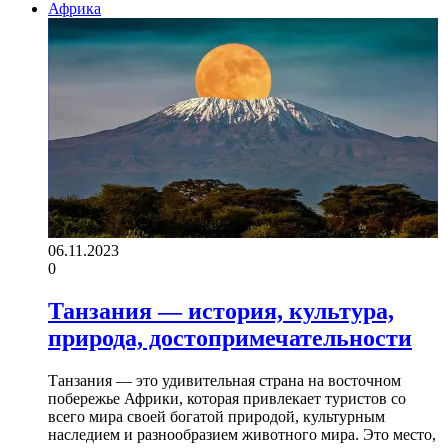
Африка
06.11.2023
0
Танзания — история, культура,
природа, достопримечательности
Танзания — это удивительная страна на восточном
побережье Африки, которая привлекает туристов со
всего мира своей богатой природой, культурным
наследием и разнообразием животного мира. Это место,