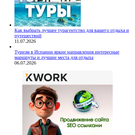
Как выбрать лучшее турагентство для вашего отдыха и
путешествий
11.07.2026
Туризм в Испании яркие направления интересные
маршруты и лучшие места для отдыха
06.07.2026