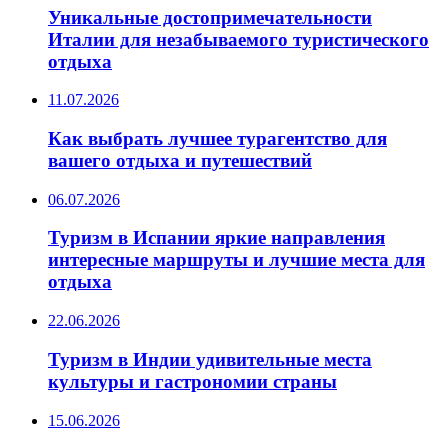
Уникальные достопримечательности
Италии для незабываемого туристического
отдыха
11.07.2026
Как выбрать лучшее турагентство для
вашего отдыха и путешествий
06.07.2026
Туризм в Испании яркие направления
интересные маршруты и лучшие места для
отдыха
22.06.2026
Туризм в Индии удивительные места
культуры и гастрономии страны
15.06.2026