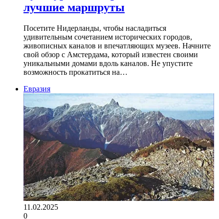
лучшие маршруты
Посетите Нидерланды, чтобы насладиться
удивительным сочетанием исторических городов,
живописных каналов и впечатляющих музеев. Начните
свой обзор с Амстердама, который известен своими
уникальными домами вдоль каналов. Не упустите
возможность прокатиться на…
Евразия
11.02.2025
0