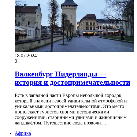
18.07.2024
0
Валкенбург Нидерланды —
история и достопримечательности
Есть в западной части Европы небольшой городок,
который знаменит своей удивительной атмосферой и
уникальными достопримечательностями. Это место
привлекает туристов своими историческими
сооружениями, старинными улицами и живописным
ландшафтом. Путешествие сюда позволит…
Африка