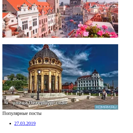
Популярные посты
27.03.2019