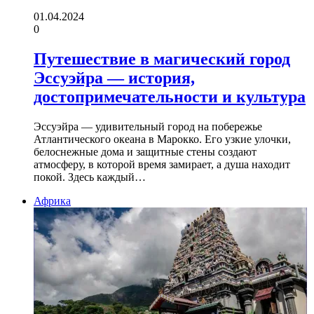
01.04.2024
0
Путешествие в магический город
Эссуэйра — история,
достопримечательности и культура
Эссуэйра — удивительный город на побережье
Атлантического океана в Марокко. Его узкие улочки,
белоснежные дома и защитные стены создают
атмосферу, в которой время замирает, а душа находит
покой. Здесь каждый…
Африка