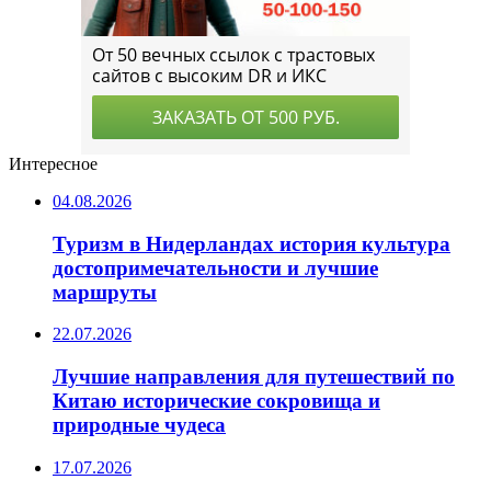
Интересное
04.08.2026
Туризм в Нидерландах история культура
достопримечательности и лучшие
маршруты
22.07.2026
Лучшие направления для путешествий по
Китаю исторические сокровища и
природные чудеса
17.07.2026