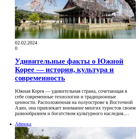
02.02.2024
0
Удивительные факты о Южной
Корее — история, культура и
современность
Южная Корея — удивительная страна, сочетающая в
себе современные технологии и традиционные
ценности. Расположенная на полуострове в Восточной
Азии, она привлекает внимание многих туристов своим
разнообразием и богатством культурного наследия.…
Африка