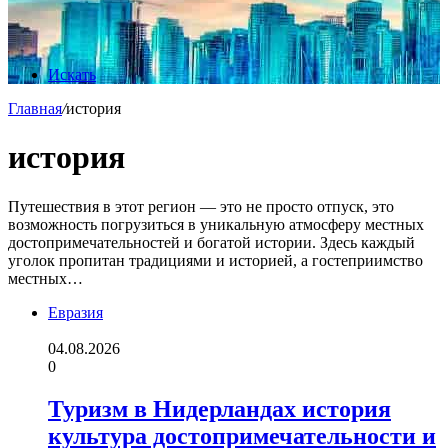
Искать
Главная
/
история
история
Путешествия в этот регион — это не просто отпуск, это
возможность погрузиться в уникальную атмосферу местных
достопримечательностей и богатой истории. Здесь каждый
уголок пропитан традициями и историей, а гостеприимство
местных…
Евразия
04.08.2026
0
Туризм в Нидерландах история
культура достопримечательности и