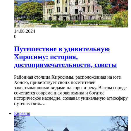
14.08.2024
0
Путешествие в удивительную
Хиросиму: история,
достопримечательности, советы
Районная столица Хиросимы, расположенная на юге
Хонсю, приветствует своих посетителей
захватывающими видами на горы и реку. В этом городе
сочетается современная экономика и богатое
историческое наследие, создавая уникальную атмосферу
путешествия.…
Евразия