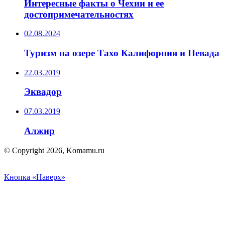
Интересные факты о Чехии и ее
достопримечательностях
02.08.2024
Туризм на озере Тахо Калифорния и Невада
22.03.2019
Эквадор
07.03.2019
Алжир
© Copyright 2026, Komamu.ru
Кнопка «Наверх»