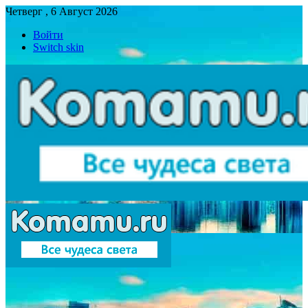
Четверг , 6 Август 2026
Войти
Switch skin