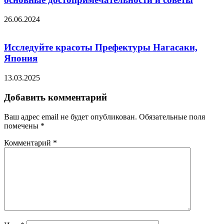
26.06.2024
Исследуйте красоты Префектуры Нагасаки,
Япония
13.03.2025
Добавить комментарий
Ваш адрес email не будет опубликован.
Обязательные поля
помечены
*
Комментарий
*