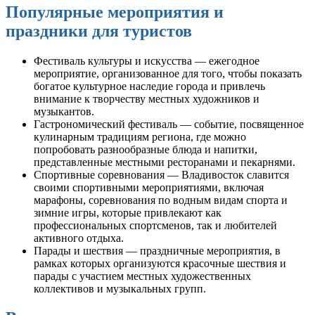
Популярные мероприятия и
праздники для туристов
Фестиваль культуры и искусства — ежегодное
мероприятие, организованное для того, чтобы показать
богатое культурное наследие города и привлечь
внимание к творчеству местных художников и
музыкантов.
Гастрономический фестиваль — событие, посвященное
кулинарным традициям региона, где можно
попробовать разнообразные блюда и напитки,
представленные местными ресторанами и пекарнями.
Спортивные соревнования — Владивосток славится
своими спортивными мероприятиями, включая
марафоны, соревнования по водным видам спорта и
зимние игры, которые привлекают как
профессиональных спортсменов, так и любителей
активного отдыха.
Парады и шествия — праздничные мероприятия, в
рамках которых организуются красочные шествия и
парады с участием местных художественных
коллективов и музыкальных групп.