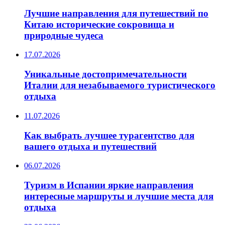
Лучшие направления для путешествий по
Китаю исторические сокровища и
природные чудеса
17.07.2026
Уникальные достопримечательности
Италии для незабываемого туристического
отдыха
11.07.2026
Как выбрать лучшее турагентство для
вашего отдыха и путешествий
06.07.2026
Туризм в Испании яркие направления
интересные маршруты и лучшие места для
отдыха