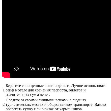
Берегите свои ценные вещи и деньги. Лучше использовать
1
сейф в отеле для хранения паспорта, билетов и
значительных сумм денег.
Следите за своими личными вещами в людных
2
туристических местах и общественном транспорте. Важно
оберегать сумку или рюкзак от карманников.