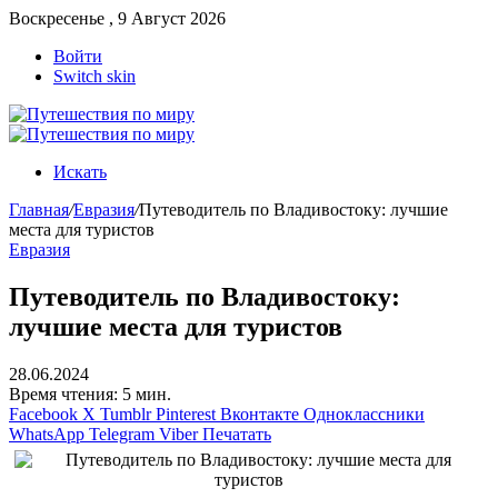
Воскресенье , 9 Август 2026
Войти
Switch skin
Искать
Главная
/
Евразия
/
Путеводитель по Владивостоку: лучшие
места для туристов
Евразия
Путеводитель по Владивостоку:
лучшие места для туристов
28.06.2024
Время чтения: 5 мин.
Facebook
X
Tumblr
Pinterest
Вконтакте
Одноклассники
WhatsApp
Telegram
Viber
Печатать