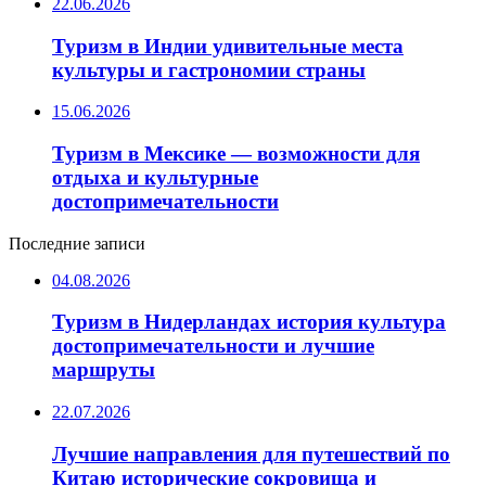
22.06.2026
Туризм в Индии удивительные места
культуры и гастрономии страны
15.06.2026
Туризм в Мексике — возможности для
отдыха и культурные
достопримечательности
Последние записи
04.08.2026
Туризм в Нидерландах история культура
достопримечательности и лучшие
маршруты
22.07.2026
Лучшие направления для путешествий по
Китаю исторические сокровища и