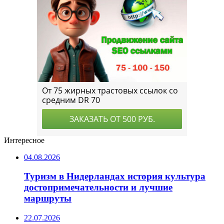
Интересное
04.08.2026
Туризм в Нидерландах история культура
достопримечательности и лучшие
маршруты
22.07.2026