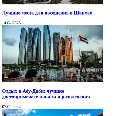
Лучшие места для посещения в Шанхае
14.04.2025
Отдых в Абу-Даби: лучшие
достопримечательности и развлечения
07.05.2024