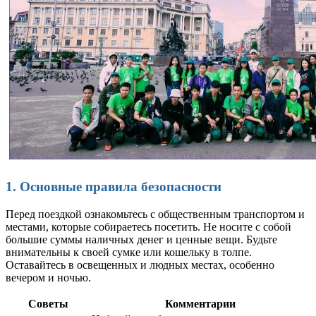
1. Основные правила безопасности
Перед поездкой ознакомьтесь с общественным транспортом и
местами, которые собираетесь посетить. Не носите с собой
большие суммы наличных денег и ценные вещи. Будьте
внимательны к своей сумке или кошельку в толпе.
Оставайтесь в освещенных и людных местах, особенно
вечером и ночью.
Советы
Комментарии