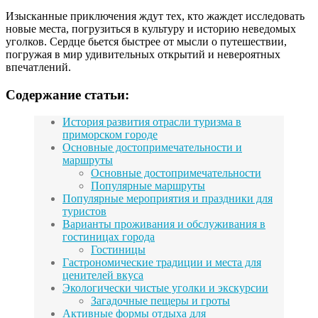
Изысканные приключения ждут тех, кто жаждет исследовать
новые места, погрузиться в культуру и историю неведомых
уголков. Сердце бьется быстрее от мысли о путешествии,
погружая в мир удивительных открытий и невероятных
впечатлений.
Содержание статьи:
История развития отрасли туризма в
приморском городе
Основные достопримечательности и
маршруты
Основные достопримечательности
Популярные маршруты
Популярные мероприятия и праздники для
туристов
Варианты проживания и обслуживания в
гостиницах города
Гостиницы
Гастрономические традиции и места для
ценителей вкуса
Экологически чистые уголки и экскурсии
Загадочные пещеры и гроты
Активные формы отдыха для