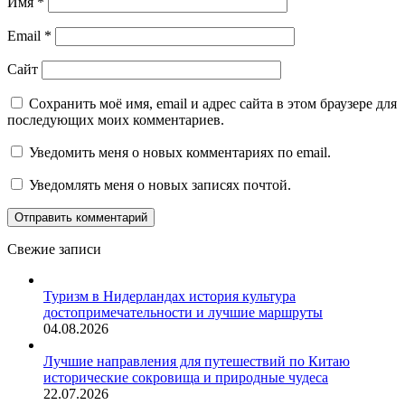
Имя
*
Email
*
Сайт
Сохранить моё имя, email и адрес сайта в этом браузере для
последующих моих комментариев.
Уведомить меня о новых комментариях по email.
Уведомлять меня о новых записях почтой.
Свежие записи
Туризм в Нидерландах история культура
достопримечательности и лучшие маршруты
04.08.2026
Лучшие направления для путешествий по Китаю
исторические сокровища и природные чудеса
22.07.2026