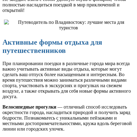
полностью насладиться поездкой в мир приключений и
открытий!
Активные формы отдыха для
путешественников
При планировании поездки в различные города мира всегда
важно учитывать активные виды отдыха, которые могут
сделать ваш отпуск более насыщенным и интересным. Во
время путешествия можно заниматься различными видами
спорта, участвовать в экскурсиях и прогулках на свежем
воздухе, а также открывать для себя новые формы активного
досуга.
Велосипедные прогулки
— отличный способ исследовать
окрестности города, насладиться природой и получить заряд
бодрости. Познакомьтесь с уникальными пейзажами и
местными достопримечательностями, кружа вдоль береговой
линии или городских улочек.