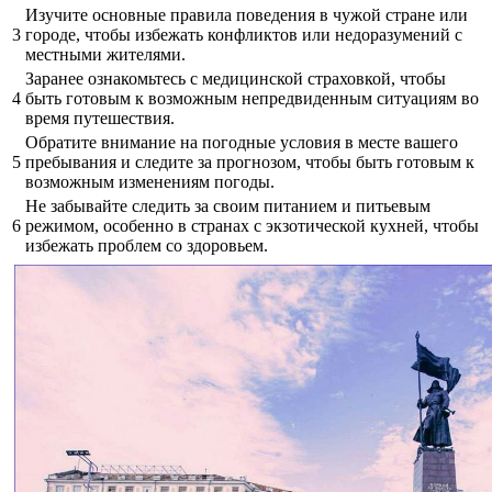
Изучите основные правила поведения в чужой стране или
3
городе, чтобы избежать конфликтов или недоразумений с
местными жителями.
Заранее ознакомьтесь с медицинской страховкой, чтобы
4
быть готовым к возможным непредвиденным ситуациям во
время путешествия.
Обратите внимание на погодные условия в месте вашего
5
пребывания и следите за прогнозом, чтобы быть готовым к
возможным изменениям погоды.
Не забывайте следить за своим питанием и питьевым
6
режимом, особенно в странах с экзотической кухней, чтобы
избежать проблем со здоровьем.