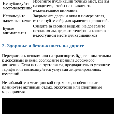
Избегайте публикации точных мест, где вы
Не публикуйте
находитесь, чтобы не привлекать
местоположение
нежелательное внимание.
Используйте
Закрывайте двери и окна в номере отеля,
надежные замки
используйте сейф для хранения ценностей.
Следите за своими вещами, не доверяйте
Будьте
незнакомцам, держите телефон и кошелек в
внимательны
недоступном месте для карманников.
2. Здоровье и безопасность на дороге
Передвигаясь пешком или на транспорте, будьте внимательны
к дорожным знакам, соблюдайте правила дорожного
движения. Если используете такси, предварительно уточните
тарифы или воспользуйтесь услугами лицензированных
компаний.
Не забывайте о медицинской страховке, особенно если
планируете активный отдых, экскурсии или спортивные
мероприятия.