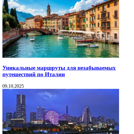
Уникальные маршруты для незабываемых
путешествий по Италии
09.10.2025