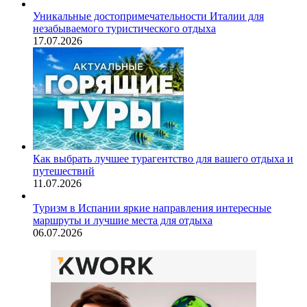
Уникальные достопримечательности Италии для
незабываемого туристического отдыха
17.07.2026
Как выбрать лучшее турагентство для вашего отдыха и
путешествий
11.07.2026
Туризм в Испании яркие направления интересные
маршруты и лучшие места для отдыха
06.07.2026