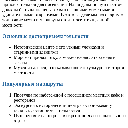
привлекательной для посещения. Наши дальние путешествия
должны быть наполнены захватывающими моментами и
удивительными открытиями. В этом разделе мы поговорим о
том, какие места и маршруты стоит посетить в данной
местности.
Основные достопримечательности
Исторический центр с его узкими улочками и
старинными зданиями
Морской причал, откуда можно наблюдать заходы и
закаты
Музеи и галереи, рассказывающие о культуре и истории
местности
Популярные маршруты
Прогулка по набережной с посещением местных кафе и
ресторанов
Экскурсия в исторический центр с остановками у
главных достопримечательностей
Путешествие на острова в окрестностях созерцательного
отдыха