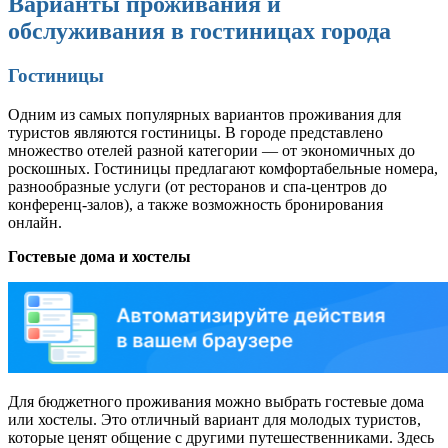
Варианты проживания и
обслуживания в гостиницах города
Гостиницы
Одним из самых популярных вариантов проживания для
туристов являются гостиницы. В городе представлено
множество отелей разной категории — от экономичных до
роскошных. Гостиницы предлагают комфортабельные номера,
разнообразные услуги (от ресторанов и спа-центров до
конференц-залов), а также возможность бронирования
онлайн.
Гостевые дома и хостелы
Для бюджетного проживания можно выбрать гостевые дома
или хостелы. Это отличный вариант для молодых туристов,
которые ценят общение с другими путешественниками. Здесь