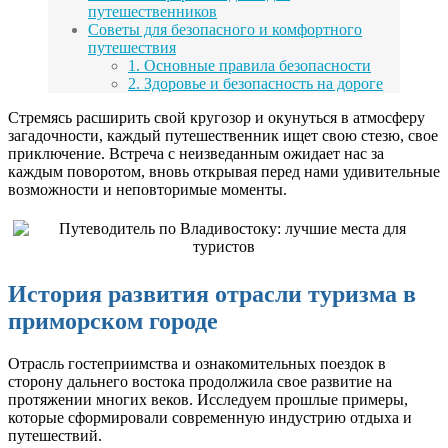
путешественников
Советы для безопасного и комфортного
путешествия
1. Основные правила безопасности
2. Здоровье и безопасность на дороге
Стремясь расширить свой кругозор и окунуться в атмосферу
загадочности, каждый путешественник ищет свою стезю, свое
приключение. Встреча с неизведанным ожидает нас за
каждым поворотом, вновь открывая перед нами удивительные
возможности и неповторимые моменты.
История развития отрасли туризма в
приморском городе
Отрасль гостеприимства и ознакомительных поездок в
сторону дальнего востока продолжила свое развитие на
протяжении многих веков. Исследуем прошлые примеры,
которые сформировали современную индустрию отдыха и
путешествий.