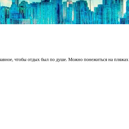
лавное, чтобы отдых был по душе. Можно понежиться на пляжах 