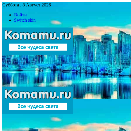
Суббота , 8 Август 2026
Войти
Switch skin