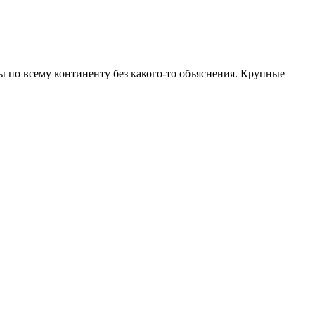
 по всему континенту без какого-то объяснения. Крупные