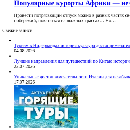
Популярные курорты Африки — не
Провести потрясающий отпуск можно в разных частях све
побережий, покататься на лыжных трассах… Но…
Свежие записи
Туризм в Нидерландах история культура достопримечате
04.08.2026
Лучшие направления для путешествий по Китаю историч
22.07.2026
Уникальные достопримечательности Италии для незабыв
17.07.2026