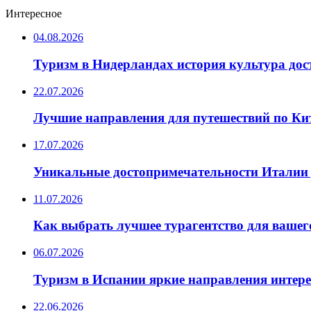
Интересное
04.08.2026
Туризм в Нидерландах история культура до
22.07.2026
Лучшие направления для путешествий по Ки
17.07.2026
Уникальные достопримечательности Италии 
11.07.2026
Как выбрать лучшее турагентство для вашег
06.07.2026
Туризм в Испании яркие направления интер
22.06.2026