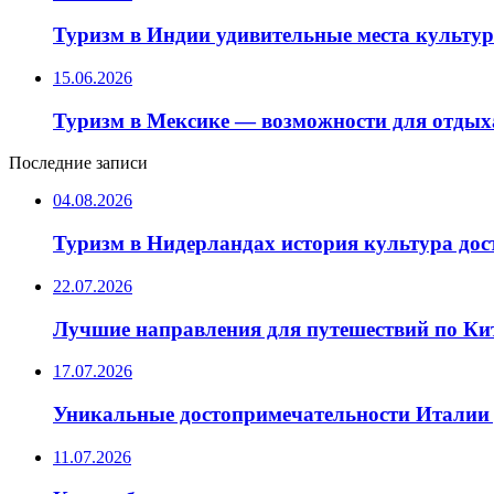
Туризм в Индии удивительные места культу
15.06.2026
Туризм в Мексике — возможности для отдых
Последние записи
04.08.2026
Туризм в Нидерландах история культура до
22.07.2026
Лучшие направления для путешествий по Ки
17.07.2026
Уникальные достопримечательности Италии 
11.07.2026