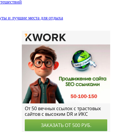
утешествий
ты и лучшие места для отдыха