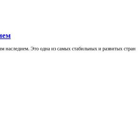
ием
м наследием. Это одна из самых стабильных и развитых стран