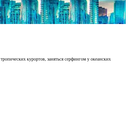
тропических курортов, заняться серфингом у океанских