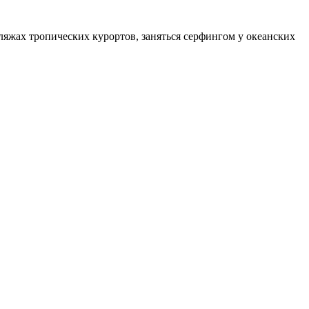
ляжах тропических курортов, заняться серфингом у океанских