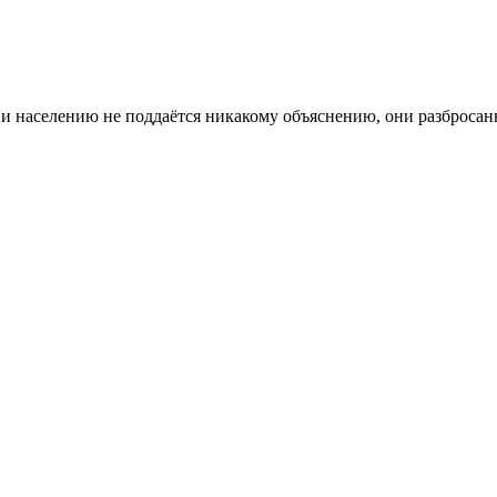
 населению не поддаётся никакому объяснению, они разбросаны