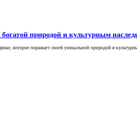
 богатой природой и культурным наслед
ике, которое поражает своей уникальной природой и культурны