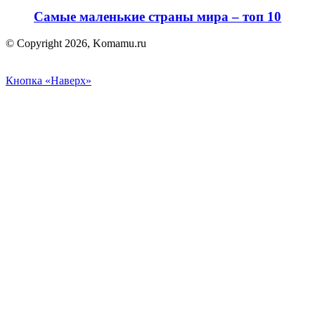
Самые маленькие страны мира – топ 10
© Copyright 2026, Komamu.ru
Кнопка «Наверх»