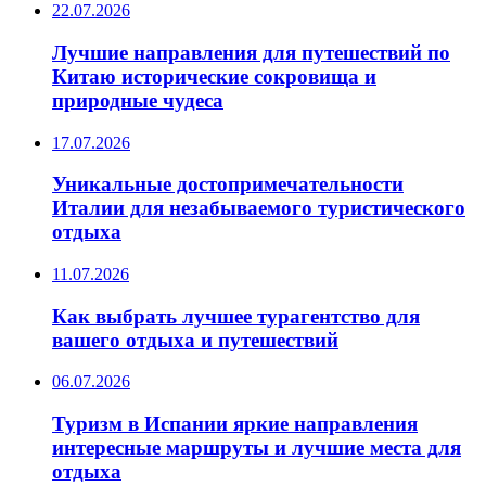
22.07.2026
Лучшие направления для путешествий по
Китаю исторические сокровища и
природные чудеса
17.07.2026
Уникальные достопримечательности
Италии для незабываемого туристического
отдыха
11.07.2026
Как выбрать лучшее турагентство для
вашего отдыха и путешествий
06.07.2026
Туризм в Испании яркие направления
интересные маршруты и лучшие места для
отдыха