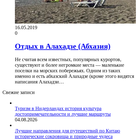
16.05.2019
0
Отдых в Алахадзе (Абхазия)
Не считая всем известных, популярных курортов,
существуют и более негромкие места — маленькие
поселки на морских побережьях. Одним из таких
именно и есть абхазский Алахадзе (кроме этого видятся
написания Алахадзи…
Свежие записи
Туризм в Нидерландах история культура
достопримечательности и лучшие маршруты
04.08.2026
Лучшие направления для путешествий по Китаю
исторические сокровища и природные чудеса