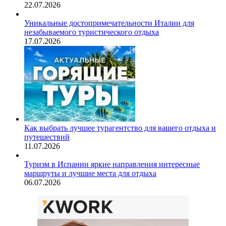
22.07.2026
Уникальные достопримечательности Италии для
незабываемого туристического отдыха
17.07.2026
Как выбрать лучшее турагентство для вашего отдыха и
путешествий
11.07.2026
Туризм в Испании яркие направления интересные
маршруты и лучшие места для отдыха
06.07.2026