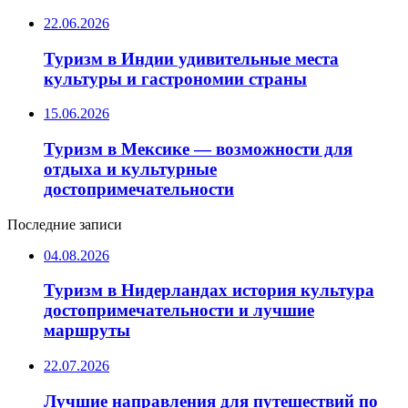
22.06.2026
Туризм в Индии удивительные места
культуры и гастрономии страны
15.06.2026
Туризм в Мексике — возможности для
отдыха и культурные
достопримечательности
Последние записи
04.08.2026
Туризм в Нидерландах история культура
достопримечательности и лучшие
маршруты
22.07.2026
Лучшие направления для путешествий по