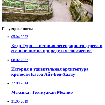
Популярные посты
05.04.2022
Кедр Гуро — история легендарного дерева и
его влияние на природу и человечество
08.02.2022
История и удивительная архитектура
крепости Касба Айт-Бен-Хадду
22.08.2014
Мексика: Теотиуакан Мехико
31.05.2019