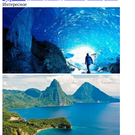
Интересное