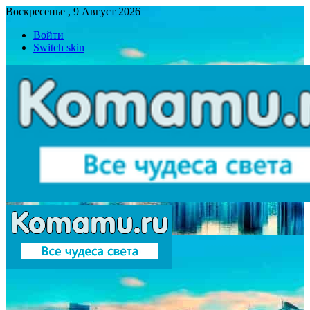
Воскресенье , 9 Август 2026
Войти
Switch skin