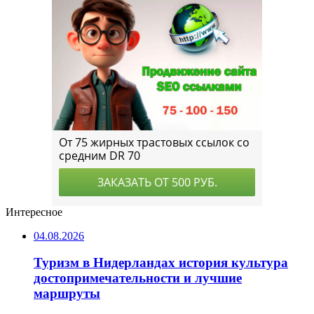
Интересное
04.08.2026
Туризм в Нидерландах история культура
достопримечательности и лучшие
маршруты