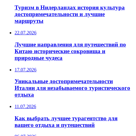
Туризм в Нидерландах история культура
достопримечательности и лучшие
маршруты
22.07.2026
Лучшие направления для путешествий по
Китаю исторические сокровища и
природные чудеса
17.07.2026
Уникальные достопримечательности
Италии для незабываемого туристического
отдыха
11.07.2026
Как выбрать лучшее турагентство для
вашего отдыха и путешествий