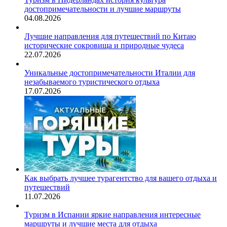
достопримечательности и лучшие маршруты
04.08.2026
Лучшие направления для путешествий по Китаю
исторические сокровища и природные чудеса
22.07.2026
Уникальные достопримечательности Италии для
незабываемого туристического отдыха
17.07.2026
Как выбрать лучшее турагентство для вашего отдыха и
путешествий
11.07.2026
Туризм в Испании яркие направления интересные
маршруты и лучшие места для отдыха