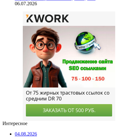
06.07.2026
Интересное
04.08.2026