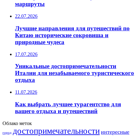
маршруты
22.07.2026
Лучшие направления для путешествий по
Китаю исторические сокровища и
природные чудеса
17.07.2026
Уникальные достопримечательности
Италии для незабываемого туристического
отдыха
11.07.2026
Как выбрать лучшее турагентство для
вашего отдыха и путешествий
Облако меток
достопримечательности
интересные
город