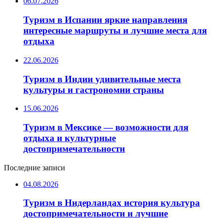
06.07.2026
Туризм в Испании яркие направления
интересные маршруты и лучшие места для
отдыха
22.06.2026
Туризм в Индии удивительные места
культуры и гастрономии страны
15.06.2026
Туризм в Мексике — возможности для
отдыха и культурные
достопримечательности
Последние записи
04.08.2026
Туризм в Нидерландах история культура
достопримечательности и лучшие