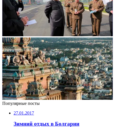
Популярные посты
27.01.2017
Зимний отдых в Болгарии