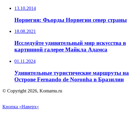
13.10.2014
Норвегия: Фьорды Норвегии север страны
18.08.2021
Исследуйте удивительный мир искусства в
картинной галерее Майкла Адамса
01.11.2024
Удивительные туристические маршруты на
Острове Fernando de Noronha в Бразилии
© Copyright 2026, Komamu.ru
Кнопка «Наверх»