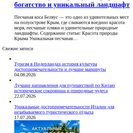
богатство и уникальный ландшафт
Песчаная коса Беляус — это одно из удивительных мест
на полуострове Крым, где сливаются воедино красота
моря, песчаные пляжи и удивительные природные
ландшафты. Содержание статьи: Красота природы
Крыма Уникальная песчаная…
Свежие записи
Туризм в Нидерландах история культура
достопримечательности и лучшие маршруты
04.08.2026
Лучшие направления для путешествий по Китаю
исторические сокровища и природные чудеса
22.07.2026
Уникальные достопримечательности Италии для
незабываемого туристического отдыха
17.07.2026