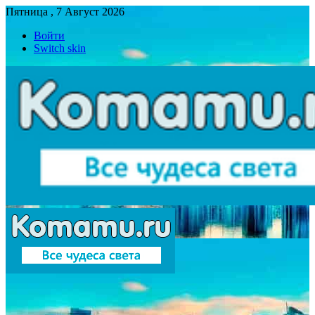
Пятница , 7 Август 2026
Войти
Switch skin