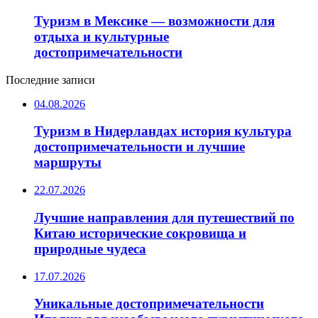
Туризм в Мексике — возможности для
отдыха и культурные
достопримечательности
Последние записи
04.08.2026
Туризм в Нидерландах история культура
достопримечательности и лучшие
маршруты
22.07.2026
Лучшие направления для путешествий по
Китаю исторические сокровища и
природные чудеса
17.07.2026
Уникальные достопримечательности