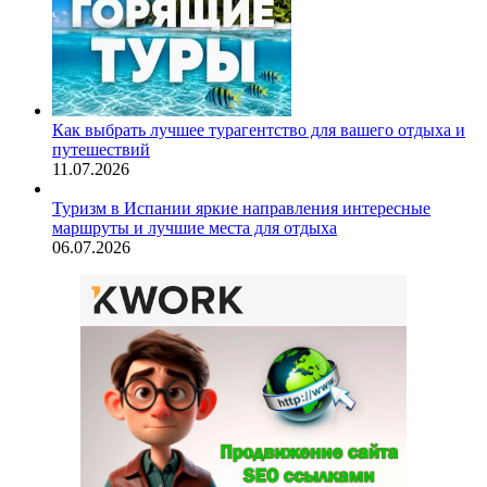
Как выбрать лучшее турагентство для вашего отдыха и
путешествий
11.07.2026
Туризм в Испании яркие направления интересные
маршруты и лучшие места для отдыха
06.07.2026