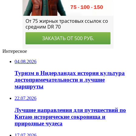
Интересное
04.08.2026
Туризм в Нидерландах история культура
достопримечательности и лучшие
маршруты
22.07.2026
Лучшие направления для путешествий по
Китаю исторические сокровища и
природные чудеса
17.07.2026