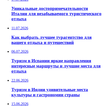
Уникальные достопримечательности
Италии для незабываемого туристического
отдыха
11.07.2026
Как выбрать лучшее турагентство для
вашего отдыха и путешествий
06.07.2026
Туризм в Испании яркие направления
интересные маршруты и лучшие места для
отдыха
22.06.2026
Туризм в Индии удивительные места
культуры и гастрономии страны
15.06.2026