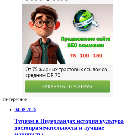
Интересное
04.08.2026
Туризм в Нидерландах история культура
достопримечательности и лучшие
маршруты