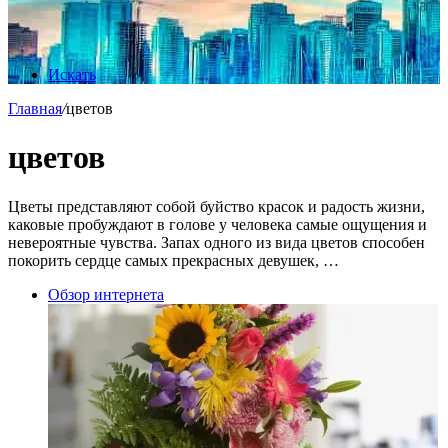
Искать
Главная
/
цветов
цветов
Цветы представляют собой буйство красок и радость жизни,
каковые пробуждают в голове у человека самые ощущения и
невероятные чувства. Запах одного из вида цветов способен
покорить сердце самых прекрасных девушек, …
Обзор интернета