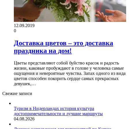
12.09.2019
0
Доставка цветов – это доставка
праздника на дом!
Цветы представляют собой буйство красок и радость
жизни, каковые пробуждают в голове у человека самые
ощущения и невероятные чувства. Запах одного из вида
цветов способен покорить сердце самых прекрасных
девушек,…
Свежие записи
Туризм в Нидерландах история культура
достопримечательности и лучшие маршруты
04.08.2026