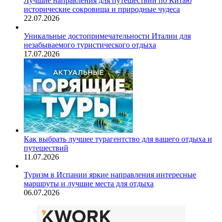
Лучшие направления для путешествий по Китаю
исторические сокровища и природные чудеса
22.07.2026
Уникальные достопримечательности Италии для
незабываемого туристического отдыха
17.07.2026
Как выбрать лучшее турагентство для вашего отдыха и
путешествий
11.07.2026
Туризм в Испании яркие направления интересные
маршруты и лучшие места для отдыха
06.07.2026