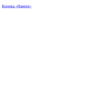
Кнопка «Наверх»