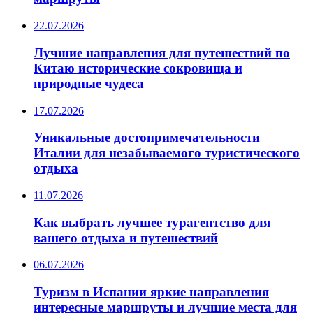
22.07.2026
Лучшие направления для путешествий по
Китаю исторические сокровища и
природные чудеса
17.07.2026
Уникальные достопримечательности
Италии для незабываемого туристического
отдыха
11.07.2026
Как выбрать лучшее турагентство для
вашего отдыха и путешествий
06.07.2026
Туризм в Испании яркие направления
интересные маршруты и лучшие места для