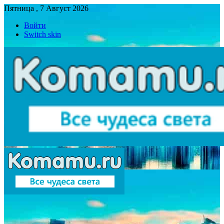
Пятница , 7 Август 2026
Войти
Switch skin