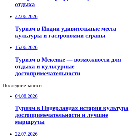
отдыха
22.06.2026
Туризм в Индии удивительные места
культуры и гастрономии страны
15.06.2026
Туризм в Мексике — возможности для
отдыха и культурные
достопримечательности
Последние записи
04.08.2026
Туризм в Нидерландах история культура
достопримечательности и лучшие
маршруты
22.07.2026