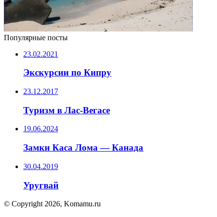
Популярные посты
23.02.2021
Экскурсии по Кипру
23.12.2017
Туризм в Лас-Вегасе
19.06.2024
Замки Каса Лома — Канада
30.04.2019
Уругвай
© Copyright 2026, Komamu.ru