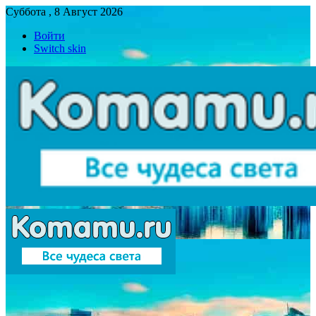
Суббота , 8 Август 2026
Войти
Switch skin