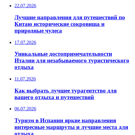
22.07.2026
Лучшие направления для путешествий по
Китаю исторические сокровища и
природные чудеса
17.07.2026
Уникальные достопримечательности
Италии для незабываемого туристического
отдыха
11.07.2026
Как выбрать лучшее турагентство для
вашего отдыха и путешествий
06.07.2026
Туризм в Испании яркие направления
интересные маршруты и лучшие места для
отдыха