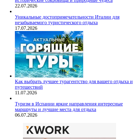
исторические сокровища и природные чудеса
22.07.2026
Уникальные достопримечательности Италии для
незабываемого туристического отдыха
17.07.2026
Как выбрать лучшее турагентство для вашего отдыха и
путешествий
11.07.2026
Туризм в Испании яркие направления интересные
маршруты и лучшие места для отдыха
06.07.2026