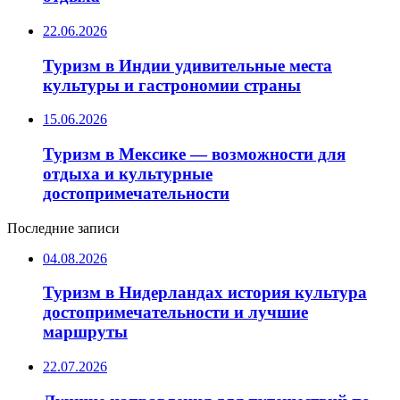
22.06.2026
Туризм в Индии удивительные места
культуры и гастрономии страны
15.06.2026
Туризм в Мексике — возможности для
отдыха и культурные
достопримечательности
Последние записи
04.08.2026
Туризм в Нидерландах история культура
достопримечательности и лучшие
маршруты
22.07.2026