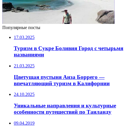
Популярные посты
17.03.2025
Туризм в Сукре Боливия Город с четырьмя
названиями
21.03.2025
Цветущая пустыня Анза Боррего —
впечатляющий туризм в Калифорнии
24.10.2025
Уникальные направления и культурные
особенности путешествий по Таиланду
09.04.2019