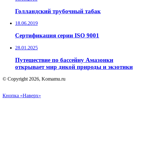
Голландский трубочный табак
18.06.2019
Сертификация серии ISO 9001
28.01.2025
Путешествие по бассейну Амазонки
открывает мир дикой природы и экзотики
© Copyright 2026, Komamu.ru
Кнопка «Наверх»