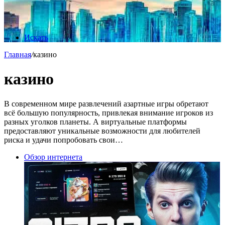
Искать
Главная
/
казино
казино
В современном мире развлечений азартные игры обретают
всё большую популярность, привлекая внимание игроков из
разных уголков планеты. А виртуальные платформы
предоставляют уникальные возможности для любителей
риска и удачи попробовать свои…
Обзор интернета