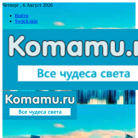
Четверг , 6 Август 2026
Войти
Switch skin