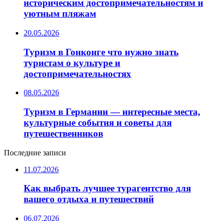
историческим достопримечательностям и
уютным пляжам
20.05.2026
Туризм в Гонконге что нужно знать
туристам о культуре и
достопримечательностях
08.05.2026
Туризм в Германии — интересные места,
культурные события и советы для
путешественников
Последние записи
11.07.2026
Как выбрать лучшее турагентство для
вашего отдыха и путешествий
06.07.2026