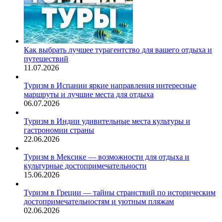
Как выбрать лучшее турагентство для вашего отдыха и
путешествий
11.07.2026
Туризм в Испании яркие направления интересные
маршруты и лучшие места для отдыха
06.07.2026
Туризм в Индии удивительные места культуры и
гастрономии страны
22.06.2026
Туризм в Мексике — возможности для отдыха и
культурные достопримечательности
15.06.2026
Туризм в Греции — тайны странствий по историческим
достопримечательностям и уютным пляжам
02.06.2026