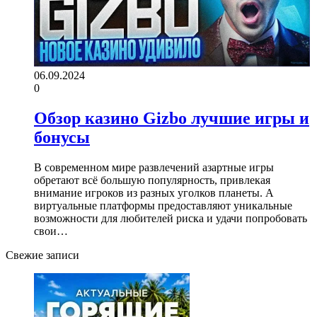
06.09.2024
0
Обзор казино Gizbo лучшие игры и
бонусы
В современном мире развлечений азартные игры
обретают всё большую популярность, привлекая
внимание игроков из разных уголков планеты. А
виртуальные платформы предоставляют уникальные
возможности для любителей риска и удачи попробовать
свои…
Свежие записи