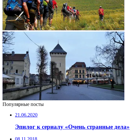
Популярные посты
21.06.2020
Эпилог к сериалу «Очень странные дела»
08.11.2018