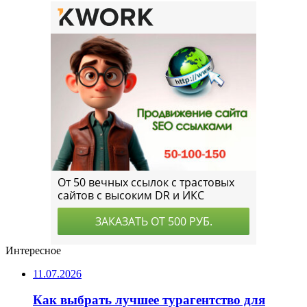
Интересное
11.07.2026
Как выбрать лучшее турагентство для