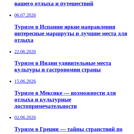
вашего отдыха и путешествий
06.07.2026
Туризм в Испании яркие направления
интересные маршруты и лучшие места для
отдыха
22.06.2026
Туризм в Индии удивительные места
культуры и гастрономии страны
15.06.2026
Туризм в Мексике — возможности для
отдыха и культурные
достопримечательности
02.06.2026
Туризм в Греции — тайны странствий по