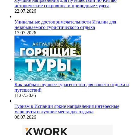
Лучшие направления для путешествий по Китаю
исторические сокровища и природные чудеса
22.07.2026
Уникальные достопримечательности Италии для
незабываемого туристического отдыха
17.07.2026
Как выбрать лучшее турагентство для вашего отдыха и
путешествий
11.07.2026
Туризм в Испании яркие направления интересные
маршруты и лучшие места для отдыха
06.07.2026