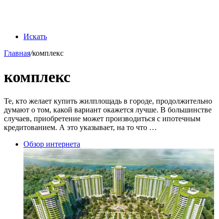
Искать
Главная
/
комплекс
комплекс
Те, кто желает купить жилплощадь в городе, продолжительно
думают о том, какой вариант окажется лучше. В большинстве
случаев, приобретение может производиться с ипотечным
кредитованием. А это указывает, на то что …
Обзор интернета