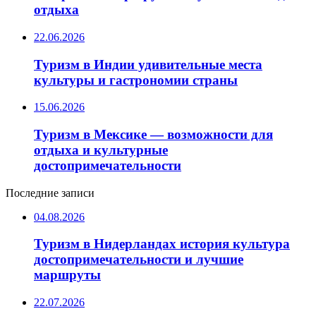
отдыха
22.06.2026
Туризм в Индии удивительные места
культуры и гастрономии страны
15.06.2026
Туризм в Мексике — возможности для
отдыха и культурные
достопримечательности
Последние записи
04.08.2026
Туризм в Нидерландах история культура
достопримечательности и лучшие
маршруты
22.07.2026