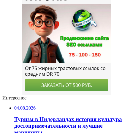
Интересное
04.08.2026
Туризм в Нидерландах история культура
достопримечательности и лучшие
маршруты