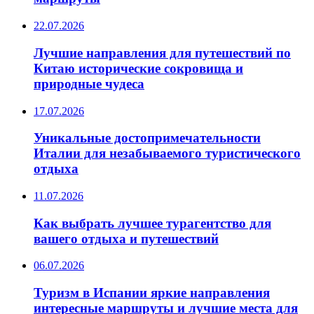
22.07.2026
Лучшие направления для путешествий по
Китаю исторические сокровища и
природные чудеса
17.07.2026
Уникальные достопримечательности
Италии для незабываемого туристического
отдыха
11.07.2026
Как выбрать лучшее турагентство для
вашего отдыха и путешествий
06.07.2026
Туризм в Испании яркие направления
интересные маршруты и лучшие места для