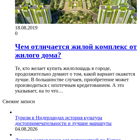
18.08.2019
0
Чем отличается жилой комплекс от
жилого дома?
Те, кто желает купить жилплощадь в городе,
продолжительно думают о том, какой вариант окажется
лучше. В большинстве случаев, приобретение может
производиться с ипотечным кредитованием. А это
указывает, на то что…
Свежие записи
Туризм в Нидерландах история культура
достопримечательности и лучшие маршруты
04.08.2026