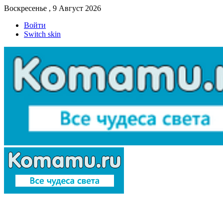
Воскресенье , 9 Август 2026
Войти
Switch skin