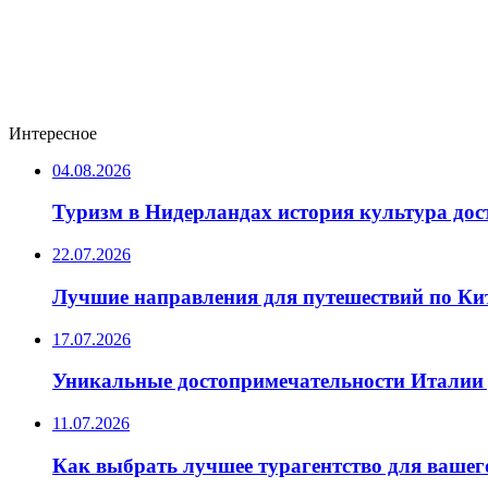
Интересное
04.08.2026
Туризм в Нидерландах история культура до
22.07.2026
Лучшие направления для путешествий по Ки
17.07.2026
Уникальные достопримечательности Италии 
11.07.2026
Как выбрать лучшее турагентство для вашег