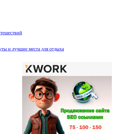
утешествий
ты и лучшие места для отдыха