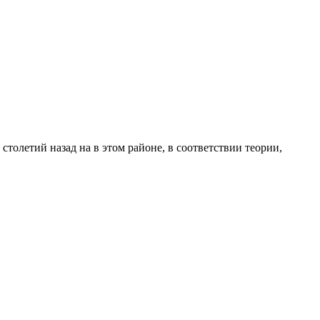
толетий назад на в этом районе, в соответствии теории,