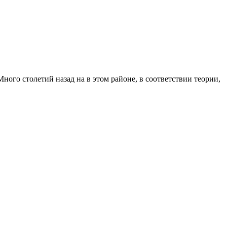
ого столетий назад на в этом районе, в соответствии теории,