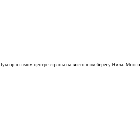
уксор в самом центре страны на восточном берегу Нила. Много с