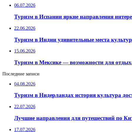
06.07.2026
Туризм в Испании яркие направления интер
22.06.2026
Туризм в Индии удивительные места культу
15.06.2026
Туризм в Мексике — возможности для отдых
Последние записи
04.08.2026
Туризм в Нидерландах история культура до
22.07.2026
Лучшие направления для путешествий по Ки
17.07.2026