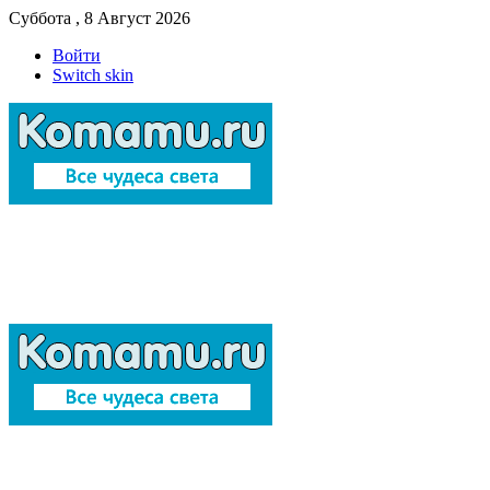
Суббота , 8 Август 2026
Войти
Switch skin