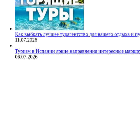
Как выбрать лучшее турагентство для вашего отдыха и п
11.07.2026
Туризм в Испании яркие направления интересные маршру
06.07.2026