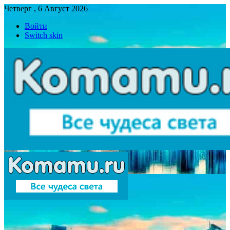
Четверг , 6 Август 2026
Войти
Switch skin