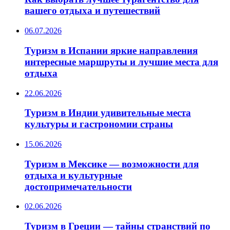
вашего отдыха и путешествий
06.07.2026
Туризм в Испании яркие направления
интересные маршруты и лучшие места для
отдыха
22.06.2026
Туризм в Индии удивительные места
культуры и гастрономии страны
15.06.2026
Туризм в Мексике — возможности для
отдыха и культурные
достопримечательности
02.06.2026
Туризм в Греции — тайны странствий по