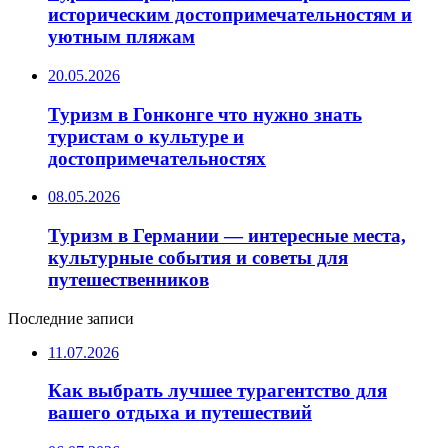
историческим достопримечательностям и
уютным пляжам
20.05.2026
Туризм в Гонконге что нужно знать
туристам о культуре и
достопримечательностях
08.05.2026
Туризм в Германии — интересные места,
культурные события и советы для
путешественников
Последние записи
11.07.2026
Как выбрать лучшее турагентство для
вашего отдыха и путешествий