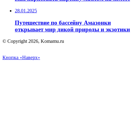
28.01.2025
Путешествие по бассейну Амазонки
открывает мир дикой природы и экзотики
© Copyright 2026, Komamu.ru
Кнопка «Наверх»