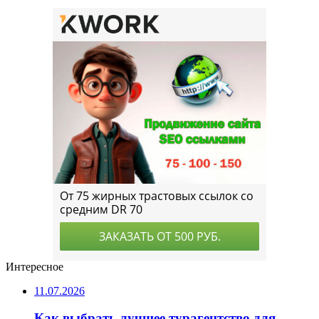
Интересное
11.07.2026
Как выбрать лучшее турагентство для