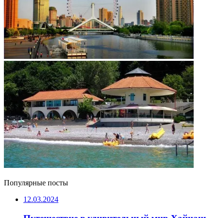
Популярные посты
12.03.2024