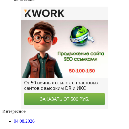
Интересное
04.08.2026