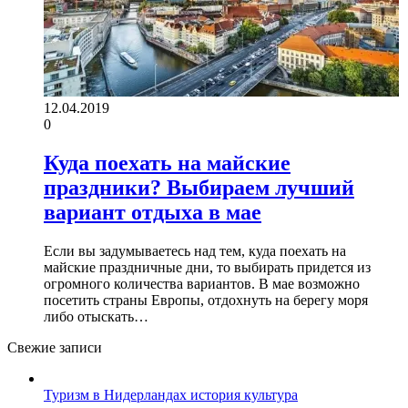
12.04.2019
0
Куда поехать на майские
праздники? Выбираем лучший
вариант отдыха в мае
Если вы задумываетесь над тем, куда поехать на
майские праздничные дни, то выбирать придется из
огромного количества вариантов. В мае возможно
посетить страны Европы, отдохнуть на берегу моря
либо отыскать…
Свежие записи
Туризм в Нидерландах история культура