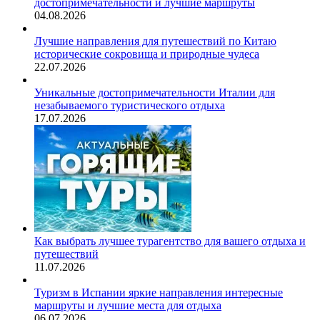
достопримечательности и лучшие маршруты
04.08.2026
Лучшие направления для путешествий по Китаю
исторические сокровища и природные чудеса
22.07.2026
Уникальные достопримечательности Италии для
незабываемого туристического отдыха
17.07.2026
Как выбрать лучшее турагентство для вашего отдыха и
путешествий
11.07.2026
Туризм в Испании яркие направления интересные
маршруты и лучшие места для отдыха
06.07.2026