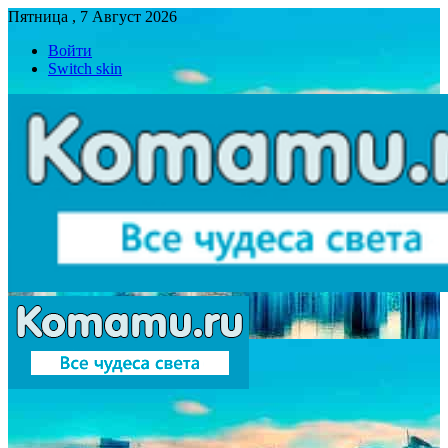
Пятница , 7 Август 2026
Войти
Switch skin