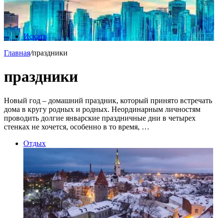
Искать
Главная
/
праздники
праздники
Новый год – домашний праздник, который принято встречать
дома в кругу родных и родных. Неординарным личностям
проводить долгие январские праздничные дни в четырех
стенках не хочется, особенно в то время, …
Отдых