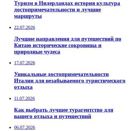
Туризм в Нидерландах история культура
достопримечательности и лучшие
маршруты
22.07.2026
Лучшие направления для путешествий по
Китаю исторические сокровища и
природные чудеса
17.07.2026
Уникальные достопримечательности
Италии для незабываемого туристического
отдыха
11.07.2026
Как выбрать лучшее турагентство для
вашего отдыха и путешествий
06.07.2026