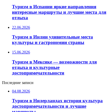
Туризм в Испании яркие направления
интересные маршруты и лучшие места для
отдыха
22.06.2026
Туризм в Индии удивительные места
культуры и гастрономии страны
15.06.2026
Туризм в Мексике — возможности для
отдыха и культурные
достопримечательности
Последние записи
04.08.2026
Туризм в Нидерландах история культура
достопримечательности и лучшие
маршруты