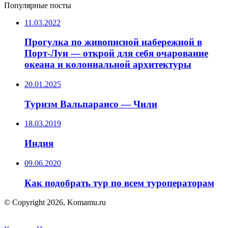
Популярные посты
11.03.2022
Прогулка по живописной набережной в
Порт-Луи — открой для себя очарование
океана и колониальной архитектуры
20.01.2025
Туризм Вальпараисо — Чили
18.03.2019
Индия
09.06.2020
Как подобрать тур по всем туроператорам
© Copyright 2026, Komamu.ru