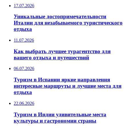
17.07.2026
Уникальные достопримечательности
Италии для незабываемого туристического
отдыха
11.07.2026
Как выбрать лучшее турагентство для
вашего отдыха и путешествий
06.07.2026
Туризм в Испании яркие направления
интересные маршруты и лучшие места для
отдыха
22.06.2026
Туризм в Индии удивительные места
культуры и гастрономии страны