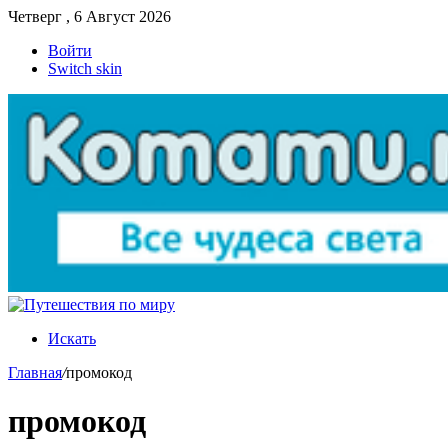
Четверг , 6 Август 2026
Войти
Switch skin
Искать
Главная
/
промокод
промокод