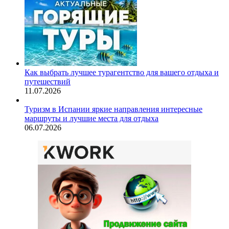
Как выбрать лучшее турагентство для вашего отдыха и
путешествий
11.07.2026
Туризм в Испании яркие направления интересные
маршруты и лучшие места для отдыха
06.07.2026