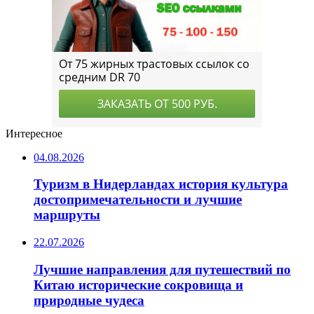
Интересное
04.08.2026
Туризм в Нидерландах история культура
достопримечательности и лучшие
маршруты
22.07.2026
Лучшие направления для путешествий по
Китаю исторические сокровища и
природные чудеса