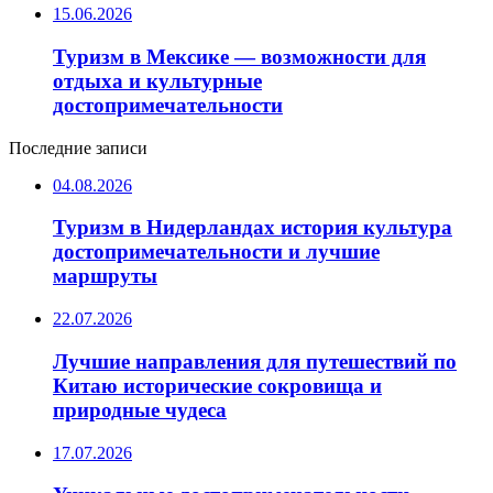
15.06.2026
Туризм в Мексике — возможности для
отдыха и культурные
достопримечательности
Последние записи
04.08.2026
Туризм в Нидерландах история культура
достопримечательности и лучшие
маршруты
22.07.2026
Лучшие направления для путешествий по
Китаю исторические сокровища и
природные чудеса
17.07.2026