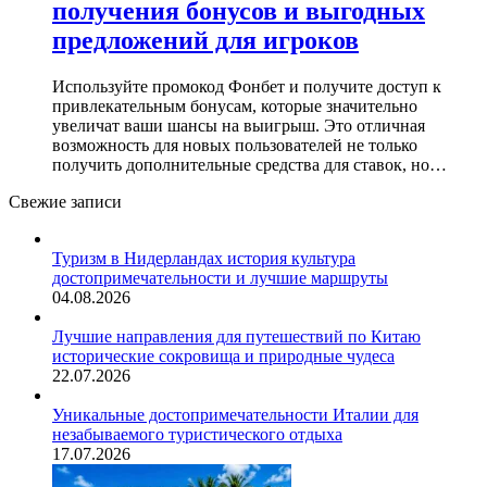
получения бонусов и выгодных
предложений для игроков
Используйте промокод Фонбет и получите доступ к
привлекательным бонусам, которые значительно
увеличат ваши шансы на выигрыш. Это отличная
возможность для новых пользователей не только
получить дополнительные средства для ставок, но…
Свежие записи
Туризм в Нидерландах история культура
достопримечательности и лучшие маршруты
04.08.2026
Лучшие направления для путешествий по Китаю
исторические сокровища и природные чудеса
22.07.2026
Уникальные достопримечательности Италии для
незабываемого туристического отдыха
17.07.2026