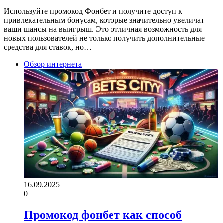
Используйте промокод Фонбет и получите доступ к
привлекательным бонусам, которые значительно увеличат
ваши шансы на выигрыш. Это отличная возможность для
новых пользователей не только получить дополнительные
средства для ставок, но…
Обзор интернета
16.09.2025
0
Промокод фонбет как способ