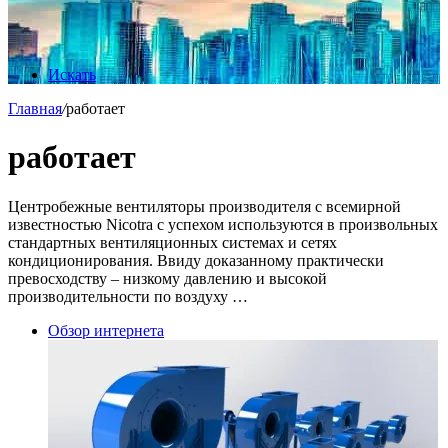
Искать
Главная
/
работает
работает
Центробежные вентиляторы производителя с всемирной
известностью Nicotra с успехом используются в произвольных
стандартных вентиляционных системах и сетях
кондиционирования. Ввиду доказанному практически
превосходству – низкому давлению и высокой
производительности по воздуху …
Обзор интернета