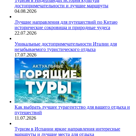
Туризм в Нидерландах история культура
достопримечательности и лучшие маршруты
04.08.2026
Лучшие направления для путешествий по Китаю
исторические сокровища и природные чудеса
22.07.2026
Уникальные достопримечательности Италии для
незабываемого туристического отдыха
17.07.2026
Как выбрать лучшее турагентство для вашего отдыха и
путешествий
11.07.2026
Туризм в Испании яркие направления интересные
маршруты и лучшие места для отдыха