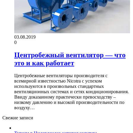
03.08.2019
0
Центробежный вентилятор — что
это и как работает
Центробежные вентиляторы производителя с
всемирной известностью Nicotra с успехом
используются в произвольных стандартных
вентиляционных системах и сетях кондиционирования.
Ввиду доказанному практически превосходству –
низкому давлению и высокой производительности по
воздуху…
Свежие записи