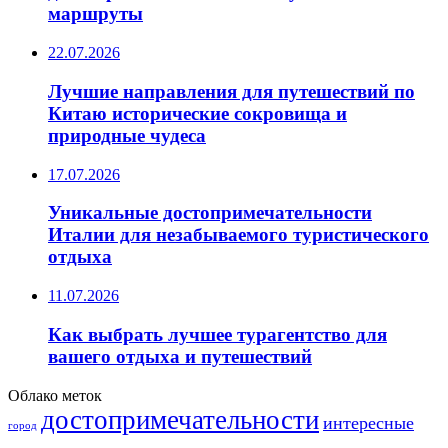
маршруты
22.07.2026
Лучшие направления для путешествий по
Китаю исторические сокровища и
природные чудеса
17.07.2026
Уникальные достопримечательности
Италии для незабываемого туристического
отдыха
11.07.2026
Как выбрать лучшее турагентство для
вашего отдыха и путешествий
Облако меток
достопримечательности
интересные
город