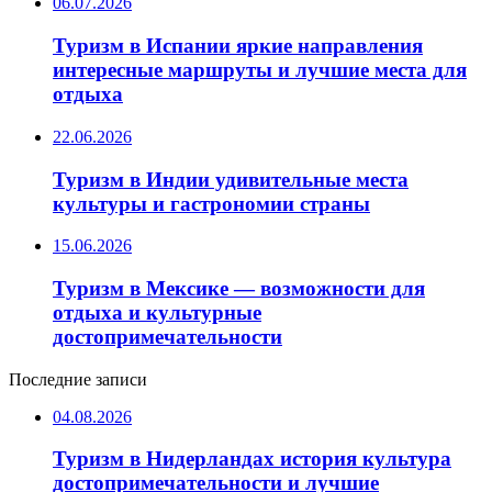
06.07.2026
Туризм в Испании яркие направления
интересные маршруты и лучшие места для
отдыха
22.06.2026
Туризм в Индии удивительные места
культуры и гастрономии страны
15.06.2026
Туризм в Мексике — возможности для
отдыха и культурные
достопримечательности
Последние записи
04.08.2026
Туризм в Нидерландах история культура
достопримечательности и лучшие