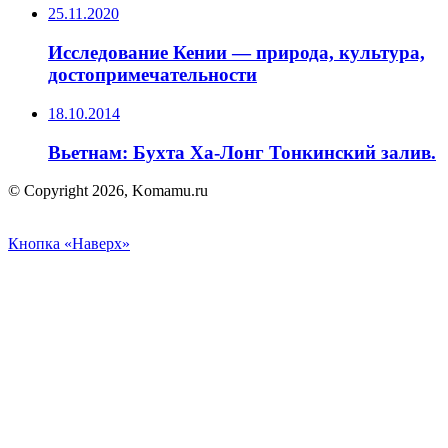
25.11.2020
Исследование Кении — природа, культура,
достопримечательности
18.10.2014
Вьетнам: Бухта Ха-Лонг Тонкинский залив.
© Copyright 2026, Komamu.ru
Кнопка «Наверх»