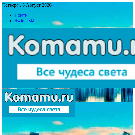
Четверг , 6 Август 2026
Войти
Switch skin