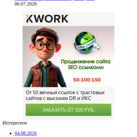
06.07.2026
Интересное
04.08.2026