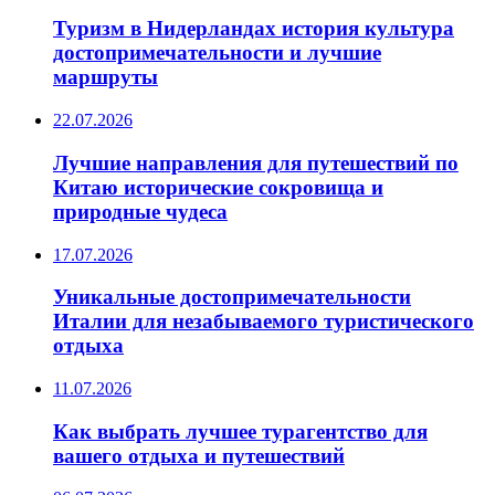
Туризм в Нидерландах история культура
достопримечательности и лучшие
маршруты
22.07.2026
Лучшие направления для путешествий по
Китаю исторические сокровища и
природные чудеса
17.07.2026
Уникальные достопримечательности
Италии для незабываемого туристического
отдыха
11.07.2026
Как выбрать лучшее турагентство для
вашего отдыха и путешествий