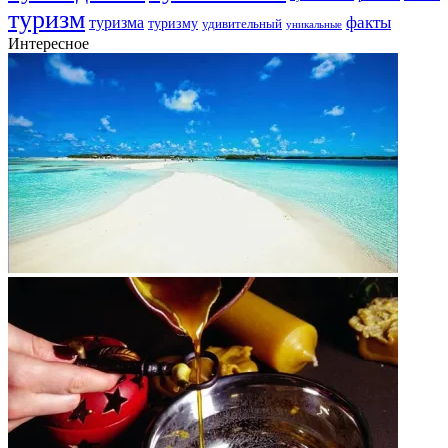
туризм
факты
туризма
туризму
удивительный
уникальные
Интересное