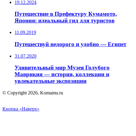
19.12.2024
Путешествие в Префектуру Кумамото,
Япония: идеальный гид для туристов
11.09.2019
Путешествуй недорого и удобно — Египет
31.07.2020
Удивительный мир Музея Голубого
Маврикия — история, коллекции и
увлекательные экспозиции
© Copyright 2026, Komamu.ru
Кнопка «Наверх»