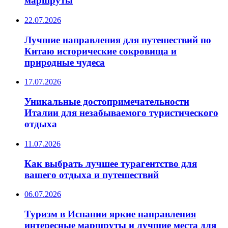
маршруты
22.07.2026
Лучшие направления для путешествий по
Китаю исторические сокровища и
природные чудеса
17.07.2026
Уникальные достопримечательности
Италии для незабываемого туристического
отдыха
11.07.2026
Как выбрать лучшее турагентство для
вашего отдыха и путешествий
06.07.2026
Туризм в Испании яркие направления
интересные маршруты и лучшие места для