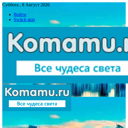
Суббота , 8 Август 2026
Войти
Switch skin