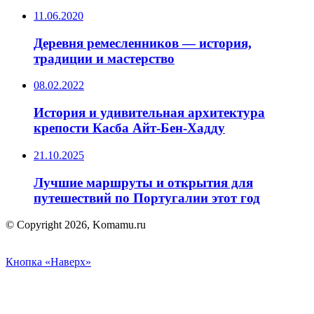
11.06.2020
Деревня ремесленников — история,
традиции и мастерство
08.02.2022
История и удивительная архитектура
крепости Касба Айт-Бен-Хадду
21.10.2025
Лучшие маршруты и открытия для
путешествий по Португалии этот год
© Copyright 2026, Komamu.ru
Кнопка «Наверх»