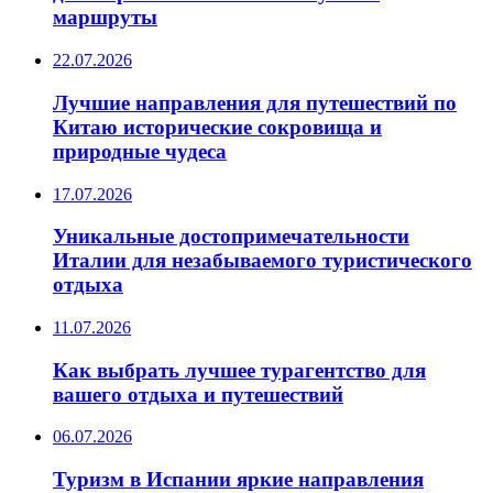
маршруты
22.07.2026
Лучшие направления для путешествий по
Китаю исторические сокровища и
природные чудеса
17.07.2026
Уникальные достопримечательности
Италии для незабываемого туристического
отдыха
11.07.2026
Как выбрать лучшее турагентство для
вашего отдыха и путешествий
06.07.2026
Туризм в Испании яркие направления