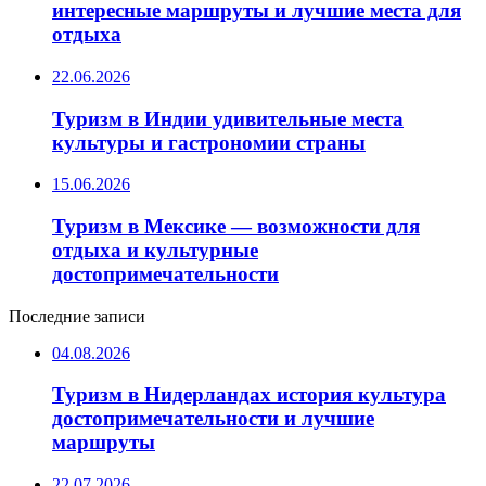
интересные маршруты и лучшие места для
отдыха
22.06.2026
Туризм в Индии удивительные места
культуры и гастрономии страны
15.06.2026
Туризм в Мексике — возможности для
отдыха и культурные
достопримечательности
Последние записи
04.08.2026
Туризм в Нидерландах история культура
достопримечательности и лучшие
маршруты
22.07.2026