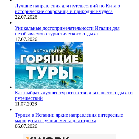
Лучшие направления для путешествий по Китаю
исторические сокровища и природные чудеса
22.07.2026
Уникальные достопримечательности Италии для
незабываемого туристического отдыха
17.07.2026
Как выбрать лучшее турагентство для вашего отдыха и
путешествий
11.07.2026
Туризм в Испании яркие направления интересные
маршруты и лучшие места для отдыха
06.07.2026