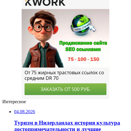
Интересное
04.08.2026
Туризм в Нидерландах история культура
достопримечательности и лучшие