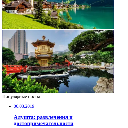
Популярные посты
06.03.2019
Алушта: развлечения и
достопримечательности