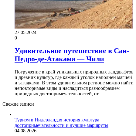
27.05.2024
0
Удивительное путешествие в Сан-
Педро-де-Атакама — Чили
Погружение в край уникальных природных ландшафтов
и древних культур, где каждый уголок наполнен магией
и загадками. В этом удивительном регионе можно найти
неповторимые виды и насладиться разнообразием
природных достопримечательностей, от…
Свежие записи
Туризм в Нидерландах история культура
достопримечательности и лучшие маршруты
04.08.2026