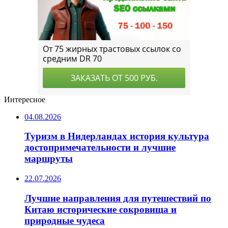
Интересное
04.08.2026
Туризм в Нидерландах история культура
достопримечательности и лучшие
маршруты
22.07.2026
Лучшие направления для путешествий по
Китаю исторические сокровища и
природные чудеса