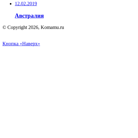
12.02.2019
Австралия
© Copyright 2026, Komamu.ru
Кнопка «Наверх»