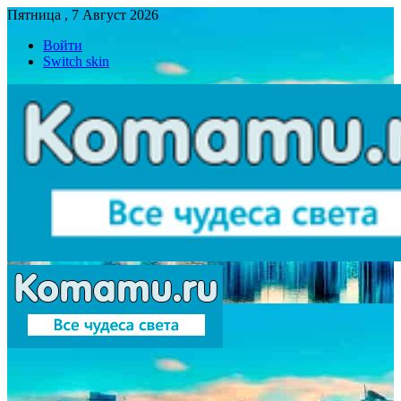
Пятница , 7 Август 2026
Войти
Switch skin