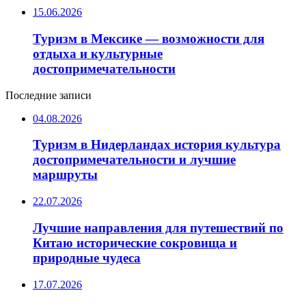
15.06.2026
Туризм в Мексике — возможности для
отдыха и культурные
достопримечательности
Последние записи
04.08.2026
Туризм в Нидерландах история культура
достопримечательности и лучшие
маршруты
22.07.2026
Лучшие направления для путешествий по
Китаю исторические сокровища и
природные чудеса
17.07.2026