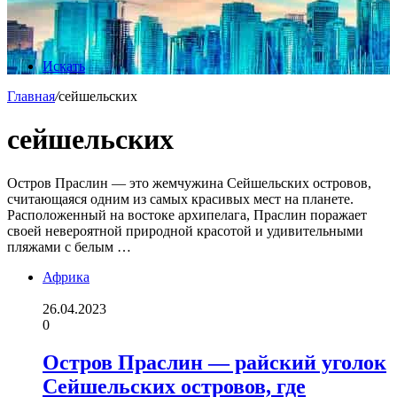
Искать
Главная
/
сейшельских
сейшельских
Остров Праслин — это жемчужина Сейшельских островов,
считающаяся одним из самых красивых мест на планете.
Расположенный на востоке архипелага, Праслин поражает
своей невероятной природной красотой и удивительными
пляжами с белым …
Африка
26.04.2023
0
Остров Праслин — райский уголок
Сейшельских островов, где