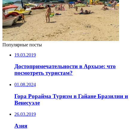
Популярные посты
19.03.2019
Достопримечательности в Архызе: что
посмотреть туристам?
01.08.2024
Гора Рорайма Туризм в Гайане Бразилии и
Венесуэле
26.03.2019
Азия