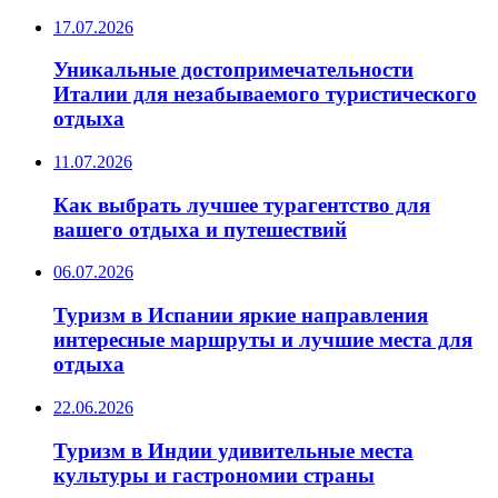
17.07.2026
Уникальные достопримечательности
Италии для незабываемого туристического
отдыха
11.07.2026
Как выбрать лучшее турагентство для
вашего отдыха и путешествий
06.07.2026
Туризм в Испании яркие направления
интересные маршруты и лучшие места для
отдыха
22.06.2026
Туризм в Индии удивительные места
культуры и гастрономии страны