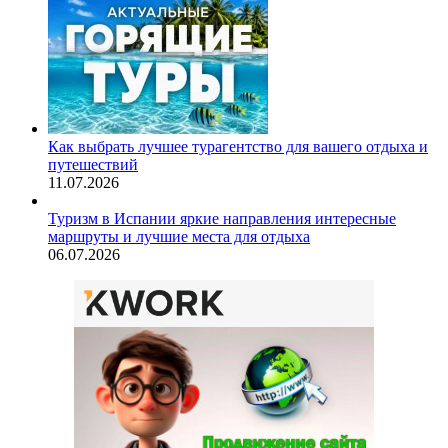
Как выбрать лучшее турагентство для вашего отдыха и
путешествий
11.07.2026
Туризм в Испании яркие направления интересные
маршруты и лучшие места для отдыха
06.07.2026