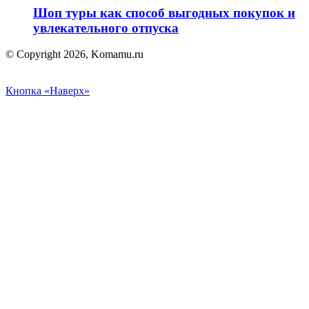
Шоп туры как способ выгодных покупок и
увлекательного отпуска
© Copyright 2026, Komamu.ru
Кнопка «Наверх»