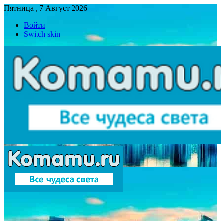
Пятница , 7 Август 2026
Войти
Switch skin