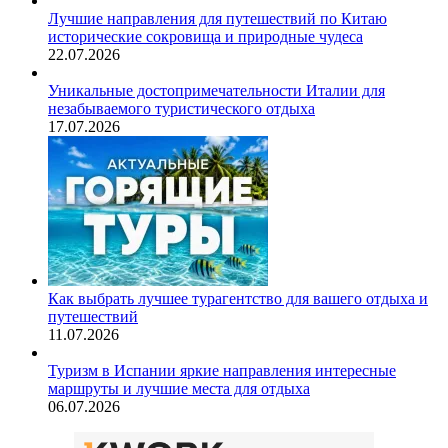
Лучшие направления для путешествий по Китаю
исторические сокровища и природные чудеса
22.07.2026
Уникальные достопримечательности Италии для
незабываемого туристического отдыха
17.07.2026
Как выбрать лучшее турагентство для вашего отдыха и
путешествий
11.07.2026
Туризм в Испании яркие направления интересные
маршруты и лучшие места для отдыха
06.07.2026