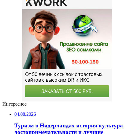
Интересное
04.08.2026
Туризм в Нидерландах история культура
достопримечательности и лучшие