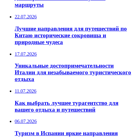
маршруты
22.07.2026
Лучшие направления для путешествий по
Китаю исторические сокровища и
природные чудеса
17.07.2026
Уникальные достопримечательности
Италии для незабываемого туристического
отдыха
11.07.2026
Как выбрать лучшее турагентство для
вашего отдыха и путешествий
06.07.2026
Туризм в Испании яркие направления