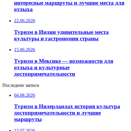
интересные маршруты и лучшие места для
отдыха
22.06.2026
Туризм в Индии удивительные места
культуры и гастрономии страны
15.06.2026
Туризм в Мексике — возможности для
отдыха и культурные
достопримечательности
Последние записи
04.08.2026
Туризм в Нидерландах история культура
достопримечательности и лучшие
маршруты
22.07.2026