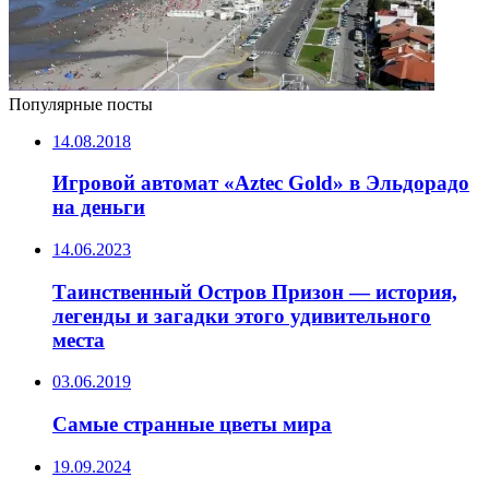
Популярные посты
14.08.2018
Игровой автомат «Aztec Gold» в Эльдорадо
на деньги
14.06.2023
Таинственный Остров Призон — история,
легенды и загадки этого удивительного
места
03.06.2019
Самые странные цветы мира
19.09.2024