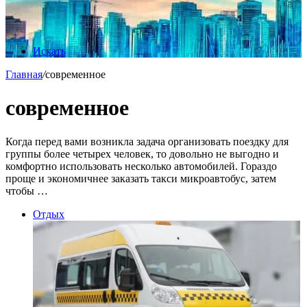
Искать
Главная
/
современное
современное
Когда перед вами возникла задача организовать поездку для
группы более четырех человек, то довольно не выгодно и
комфортно использовать несколько автомобилей. Гораздо
проще и экономичнее заказать такси микроавтобус, затем
чтобы …
Отдых