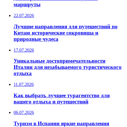
маршруты
22.07.2026
Лучшие направления для путешествий по
Китаю исторические сокровища и
природные чудеса
17.07.2026
Уникальные достопримечательности
Италии для незабываемого туристического
отдыха
11.07.2026
Как выбрать лучшее турагентство для
вашего отдыха и путешествий
06.07.2026
Туризм в Испании яркие направления