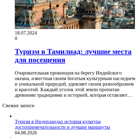
18.07.2024
0
Туризм в Тамилнад: лучшие места
для посещения
Очаровательная провинция на берегу Индийского
океана, известная своим богатым культурным наследием
и уникальной природой, удивляет своим разнообразием
и красотой. Каждый уголок этой земли пропитан
древними традициями и историей, которая оставляет…
Свежие записи
Туризм в Нидерландах история культура
достопримечательности и лучшие маршруты
04.08.2026