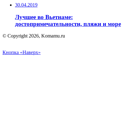
30.04.2019
Лучшее во Вьетнаме:
достопримечательности, пляжи и море
© Copyright 2026, Komamu.ru
Кнопка «Наверх»