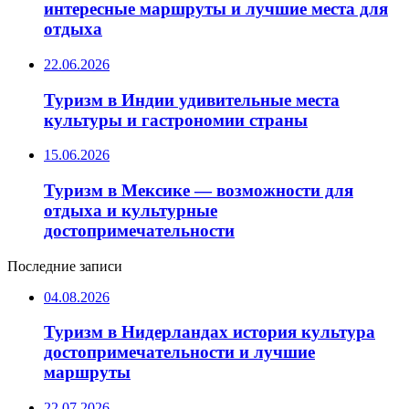
интересные маршруты и лучшие места для
отдыха
22.06.2026
Туризм в Индии удивительные места
культуры и гастрономии страны
15.06.2026
Туризм в Мексике — возможности для
отдыха и культурные
достопримечательности
Последние записи
04.08.2026
Туризм в Нидерландах история культура
достопримечательности и лучшие
маршруты
22.07.2026