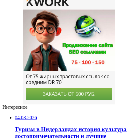
Интересное
04.08.2026
Туризм в Нидерландах история культура
достопримечательности и лучшие