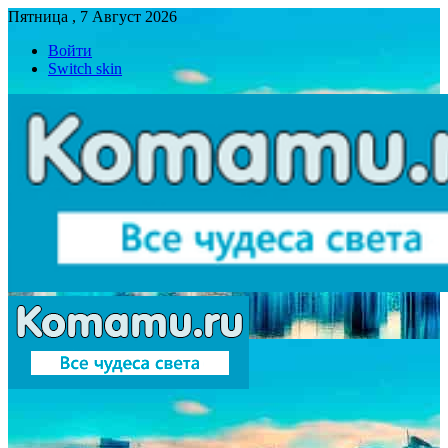
Пятница , 7 Август 2026
Войти
Switch skin