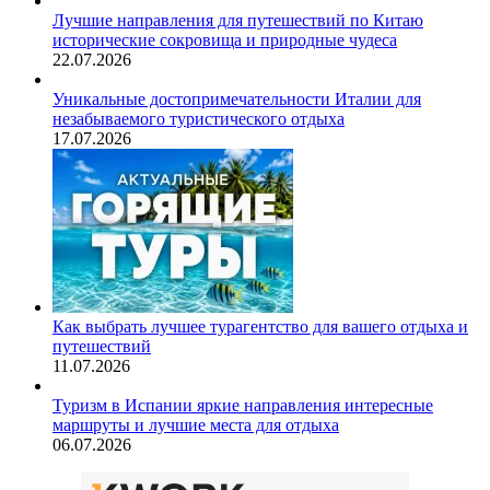
Лучшие направления для путешествий по Китаю
исторические сокровища и природные чудеса
22.07.2026
Уникальные достопримечательности Италии для
незабываемого туристического отдыха
17.07.2026
Как выбрать лучшее турагентство для вашего отдыха и
путешествий
11.07.2026
Туризм в Испании яркие направления интересные
маршруты и лучшие места для отдыха
06.07.2026