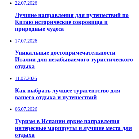
22.07.2026
Лучшие направления для путешествий по
Китаю исторические сокровища и
природные чудеса
17.07.2026
Уникальные достопримечательности
Италии для незабываемого туристического
отдыха
11.07.2026
Как выбрать лучшее турагентство для
вашего отдыха и путешествий
06.07.2026
Туризм в Испании яркие направления
интересные маршруты и лучшие места для
отдыха