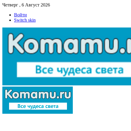
Четверг , 6 Август 2026
Войти
Switch skin