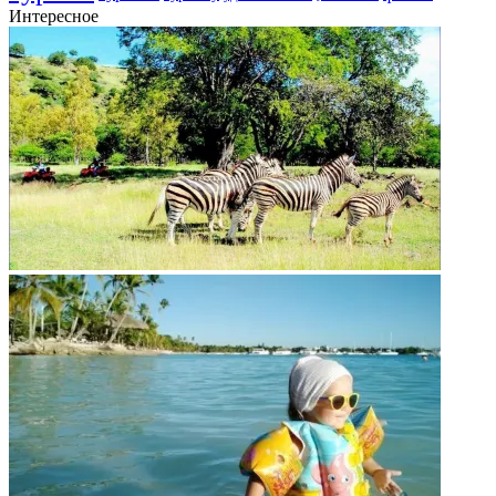
Интересное