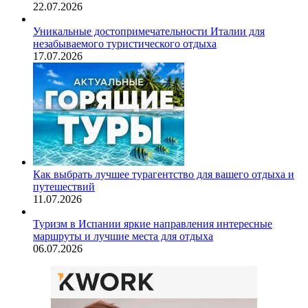
22.07.2026
Уникальные достопримечательности Италии для
незабываемого туристического отдыха
17.07.2026
Как выбрать лучшее турагентство для вашего отдыха и
путешествий
11.07.2026
Туризм в Испании яркие направления интересные
маршруты и лучшие места для отдыха
06.07.2026