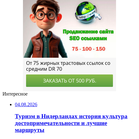
Интересное
04.08.2026
Туризм в Нидерландах история культура
достопримечательности и лучшие
маршруты