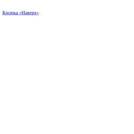
Кнопка «Наверх»