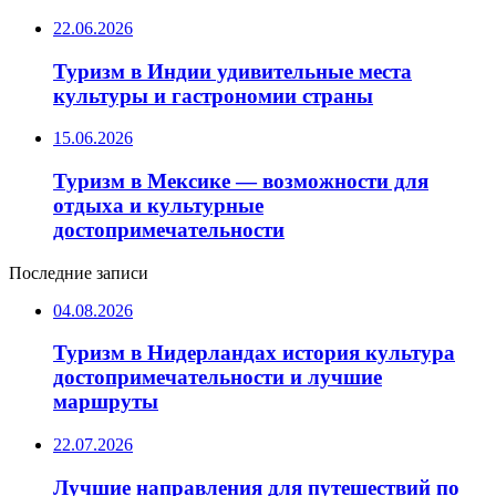
22.06.2026
Туризм в Индии удивительные места
культуры и гастрономии страны
15.06.2026
Туризм в Мексике — возможности для
отдыха и культурные
достопримечательности
Последние записи
04.08.2026
Туризм в Нидерландах история культура
достопримечательности и лучшие
маршруты
22.07.2026
Лучшие направления для путешествий по