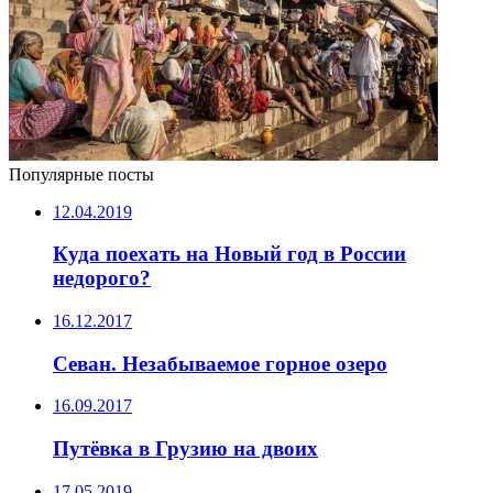
Популярные посты
12.04.2019
Куда поехать на Новый год в России
недорого?
16.12.2017
Севан. Незабываемое горное озеро
16.09.2017
Путёвка в Грузию на двоих
17.05.2019