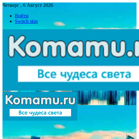
Четверг , 6 Август 2026
Войти
Switch skin