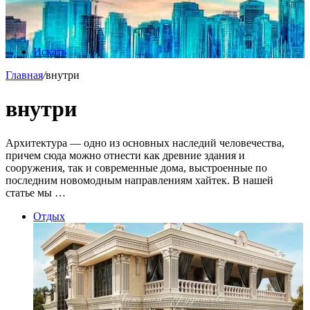
Искать
Главная
/
внутри
внутри
Архитектура — одно из основных наследий человечества,
причем сюда можно отнести как древние здания и
сооружения, так и современные дома, выстроенные по
последним новомодным направлениям хайтек. В нашей
статье мы …
Отдых