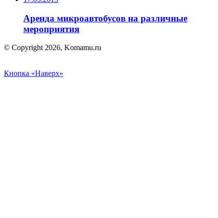
Аренда микроавтобусов на различные
мероприятия
© Copyright 2026, Komamu.ru
Кнопка «Наверх»