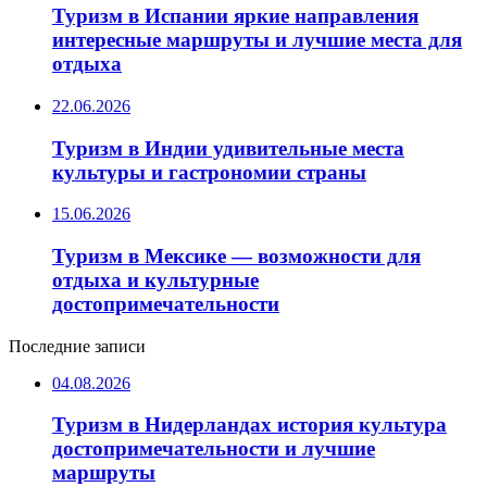
Туризм в Испании яркие направления
интересные маршруты и лучшие места для
отдыха
22.06.2026
Туризм в Индии удивительные места
культуры и гастрономии страны
15.06.2026
Туризм в Мексике — возможности для
отдыха и культурные
достопримечательности
Последние записи
04.08.2026
Туризм в Нидерландах история культура
достопримечательности и лучшие
маршруты