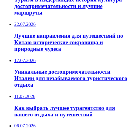
достопримечательности и лучшие
маршруты
22.07.2026
Лучшие направления для путешествий по
Китаю исторические сокровища и
природные чудеса
17.07.2026
Уникальные достопримечательности
Италии для незабываемого туристического
отдыха
11.07.2026
Как выбрать лучшее турагентство для
вашего отдыха и путешествий
06.07.2026