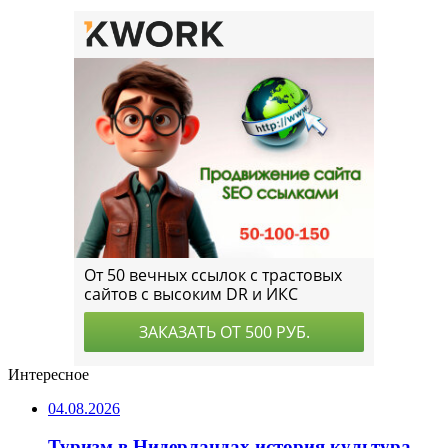
Интересное
04.08.2026
Туризм в Нидерландах история культура