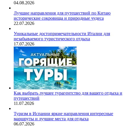
04.08.2026
Лучшие направления для путешествий по Китаю
исторические сокровища и природные чудеса
22.07.2026
Уникальные достопримечательности Италии для
незабываемого туристического отдыха
17.07.2026
Как выбрать лучшее турагентство для вашего отдыха и
путешествий
11.07.2026
Туризм в Испании яркие направления интересные
маршруты и лучшие места для отдыха
06.07.2026