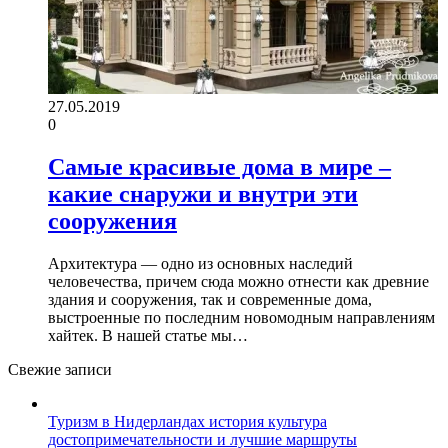
27.05.2019
0
Самые красивые дома в мире –
какие снаружи и внутри эти
сооружения
Архитектура — одно из основных наследий
человечества, причем сюда можно отнести как древние
здания и сооружения, так и современные дома,
выстроенные по последним новомодным направлениям
хайтек. В нашей статье мы…
Свежие записи
Туризм в Нидерландах история культура
достопримечательности и лучшие маршруты