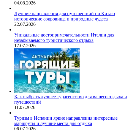
04.08.2026
Лучшие направления для путешествий по Китаю
исторические сокровища и природные чудеса
22.07.2026
Уникальные достопримечательности Италии для
незабываемого туристического отдыха
17.07.2026
Как выбрать лучшее турагентство для вашего отдыха и
путешествий
11.07.2026
Туризм в Испании яркие направления интересные
маршруты и лучшие места для отдыха
06.07.2026