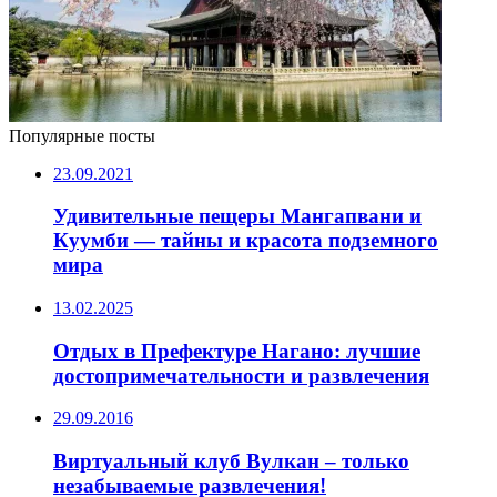
Популярные посты
23.09.2021
Удивительные пещеры Мангапвани и
Куумби — тайны и красота подземного
мира
13.02.2025
Отдых в Префектуре Нагано: лучшие
достопримечательности и развлечения
29.09.2016
Виртуальный клуб Вулкан – только
незабываемые развлечения!