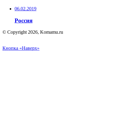
06.02.2019
Россия
© Copyright 2026, Komamu.ru
Кнопка «Наверх»