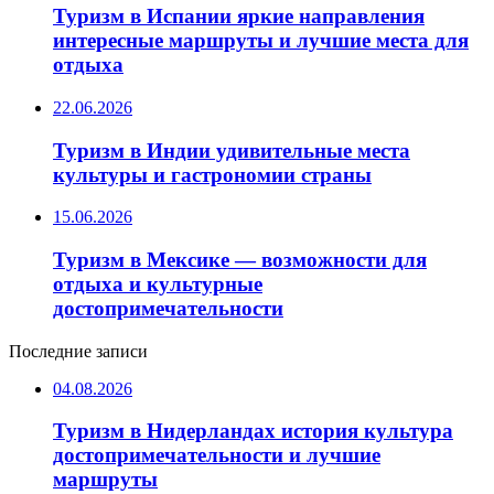
Туризм в Испании яркие направления
интересные маршруты и лучшие места для
отдыха
22.06.2026
Туризм в Индии удивительные места
культуры и гастрономии страны
15.06.2026
Туризм в Мексике — возможности для
отдыха и культурные
достопримечательности
Последние записи
04.08.2026
Туризм в Нидерландах история культура
достопримечательности и лучшие
маршруты