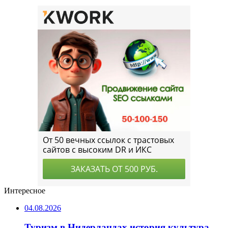
Интересное
04.08.2026
Туризм в Нидерландах история культура