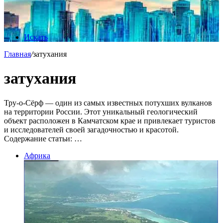
Искать
Главная
/
затухания
затухания
Тру-о-Сёрф — один из самых известных потухших вулканов
на территории России. Этот уникальный геологический
объект расположен в Камчатском крае и привлекает туристов
и исследователей своей загадочностью и красотой.
Содержание статьи: …
Африка