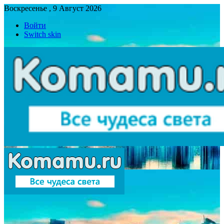
Воскресенье , 9 Август 2026
Войти
Switch skin