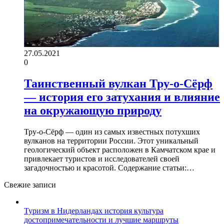
27.05.2021
0
Таинственный вулкан Тру-о-Сёрф
— история его затухания и влияние
на окружающую природу
Тру-о-Сёрф — один из самых известных потухших
вулканов на территории России. Этот уникальный
геологический объект расположен в Камчатском крае и
привлекает туристов и исследователей своей
загадочностью и красотой. Содержание статьи:…
Свежие записи
Туризм в Нидерландах история культура
достопримечательности и лучшие маршруты