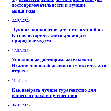
достопримечательности и лучшие
маршруты
22.07.2026
Лучшие направления для путешествий по
Китаю исторические сокровища и
природные чудеса
17.07.2026
Уникальные достопримечательности
Италии для незабываемого туристического
отдыха
11.07.2026
Как выбрать лучшее турагентство для
вашего отдыха и путешествий
06.07.2026