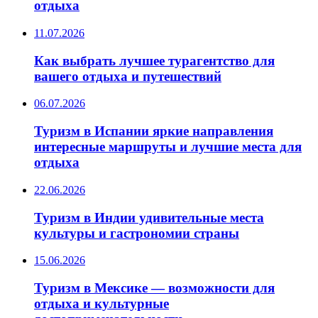
отдыха
11.07.2026
Как выбрать лучшее турагентство для
вашего отдыха и путешествий
06.07.2026
Туризм в Испании яркие направления
интересные маршруты и лучшие места для
отдыха
22.06.2026
Туризм в Индии удивительные места
культуры и гастрономии страны
15.06.2026
Туризм в Мексике — возможности для
отдыха и культурные