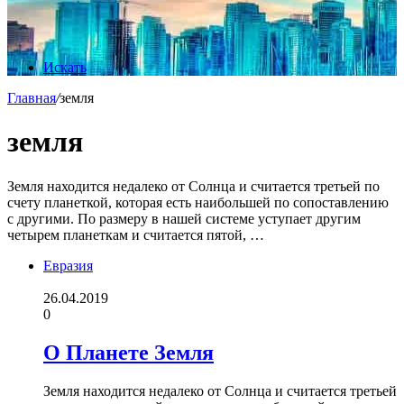
Искать
Главная
/
земля
земля
Земля находится недалеко от Солнца и считается третьей по
счету планеткой, которая есть наибольшей по сопоставлению
с другими. По размеру в нашей системе уступает другим
четырем планеткам и считается пятой, …
Евразия
26.04.2019
0
О Планете Земля
Земля находится недалеко от Солнца и считается третьей