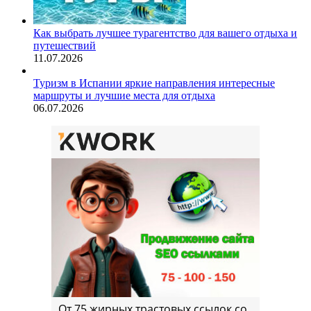
Как выбрать лучшее турагентство для вашего отдыха и
путешествий
11.07.2026
Туризм в Испании яркие направления интересные
маршруты и лучшие места для отдыха
06.07.2026