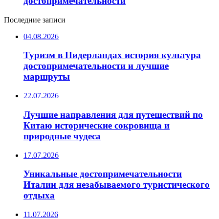
достопримечательности
Последние записи
04.08.2026
Туризм в Нидерландах история культура
достопримечательности и лучшие
маршруты
22.07.2026
Лучшие направления для путешествий по
Китаю исторические сокровища и
природные чудеса
17.07.2026
Уникальные достопримечательности
Италии для незабываемого туристического
отдыха
11.07.2026