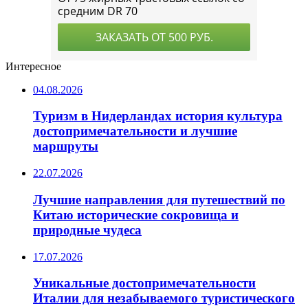
Интересное
04.08.2026
Туризм в Нидерландах история культура
достопримечательности и лучшие
маршруты
22.07.2026
Лучшие направления для путешествий по
Китаю исторические сокровища и
природные чудеса
17.07.2026
Уникальные достопримечательности
Италии для незабываемого туристического