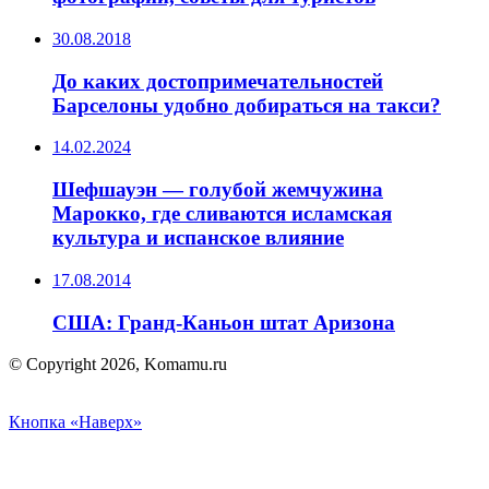
30.08.2018
До каких достопримечательностей
Барселоны удобно добираться на такси?
14.02.2024
Шефшауэн — голубой жемчужина
Марокко, где сливаются исламская
культура и испанское влияние
17.08.2014
США: Гранд-Каньон штат Аризона
© Copyright 2026, Komamu.ru
Кнопка «Наверх»