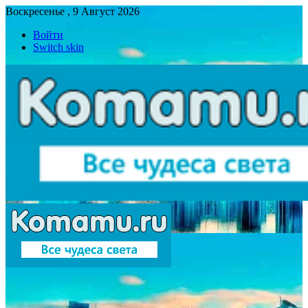
Воскресенье , 9 Август 2026
Войти
Switch skin