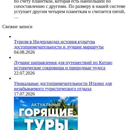
по счету планеткой, которая есть наибольшей по
сопоставлению с другими. По размеру в нашей системе
уступает другим четырем планеткам и считается пятой,
…
Свежие записи
Туризм в Нидерландах история культура
достопримечательности и лучшие маршруты
04.08.2026
Лучшие направления для путешествий по Китаю
исторические сокровища и природные чудеса
22.07.2026
Уникальные достопримечательности Италии для
незабываемого туристического отдыха
17.07.2026