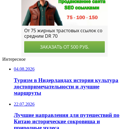
Интересное
04.08.2026
Туризм в Нидерландах история культура
достопримечательности и лучшие
маршруты
22.07.2026
Лучшие направления для путешествий по
Китаю исторические сокровища и
природные чудеса