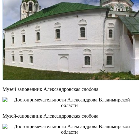
Музей-заповедник Александровская слобода
Музей-заповедник Александровская слобода