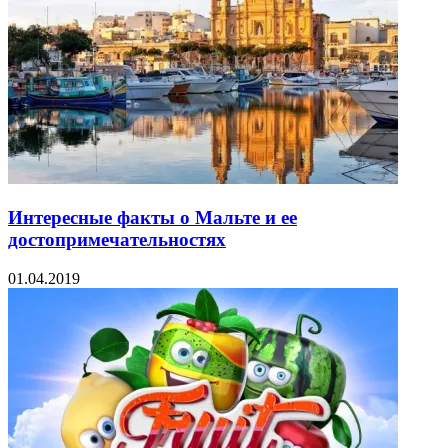
Интересные факты о Мальте и ее
достопримечательностях
01.04.2019