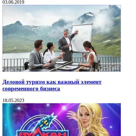
03.06.2019
Деловой туризм как важный элемент
современного бизнеса
18.05.2023