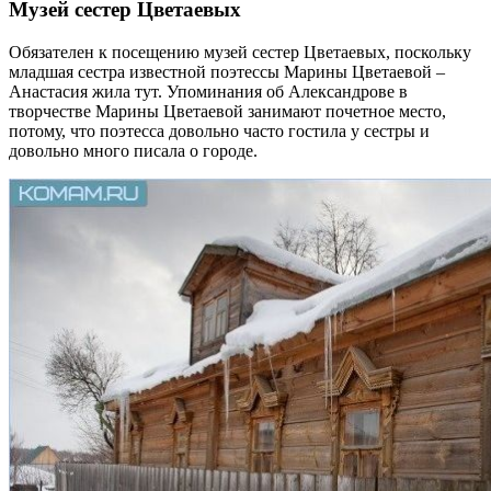
Музей сестер Цветаевых
Обязателен к посещению музей сестер Цветаевых, поскольку
младшая сестра известной поэтессы Марины Цветаевой –
Анастасия жила тут. Упоминания об Александрове в
творчестве Марины Цветаевой занимают почетное место,
потому, что поэтесса довольно часто гостила у сестры и
довольно много писала о городе.