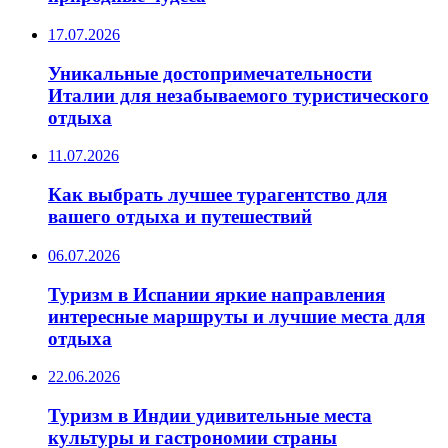
17.07.2026
Уникальные достопримечательности
Италии для незабываемого туристического
отдыха
11.07.2026
Как выбрать лучшее турагентство для
вашего отдыха и путешествий
06.07.2026
Туризм в Испании яркие направления
интересные маршруты и лучшие места для
отдыха
22.06.2026
Туризм в Индии удивительные места
культуры и гастрономии страны