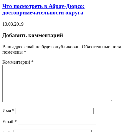
Что посмотреть в Абрау-Дюрсо:
достопримечательности округа
13.03.2019
Добавить комментарий
Ваш адрес email не будет опубликован.
Обязательные поля
помечены
*
Комментарий
*
Имя
*
Email
*