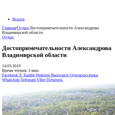
Искать
Главная
/
Отдых
/
Достопримечательности Александрова
Владимирской области
Отдых
Достопримечательности Александрова
Владимирской области
14.03.2019
Время чтения: 3 мин.
Facebook
X
Tumblr
Pinterest
Вконтакте
Одноклассники
WhatsApp
Telegram
Viber
Печатать