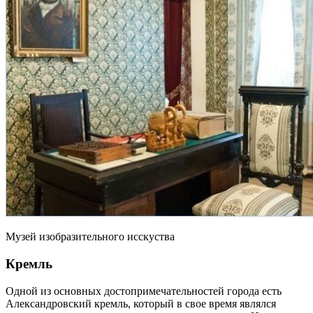
Музей изобразительного исскуства
Кремль
Одной из основных достопримечательностей города есть
Александровский кремль, который в свое время являлся