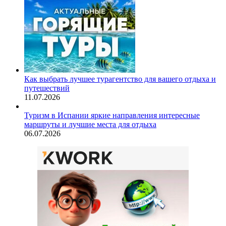
Как выбрать лучшее турагентство для вашего отдыха и
путешествий
11.07.2026
Туризм в Испании яркие направления интересные
маршруты и лучшие места для отдыха
06.07.2026