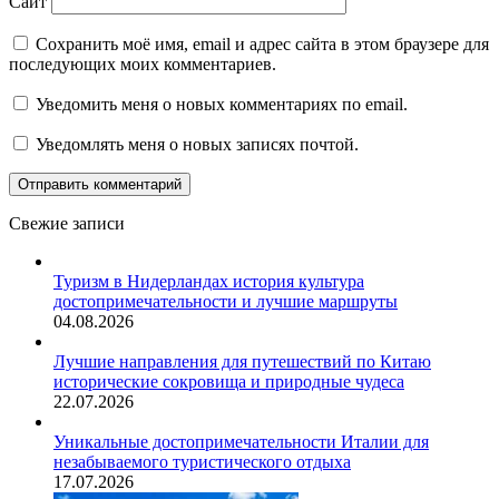
Сайт
Сохранить моё имя, email и адрес сайта в этом браузере для
последующих моих комментариев.
Уведомить меня о новых комментариях по email.
Уведомлять меня о новых записях почтой.
Свежие записи
Туризм в Нидерландах история культура
достопримечательности и лучшие маршруты
04.08.2026
Лучшие направления для путешествий по Китаю
исторические сокровища и природные чудеса
22.07.2026
Уникальные достопримечательности Италии для
незабываемого туристического отдыха
17.07.2026