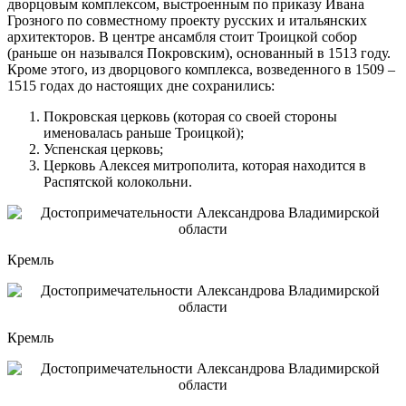
дворцовым комплексом, выстроенным по приказу Ивана
Грозного по совместному проекту русских и итальянских
архитекторов. В центре ансамбля стоит Троицкой собор
(раньше он назывался Покровским), основанный в 1513 году.
Кроме этого, из дворцового комплекса, возведенного в 1509 –
1515 годах до настоящих дне сохранились:
Покровская церковь (которая со своей стороны
именовалась раньше Троицкой);
Успенская церковь;
Церковь Алексея митрополита, которая находится в
Распятской колокольни.
Кремль
Кремль