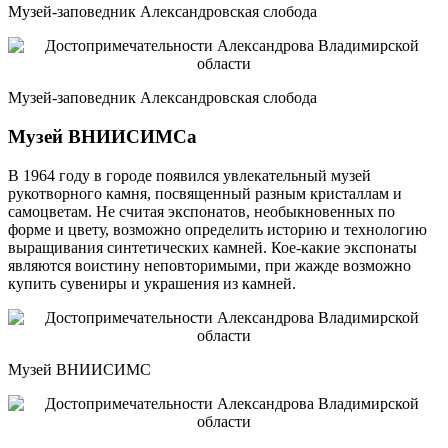
Музей-заповедник Александровская слобода
Музей-заповедник Александровская слобода
Музей ВНИИСИМСа
В 1964 году в городе появился увлекательный музей
рукотворного камня, посвященный разным кристаллам и
самоцветам. Не считая экспонатов, необыкновенных по
форме и цвету, возможно определить историю и технологию
выращивания синтетических камней. Кое-какие экспонаты
являются воистину неповторимыми, при жажде возможно
купить сувениры и украшения из камней.
Музей ВНИИСИМС