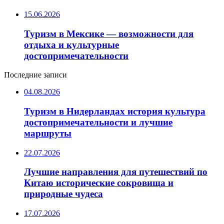
15.06.2026
Туризм в Мексике — возможности для
отдыха и культурные
достопримечательности
Последние записи
04.08.2026
Туризм в Нидерландах история культура
достопримечательности и лучшие
маршруты
22.07.2026
Лучшие направления для путешествий по
Китаю исторические сокровища и
природные чудеса
17.07.2026