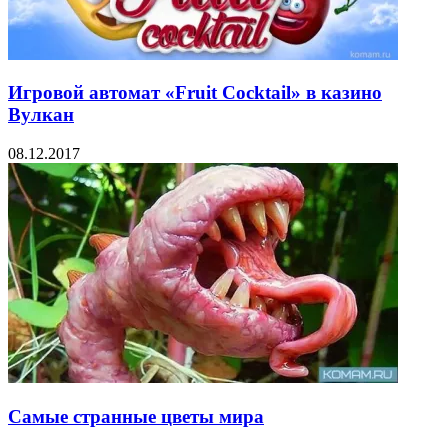
Игровой автомат «Fruit Cocktail» в казино
Вулкан
08.12.2017
Самые странные цветы мира