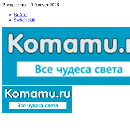
Воскресенье , 9 Август 2026
Войти
Switch skin