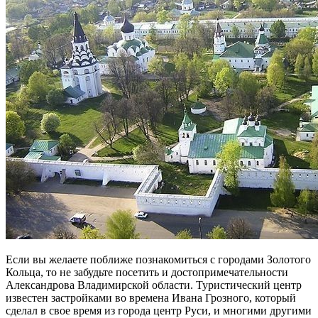
Если вы желаете поближе познакомиться с городами Золотого
Кольца, то не забудьте посетить и достопримечательности
Александрова Владимирской области. Туристический центр
известен застройками во времена Ивана Грозного, который
сделал в свое время из города центр Руси, и многими другими