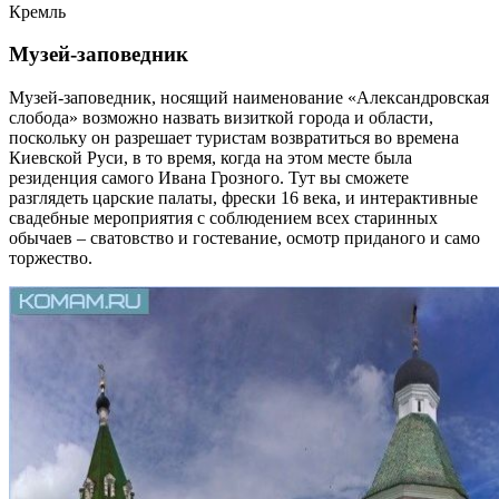
Кремль
Музей-заповедник
Музей-заповедник, носящий наименование «Александровская
слобода» возможно назвать визиткой города и области,
поскольку он разрешает туристам возвратиться во времена
Киевской Руси, в то время, когда на этом месте была
резиденция самого Ивана Грозного. Тут вы сможете
разглядеть царские палаты, фрески 16 века, и интерактивные
свадебные мероприятия с соблюдением всех старинных
обычаев – сватовство и гостевание, осмотр приданого и само
торжество.