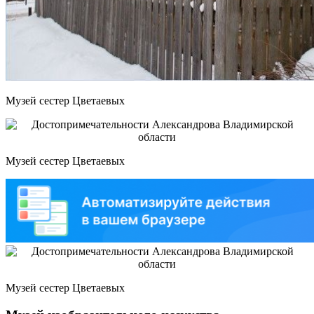
Музей сестер Цветаевых
Музей сестер Цветаевых
Музей сестер Цветаевых