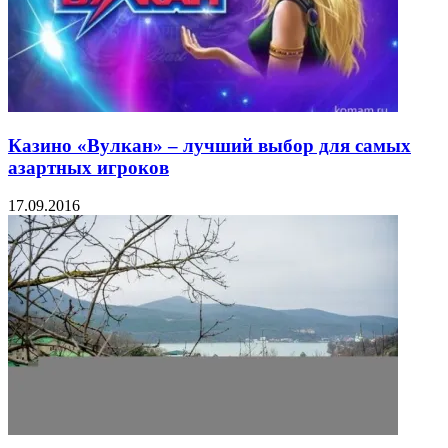
Казино «Вулкан» – лучший выбор для самых
азартных игроков
17.09.2016