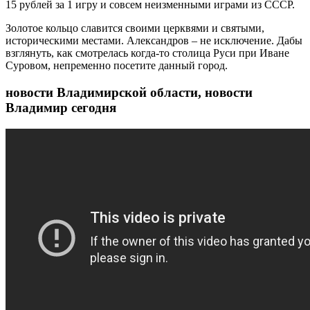
15 рублей за 1 игру и совсем неизменными играми из СССР.
Золотое кольцо славится своими церквями и святыми,
историческими местами. Александров – не исключение. Дабы
взглянуть, как смотрелась когда-то столица Руси при Иване
Суровом, непременно посетите данный город.
новости Владимирской области, новости
Владимир сегодня