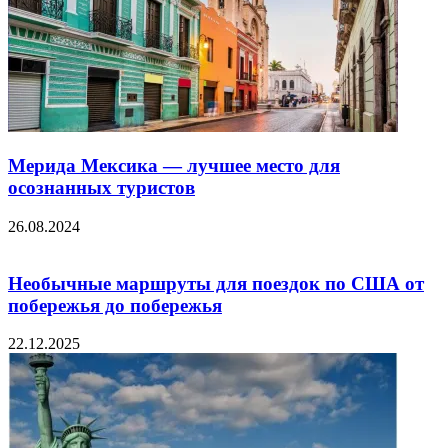
Мерида Мексика — лучшее место для
осознанных туристов
26.08.2024
Необычные маршруты для поездок по США от
побережья до побережья
22.12.2025