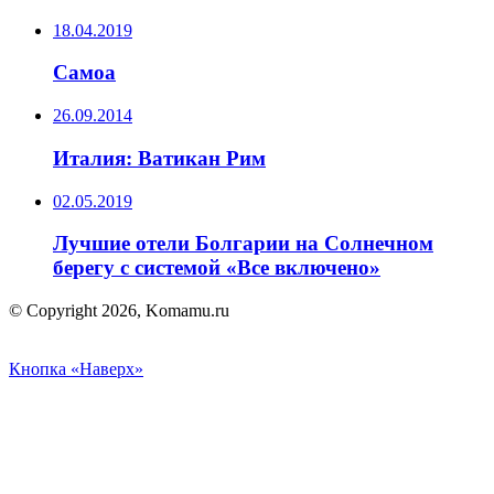
18.04.2019
Самоа
26.09.2014
Италия: Ватикан Рим
02.05.2019
Лучшие отели Болгарии на Солнечном
берегу с системой «Все включено»
© Copyright 2026, Komamu.ru
Кнопка «Наверх»