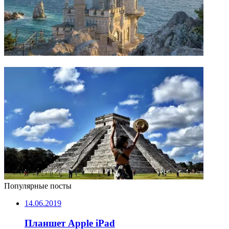
Популярные посты
14.06.2019
Планшет Apple iPad