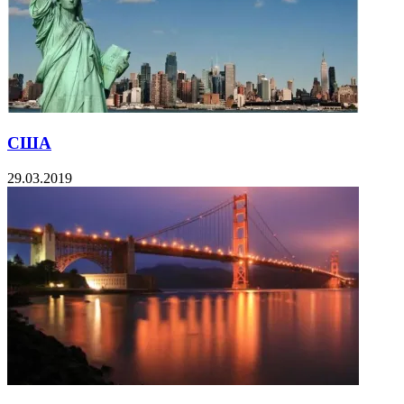
США
29.03.2019