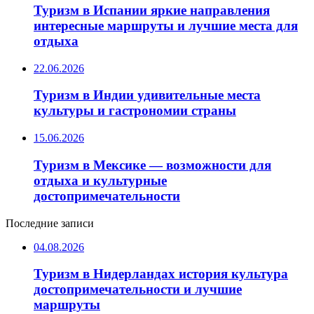
Туризм в Испании яркие направления
интересные маршруты и лучшие места для
отдыха
22.06.2026
Туризм в Индии удивительные места
культуры и гастрономии страны
15.06.2026
Туризм в Мексике — возможности для
отдыха и культурные
достопримечательности
Последние записи
04.08.2026
Туризм в Нидерландах история культура
достопримечательности и лучшие
маршруты