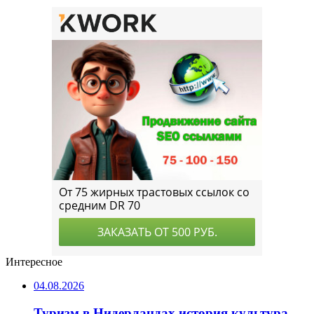
Интересное
04.08.2026
Туризм в Нидерландах история культура