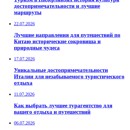
достопримечательности и лучшие
маршруты
22.07.2026
Лучшие направления для путешествий по
Китаю исторические сокровища и
природные чудеса
17.07.2026
Уникальные достопримечательности
Италии для незабываемого туристического
отдыха
11.07.2026
Как выбрать лучшее турагентство для
вашего отдыха и путешествий
06.07.2026