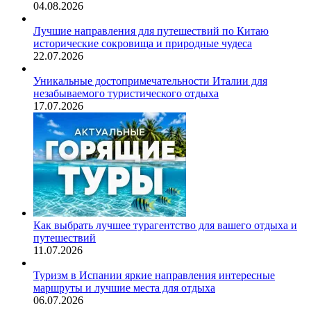
04.08.2026
Лучшие направления для путешествий по Китаю
исторические сокровища и природные чудеса
22.07.2026
Уникальные достопримечательности Италии для
незабываемого туристического отдыха
17.07.2026
Как выбрать лучшее турагентство для вашего отдыха и
путешествий
11.07.2026
Туризм в Испании яркие направления интересные
маршруты и лучшие места для отдыха
06.07.2026