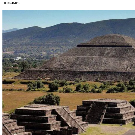
ножами.