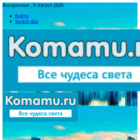
Воскресенье , 9 Август 2026
Войти
Switch skin