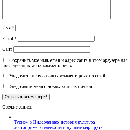
Имя
*
Email
*
Сайт
Сохранить моё имя, email и адрес сайта в этом браузере для
последующих моих комментариев.
Уведомить меня о новых комментариях по email.
Уведомлять меня о новых записях почтой.
Свежие записи
Туризм в Нидерландах история культура
достопримечательности и лучшие маршруты