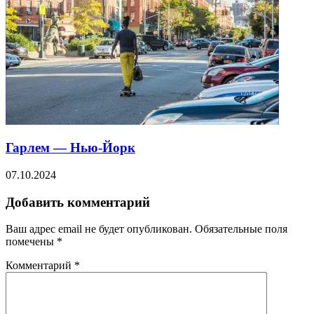
Гарлем — Нью-Йорк
07.10.2024
Добавить комментарий
Ваш адрес email не будет опубликован.
Обязательные поля
помечены
*
Комментарий
*