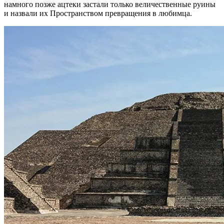
намного позже ацтеки застали только величественные руины
и назвали их Пространством превращения в любимца.