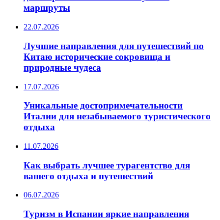
маршруты
22.07.2026
Лучшие направления для путешествий по
Китаю исторические сокровища и
природные чудеса
17.07.2026
Уникальные достопримечательности
Италии для незабываемого туристического
отдыха
11.07.2026
Как выбрать лучшее турагентство для
вашего отдыха и путешествий
06.07.2026
Туризм в Испании яркие направления