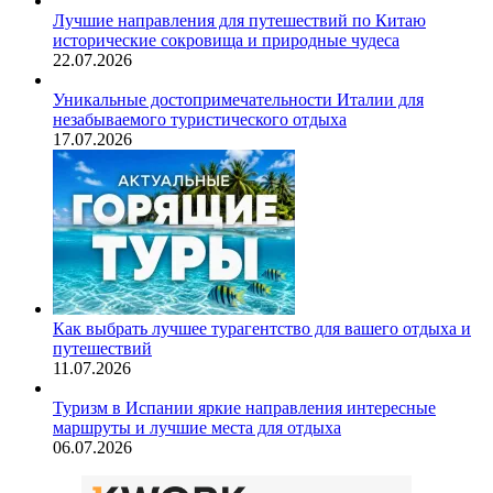
Лучшие направления для путешествий по Китаю
исторические сокровища и природные чудеса
22.07.2026
Уникальные достопримечательности Италии для
незабываемого туристического отдыха
17.07.2026
Как выбрать лучшее турагентство для вашего отдыха и
путешествий
11.07.2026
Туризм в Испании яркие направления интересные
маршруты и лучшие места для отдыха
06.07.2026