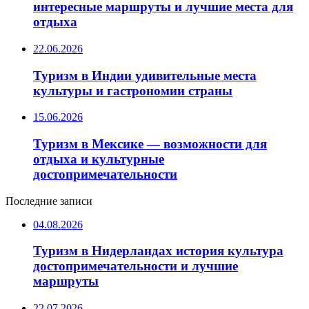
интересные маршруты и лучшие места для
отдыха
22.06.2026
Туризм в Индии удивительные места
культуры и гастрономии страны
15.06.2026
Туризм в Мексике — возможности для
отдыха и культурные
достопримечательности
Последние записи
04.08.2026
Туризм в Нидерландах история культура
достопримечательности и лучшие
маршруты
22.07.2026