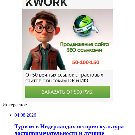
Интересное
04.08.2026
Туризм в Нидерландах история культура
достопримечательности и лучшие