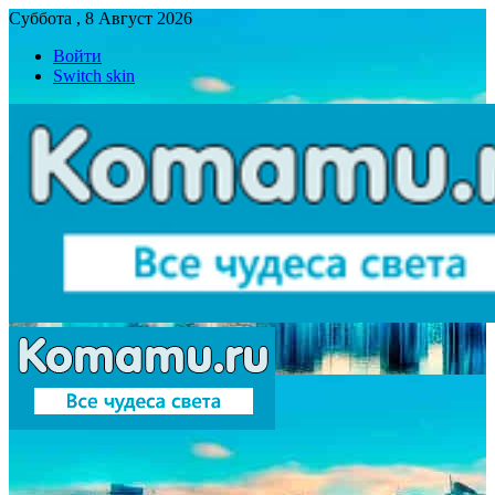
Суббота , 8 Август 2026
Войти
Switch skin