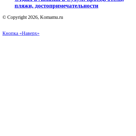
пляжи, достопримечательности
© Copyright 2026, Komamu.ru
Кнопка «Наверх»