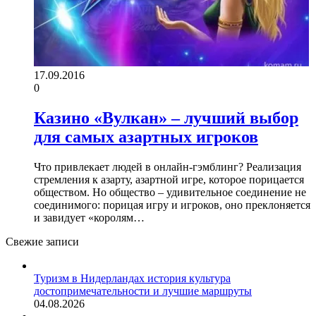
17.09.2016
0
Казино «Вулкан» – лучший выбор
для самых азартных игроков
Что привлекает людей в онлайн-гэмблинг? Реализация
стремления к азарту, азартной игре, которое порицается
обществом. Но общество – удивительное соединение не
соединимого: порицая игру и игроков, оно преклоняется
и завидует «королям…
Свежие записи
Туризм в Нидерландах история культура
достопримечательности и лучшие маршруты
04.08.2026