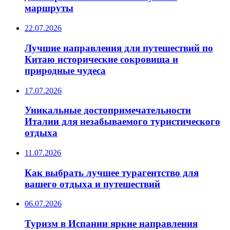
маршруты
22.07.2026
Лучшие направления для путешествий по
Китаю исторические сокровища и
природные чудеса
17.07.2026
Уникальные достопримечательности
Италии для незабываемого туристического
отдыха
11.07.2026
Как выбрать лучшее турагентство для
вашего отдыха и путешествий
06.07.2026
Туризм в Испании яркие направления