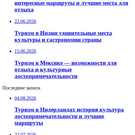
интересные маршруты и лучшие места для
отдыха
22.06.2026
Туризм в Индии удивительные места
культуры и гастрономии страны
15.06.2026
Туризм в Мексике — возможности для
отдыха и культурные
достопримечательности
Последние записи
04.08.2026
Туризм в Нидерландах история культура
достопримечательности и лучшие
маршруты
22.07.2026