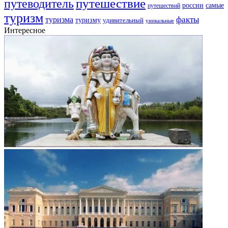
путешествие
путеводитель
самые
россии
путешествий
туризм
факты
туризма
туризму
удивительный
уникальные
Интересное