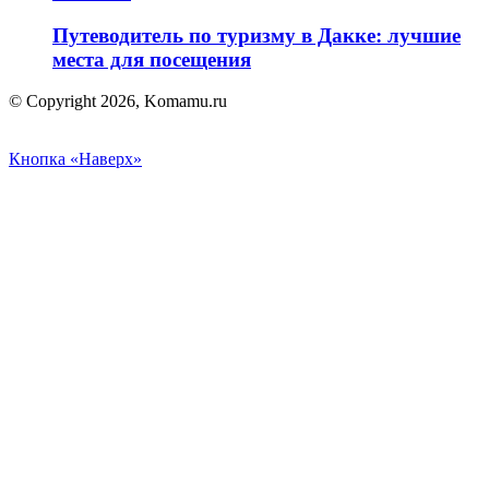
Путеводитель по туризму в Дакке: лучшие
места для посещения
© Copyright 2026, Komamu.ru
Кнопка «Наверх»