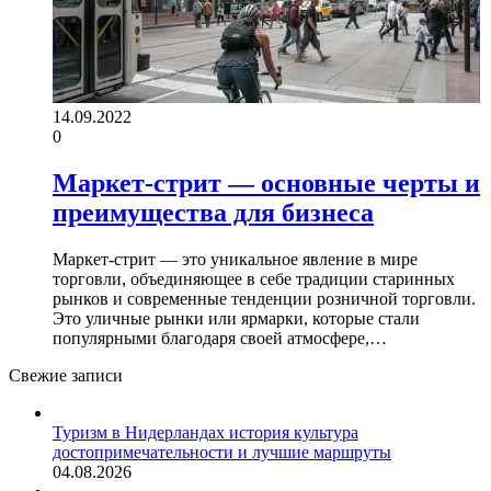
14.09.2022
0
Маркет-стрит — основные черты и
преимущества для бизнеса
Маркет-стрит — это уникальное явление в мире
торговли, объединяющее в себе традиции старинных
рынков и современные тенденции розничной торговли.
Это уличные рынки или ярмарки, которые стали
популярными благодаря своей атмосфере,…
Свежие записи
Туризм в Нидерландах история культура
достопримечательности и лучшие маршруты
04.08.2026