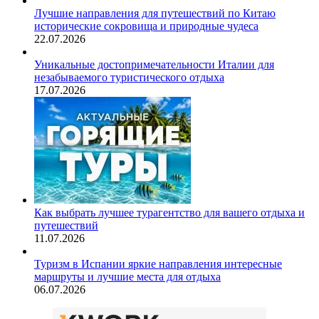
Лучшие направления для путешествий по Китаю
исторические сокровища и природные чудеса
22.07.2026
Уникальные достопримечательности Италии для
незабываемого туристического отдыха
17.07.2026
Как выбрать лучшее турагентство для вашего отдыха и
путешествий
11.07.2026
Туризм в Испании яркие направления интересные
маршруты и лучшие места для отдыха
06.07.2026