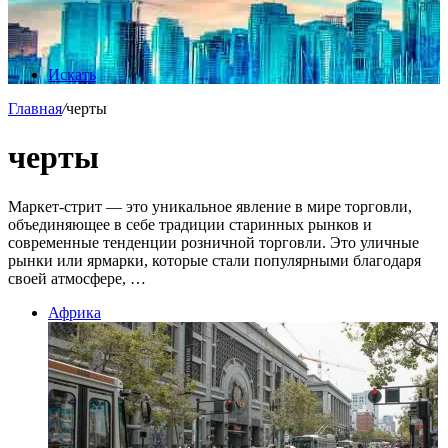
Искать
Главная
/
черты
черты
Маркет-стрит — это уникальное явление в мире торговли,
объединяющее в себе традиции старинных рынков и
современные тенденции розничной торговли. Это уличные
рынки или ярмарки, которые стали популярными благодаря
своей атмосфере, …
Африка