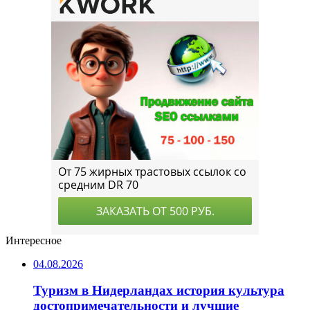
Интересное
04.08.2026
Туризм в Нидерландах история культура
достопримечательности и лучшие