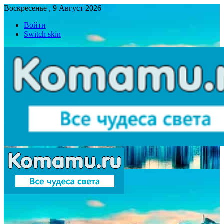
Воскресенье , 9 Август 2026
Войти
Switch skin