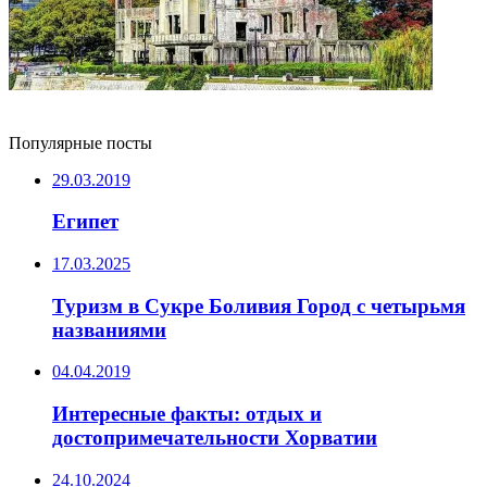
Популярные посты
29.03.2019
Египет
17.03.2025
Туризм в Сукре Боливия Город с четырьмя
названиями
04.04.2019
Интересные факты: отдых и
достопримечательности Хорватии
24.10.2024