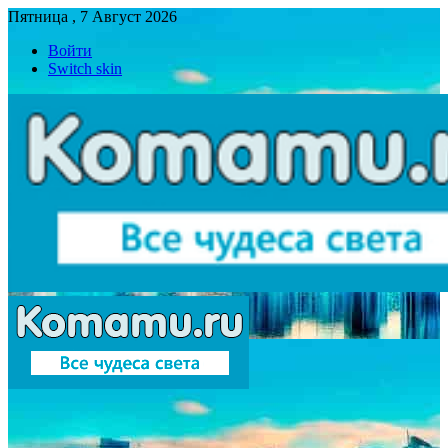
Пятница , 7 Август 2026
Войти
Switch skin