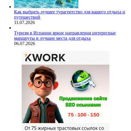
Как выбрать лучшее турагентство для вашего отдыха и
путешествий
11.07.2026
Туризм в Испании яркие направления интересные
маршруты и лучшие места для отдыха
06.07.2026