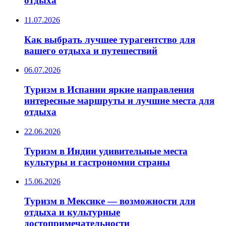
отдыха
11.07.2026
Как выбрать лучшее турагентство для
вашего отдыха и путешествий
06.07.2026
Туризм в Испании яркие направления
интересные маршруты и лучшие места для
отдыха
22.06.2026
Туризм в Индии удивительные места
культуры и гастрономии страны
15.06.2026
Туризм в Мексике — возможности для
отдыха и культурные
достопримечательности