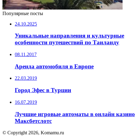
Популярные посты
24.10.2025
Уникальные направления и культурные
особенности путешествий по Таиланду
08.11.2017
Аренда автомобиля в Европе
22.03.2019
Город Эфес в Турции
16.07.2019
Лучшие игровые автоматы в онлайн казино
Максбетслотс
© Copyright 2026, Komamu.ru