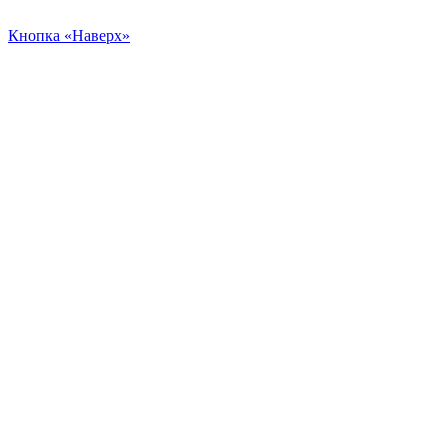
Кнопка «Наверх»