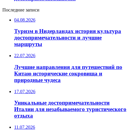
Последние записи
04.08.2026
Туризм в Нидерландах история культура
достопримечательности и лучшие
маршруты
22.07.2026
Лучшие направления для путешествий по
Китаю исторические сокровища и
природные чудеса
17.07.2026
Уникальные достопримечательности
Италии для незабываемого туристического
отдыха
11.07.2026