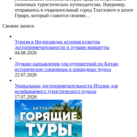
типичных туристических путеводителях. Например,
отправьтесь в очаровательный город Тлатлояоте в штате
Гераро, который славится своими…
Свежие записи
Туризм в Нидерландах история культура
достопримечательности и лучшие маршруты
04.08.2026
Лучшие направления для путешествий по Китаю
исторические сокровища и природные чудеса
22.07.2026
Уникальные достопримечательности Италии для
незабываемого туристического отдыха
17.07.2026