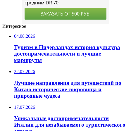
Интересное
04.08.2026
Туризм в Нидерландах история культура
достопримечательности и лучшие
маршруты
22.07.2026
Лучшие направления для путешествий по
Китаю исторические сокровища и
природные чудеса
17.07.2026
Уникальные достопримечательности
Италии для незабываемого туристического