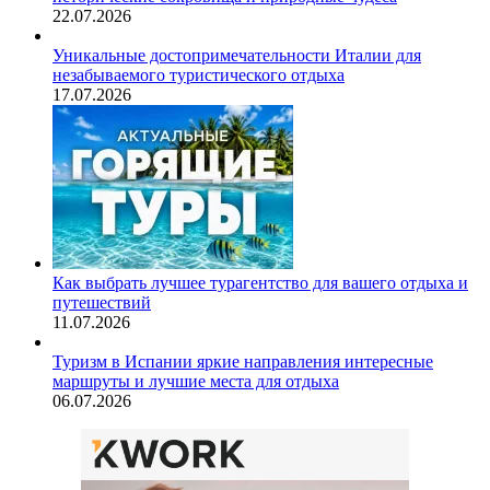
22.07.2026
Уникальные достопримечательности Италии для
незабываемого туристического отдыха
17.07.2026
Как выбрать лучшее турагентство для вашего отдыха и
путешествий
11.07.2026
Туризм в Испании яркие направления интересные
маршруты и лучшие места для отдыха
06.07.2026