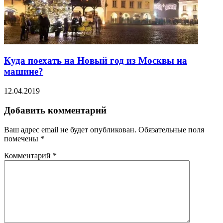
Куда поехать на Новый год из Москвы на
машине?
12.04.2019
Добавить комментарий
Ваш адрес email не будет опубликован.
Обязательные поля
помечены
*
Комментарий
*