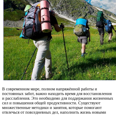
В современном мире, полном напряжённой работы и
постоянных забот, важно находить время для восстановления
и расслабления. Это необходимо для поддержания жизненных
сил и повышения общей продуктивности. Существуют
множественные методики и занятия, которые помогают
отвлечься от повседневных дел, наполнить жизнь новыми