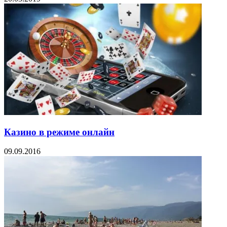
Казино в режиме онлайн
09.09.2016