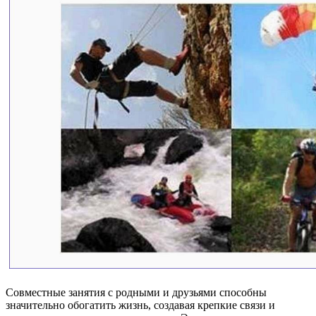
Совместные занятия с родными и друзьями способны
значительно обогатить жизнь, создавая крепкие связи и