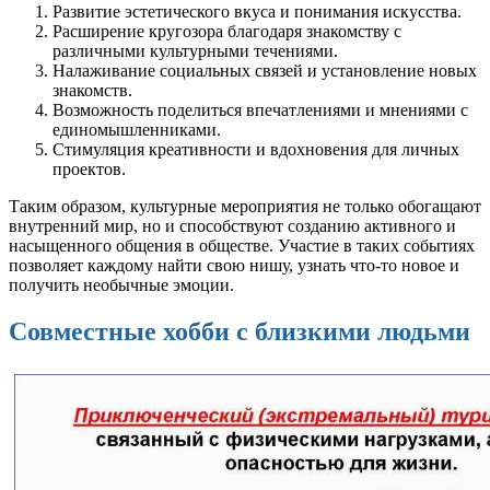
Развитие эстетического вкуса и понимания искусства.
Расширение кругозора благодаря знакомству с
различными культурными течениями.
Налаживание социальных связей и установление новых
знакомств.
Возможность поделиться впечатлениями и мнениями с
единомышленниками.
Стимуляция креативности и вдохновения для личных
проектов.
Таким образом, культурные мероприятия не только обогащают
внутренний мир, но и способствуют созданию активного и
насыщенного общения в обществе. Участие в таких событиях
позволяет каждому найти свою нишу, узнать что-то новое и
получить необычные эмоции.
Совместные хобби с близкими людьми