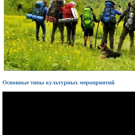
Основные типы культурных мероприятий