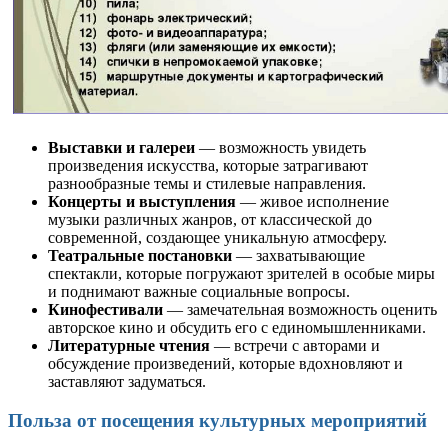
Выставки и галереи
— возможность увидеть
произведения искусства, которые затрагивают
разнообразные темы и стилевые направления.
Концерты и выступления
— живое исполнение
музыки различных жанров, от классической до
современной, создающее уникальную атмосферу.
Театральные постановки
— захватывающие
спектакли, которые погружают зрителей в особые миры
и поднимают важные социальные вопросы.
Кинофестивали
— замечательная возможность оценить
авторское кино и обсудить его с единомышленниками.
Литературные чтения
— встречи с авторами и
обсуждение произведений, которые вдохновляют и
заставляют задуматься.
Польза от посещения культурных мероприятий