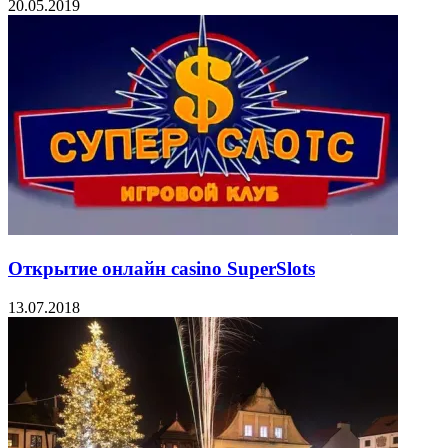
20.05.2019
Открытие онлайн casino SuperSlots
13.07.2018