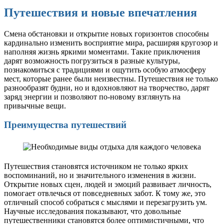
Путешествия и новые впечатления
Смена обстановки и открытие новых горизонтов способны
кардинально изменить восприятие мира, расширяя кругозор и
наполняя жизнь яркими моментами. Такие приключения
дарят возможность погрузиться в разные культуры,
познакомиться с традициями и ощутить особую атмосферу
мест, которые ранее были неизвестны. Путешествия не только
разнообразят будни, но и вдохновляют на творчество, дарят
заряд энергии и позволяют по-новому взглянуть на
привычные вещи.
Преимущества путешествий
Путешествия становятся источником не только ярких
воспоминаний, но и значительного изменения в жизни.
Открытие новых сцен, людей и эмоций развивает личность,
помогает отвлечься от повседневных забот. К тому же, это
отличный способ собраться с мыслями и перезагрузить ум.
Научные исследования показывают, что довольные
путешественники становятся более оптимистичными, что