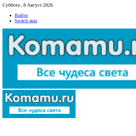
Суббота , 8 Август 2026
Войти
Switch skin