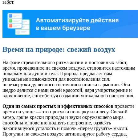
забот.
Время на природе: свежий воздух
На фоне стремительного ритма жизни и постоянных забот,
время, проведенное на свежем воздухе, становится настоящим
подарком для души и тела. Природа предлагает нам
уникальные возможности для восстановления сил,
перезагрузки душевного состояния и поиска гармонии. Она
щедро делится с нами своей красотой, даря умиротворение и
вдохновение, способствуя созданию уникального настроения.
Один из самых простых и эффективных способов
провести
время на улице — это прогулка по парку или лесу. Свежий
ветер, яркие краски природы и звуки окружающего мира
способны мгновенно поднять настроение, развеять
накопившуюся усталость и помочь «перезагрузить» мысли.
Прогулки на свежем воздухе активизируют работу сердца,