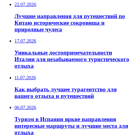
22.07.2026
Лучшие направления для путешествий по
Китаю исторические сокровища и
природные чудеса
17.07.2026
Уникальные достопримечательности
Италии для незабываемого туристического
отдыха
11.07.2026
Как выбрать лучшее турагентство для
вашего отдыха и путешествий
06.07.2026
Туризм в Испании яркие направления
интересные маршруты и лучшие места для
отдыха