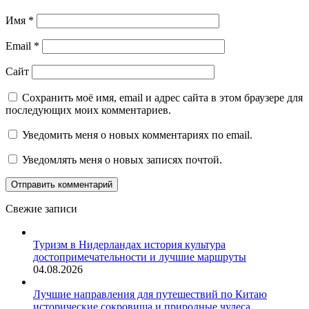
Имя
*
Email
*
Сайт
Сохранить моё имя, email и адрес сайта в этом браузере для
последующих моих комментариев.
Уведомить меня о новых комментариях по email.
Уведомлять меня о новых записях почтой.
Свежие записи
Туризм в Нидерландах история культура
достопримечательности и лучшие маршруты
04.08.2026
Лучшие направления для путешествий по Китаю
исторические сокровища и природные чудеса