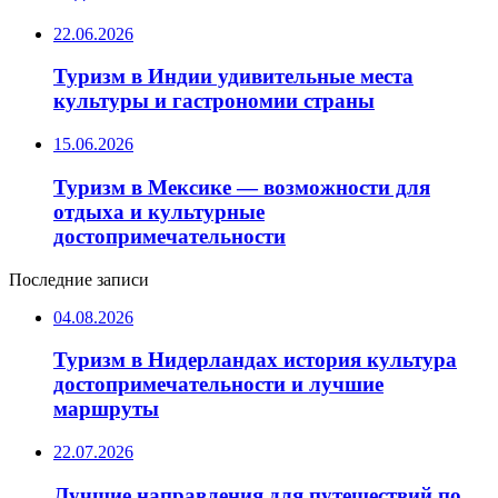
22.06.2026
Туризм в Индии удивительные места
культуры и гастрономии страны
15.06.2026
Туризм в Мексике — возможности для
отдыха и культурные
достопримечательности
Последние записи
04.08.2026
Туризм в Нидерландах история культура
достопримечательности и лучшие
маршруты
22.07.2026
Лучшие направления для путешествий по