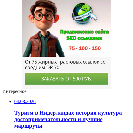
Интересное
04.08.2026
Туризм в Нидерландах история культура
достопримечательности и лучшие
маршруты