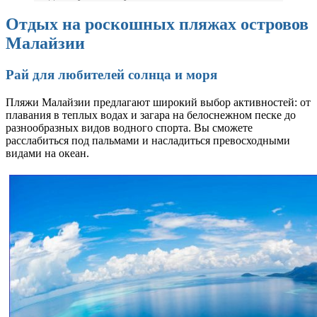
Отдых на роскошных пляжах островов
Малайзии
Рай для любителей солнца и моря
Пляжи Малайзии предлагают широкий выбор активностей: от
плавания в теплых водах и загара на белоснежном песке до
разнообразных видов водного спорта. Вы сможете
расслабиться под пальмами и насладиться превосходными
видами на океан.