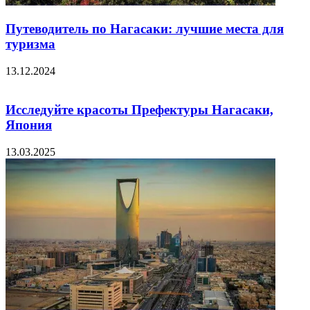
Путеводитель по Нагасаки: лучшие места для
туризма
13.12.2024
Исследуйте красоты Префектуры Нагасаки,
Япония
13.03.2025