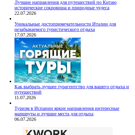
Лучшие направления для путешествий по Китаю
исторические сокровища и природные чудеса
22.07.2026
Уникальные достопримечательности Италии для
незабываемого туристического отдыха
17.07.2026
Как выбрать лучшее турагентство для вашего отдыха и
путешествий
11.07.2026
Туризм в Испании яркие направления интересные
маршруты и лучшие места для отдыха
06.07.2026