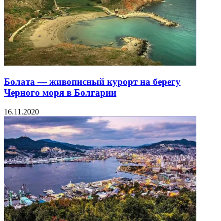
Болата — живописный курорт на берегу
Черного моря в Болгарии
16.11.2020