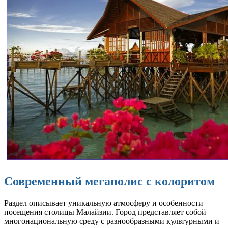
Современный мегаполис с колоритом
Раздел описывает уникальную атмосферу и особенности
посещения столицы Малайзии. Город представляет собой
многонациональную среду с разнообразными культурными и