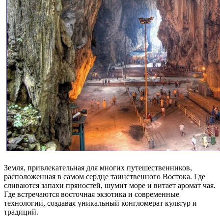
Земля, привлекательная для многих путешественников,
расположенная в самом сердце таинственного Востока. Где
сливаются запахи пряностей, шумит море и витает аромат чая.
Где встречаются восточная экзотика и современные
технологии, создавая уникальный конгломерат культур и
традиций.