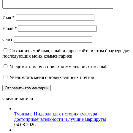
Имя
*
Email
*
Сайт
Сохранить моё имя, email и адрес сайта в этом браузере для
последующих моих комментариев.
Уведомить меня о новых комментариях по email.
Уведомлять меня о новых записях почтой.
Свежие записи
Туризм в Нидерландах история культура
достопримечательности и лучшие маршруты
04.08.2026