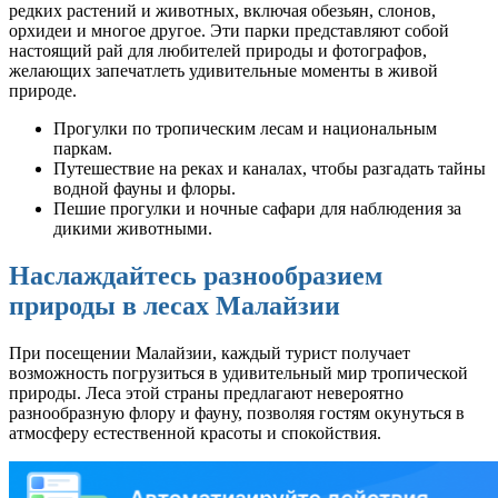
редких растений и животных, включая обезьян, слонов,
орхидеи и многое другое. Эти парки представляют собой
настоящий рай для любителей природы и фотографов,
желающих запечатлеть удивительные моменты в живой
природе.
Прогулки по тропическим лесам и национальным
паркам.
Путешествие на реках и каналах, чтобы разгадать тайны
водной фауны и флоры.
Пешие прогулки и ночные сафари для наблюдения за
дикими животными.
Наслаждайтесь разнообразием
природы в лесах Малайзии
При посещении Малайзии, каждый турист получает
возможность погрузиться в удивительный мир тропической
природы. Леса этой страны предлагают невероятно
разнообразную флору и фауну, позволяя гостям окунуться в
атмосферу естественной красоты и спокойствия.