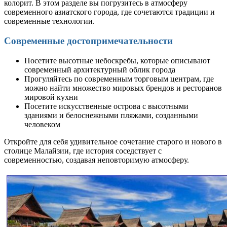
колорит. В этом разделе вы погрузитесь в атмосферу
современного азиатского города, где сочетаются традиции и
современные технологии.
Современные достопримечательности
Посетите высотные небоскребы, которые описывают
современный архитектурный облик города
Прогуляйтесь по современным торговым центрам, где
можно найти множество мировых брендов и ресторанов
мировой кухни
Посетите искусственные острова с высотными
зданиями и белоснежными пляжами, созданными
человеком
Откройте для себя удивительное сочетание старого и нового в
столице Малайзии, где история соседствует с
современностью, создавая неповторимую атмосферу.