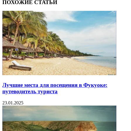
ПОХОЖИЕ СТАТЬИ
Лучшие места для посещения в Фукуоке:
путеводитель туриста
23.01.2025