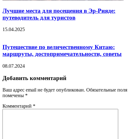
Лучшие места для посещения в Эр-Рияде:
путеводитель для туристов
15.04.2025
Путешествие по величественному Китаю:
маршруты, достопримечательности, советы
08.07.2024
Добавить комментарий
Ваш адрес email не будет опубликован.
Обязательные поля
помечены
*
Комментарий
*