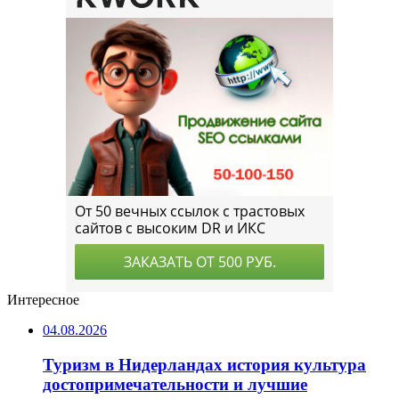
Интересное
04.08.2026
Туризм в Нидерландах история культура
достопримечательности и лучшие