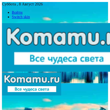
Суббота , 8 Август 2026
Войти
Switch skin