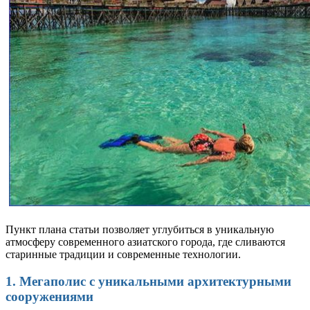
Пункт плана статьи позволяет углубиться в уникальную
атмосферу современного азиатского города, где сливаются
старинные традиции и современные технологии.
1. Мегаполис с уникальными архитектурными
сооружениями