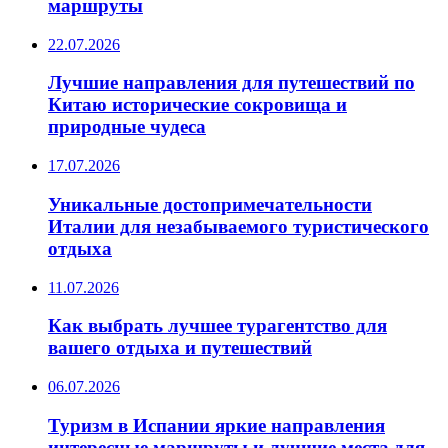
маршруты
22.07.2026
Лучшие направления для путешествий по
Китаю исторические сокровища и
природные чудеса
17.07.2026
Уникальные достопримечательности
Италии для незабываемого туристического
отдыха
11.07.2026
Как выбрать лучшее турагентство для
вашего отдыха и путешествий
06.07.2026
Туризм в Испании яркие направления
интересные маршруты и лучшие места для