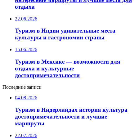
отдыха
22.06.2026
Туризм в Индии удивительные места
культуры и гастрономии страны
15.06.2026
Туризм в Мексике — возможности для
отдыха и культурные
достопримечательности
Последние записи
04.08.2026
Туризм в Нидерландах история культура
достопримечательности и лучшие
маршруты
22.07.2026