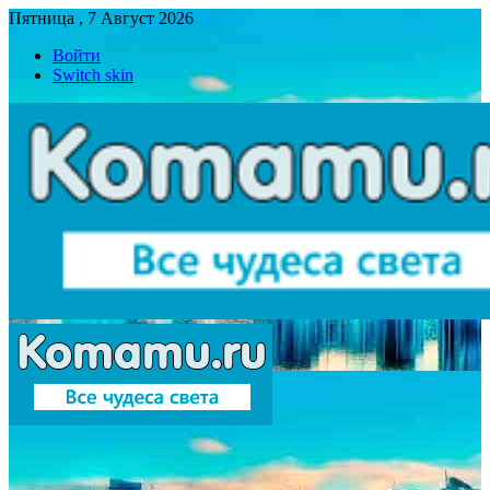
Пятница , 7 Август 2026
Войти
Switch skin