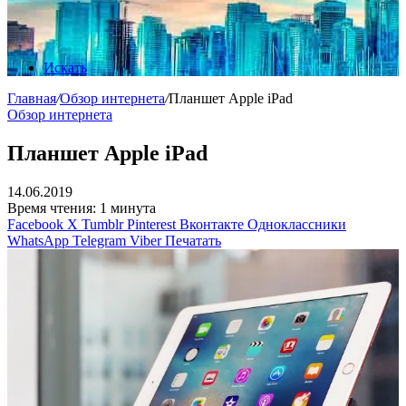
Искать
Главная
/
Обзор интернета
/
Планшет Apple iPad
Обзор интернета
Планшет Apple iPad
14.06.2019
Время чтения: 1 минута
Facebook
X
Tumblr
Pinterest
Вконтакте
Одноклассники
WhatsApp
Telegram
Viber
Печатать