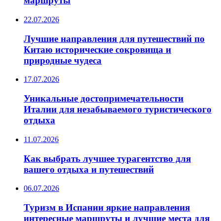
маршруты
22.07.2026
Лучшие направления для путешествий по
Китаю исторические сокровища и
природные чудеса
17.07.2026
Уникальные достопримечательности
Италии для незабываемого туристического
отдыха
11.07.2026
Как выбрать лучшее турагентство для
вашего отдыха и путешествий
06.07.2026
Туризм в Испании яркие направления
интересные маршруты и лучшие места для