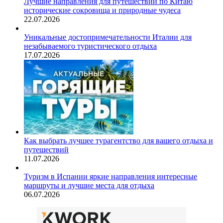
Лучшие направления для путешествий по Китаю
исторические сокровища и природные чудеса
22.07.2026
Уникальные достопримечательности Италии для
незабываемого туристического отдыха
17.07.2026
Как выбрать лучшее турагентство для вашего отдыха и
путешествий
11.07.2026
Туризм в Испании яркие направления интересные
маршруты и лучшие места для отдыха
06.07.2026