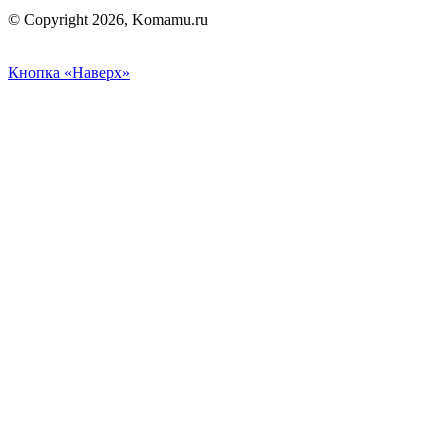
© Copyright 2026, Komamu.ru
Кнопка «Наверх»