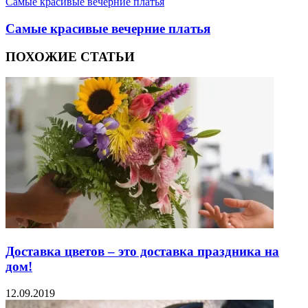
Самые красивые вечерние платья
Самые красивые вечерние платья
ПОХОЖИЕ СТАТЬИ
Доставка цветов – это доставка праздника на
дом!
12.09.2019