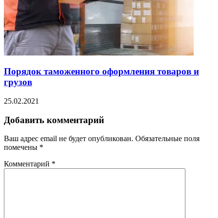
Порядок таможенного оформления товаров и
грузов
25.02.2021
Добавить комментарий
Ваш адрес email не будет опубликован.
Обязательные поля
помечены
*
Комментарий
*