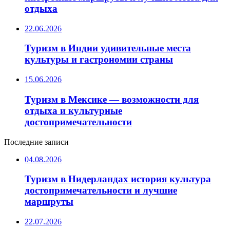
отдыха
22.06.2026
Туризм в Индии удивительные места
культуры и гастрономии страны
15.06.2026
Туризм в Мексике — возможности для
отдыха и культурные
достопримечательности
Последние записи
04.08.2026
Туризм в Нидерландах история культура
достопримечательности и лучшие
маршруты
22.07.2026