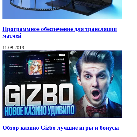
Программное обеспечение для трансляции
матчей
11.08.2019
Обзор казино Gizbo лучшие игры и бонусы