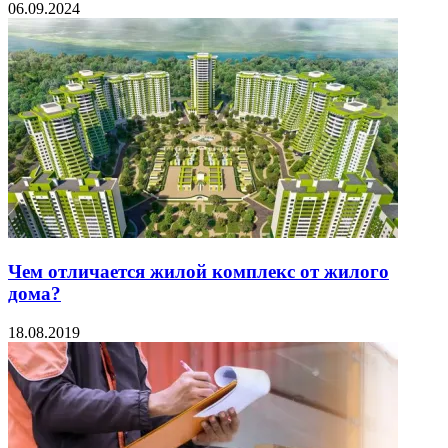
06.09.2024
Чем отличается жилой комплекс от жилого
дома?
18.08.2019