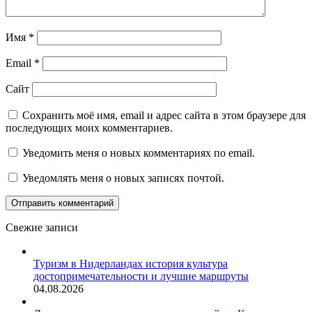
Имя
*
Email
*
Сайт
Сохранить моё имя, email и адрес сайта в этом браузере для
последующих моих комментариев.
Уведомить меня о новых комментариях по email.
Уведомлять меня о новых записях почтой.
Свежие записи
Туризм в Нидерландах история культура
достопримечательности и лучшие маршруты
04.08.2026