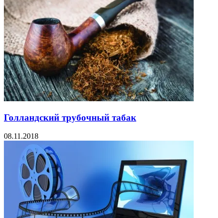
Голландский трубочный табак
08.11.2018