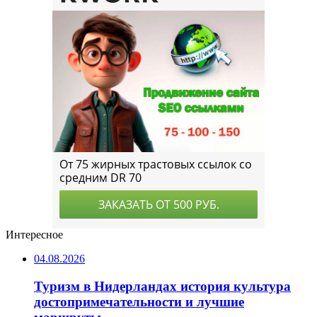
Интересное
04.08.2026
Туризм в Нидерландах история культура
достопримечательности и лучшие