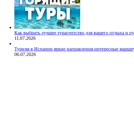
Как выбрать лучшее турагентство для вашего отдыха и п
11.07.2026
Туризм в Испании яркие направления интересные маршру
06.07.2026