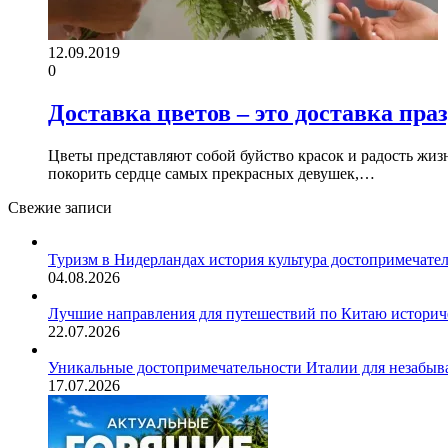
12.09.2019
0
Доставка цветов – это доставка пра
Цветы представляют собой буйство красок и радость жиз
покорить сердце самых прекрасных девушек,…
Свежие записи
Туризм в Нидерландах история культура достопримечате
04.08.2026
Лучшие направления для путешествий по Китаю историч
22.07.2026
Уникальные достопримечательности Италии для незабыв
17.07.2026