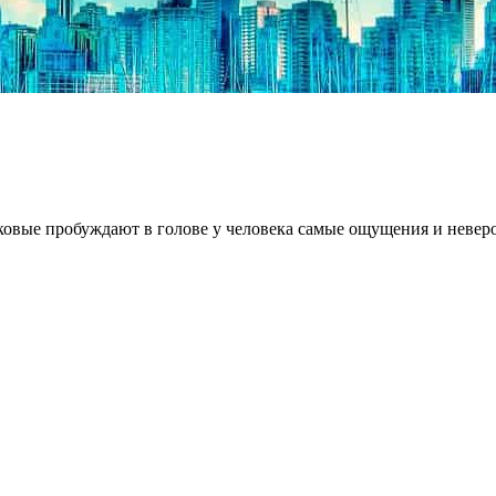
ковые пробуждают в голове у человека самые ощущения и неверо