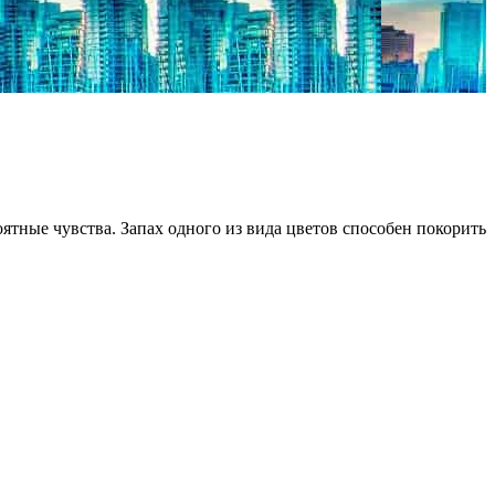
ятные чувства. Запах одного из вида цветов способен покорить