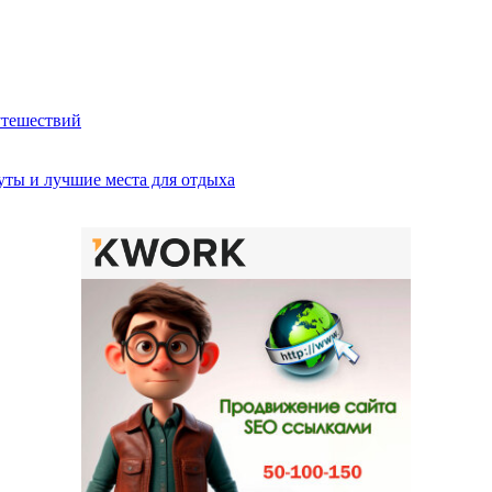
утешествий
ты и лучшие места для отдыха