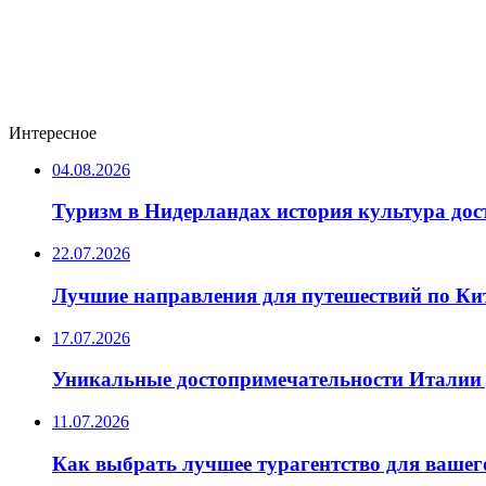
Интересное
04.08.2026
Туризм в Нидерландах история культура до
22.07.2026
Лучшие направления для путешествий по Ки
17.07.2026
Уникальные достопримечательности Италии 
11.07.2026
Как выбрать лучшее турагентство для вашег