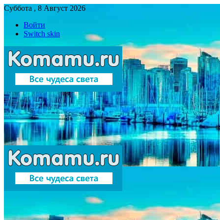
Суббота , 8 Август 2026
Войти
Switch skin