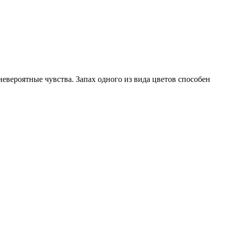
евероятные чувства. Запах одного из вида цветов способен