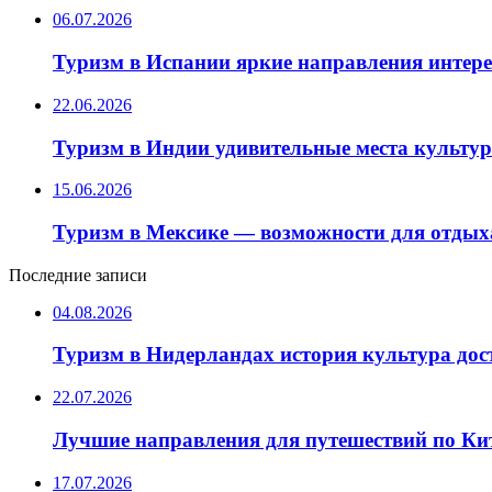
06.07.2026
Туризм в Испании яркие направления интер
22.06.2026
Туризм в Индии удивительные места культу
15.06.2026
Туризм в Мексике — возможности для отдых
Последние записи
04.08.2026
Туризм в Нидерландах история культура до
22.07.2026
Лучшие направления для путешествий по Ки
17.07.2026