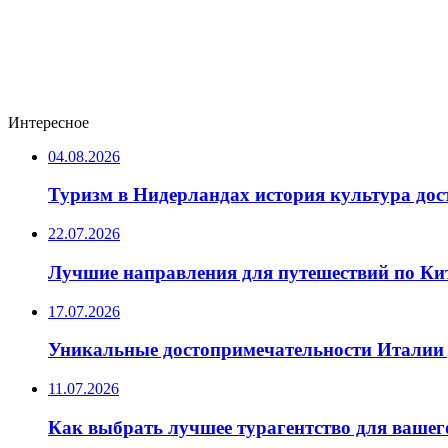
Интересное
04.08.2026
Туризм в Нидерландах история культура до
22.07.2026
Лучшие направления для путешествий по Ки
17.07.2026
Уникальные достопримечательности Италии 
11.07.2026
Как выбрать лучшее турагентство для вашег