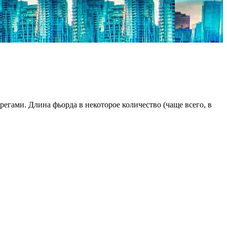
егами. Длина фьорда в некоторое количество (чаще всего, в