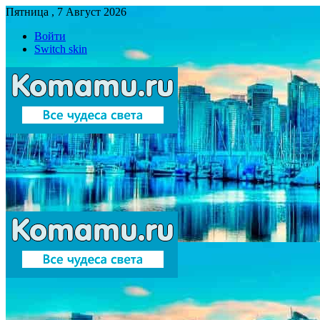
Пятница , 7 Август 2026
Войти
Switch skin