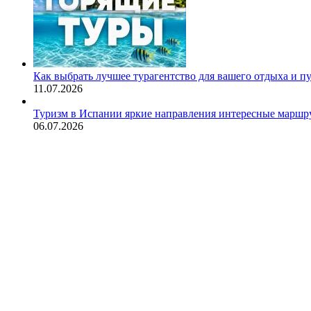
Как выбрать лучшее турагентство для вашего отдыха и п
11.07.2026
Туризм в Испании яркие направления интересные маршру
06.07.2026