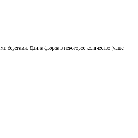
ми берегами. Длина фьорда в некоторое количество (чаще