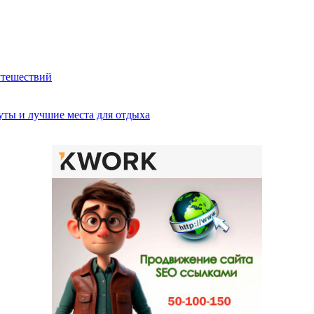
утешествий
ты и лучшие места для отдыха