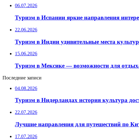
06.07.2026
Туризм в Испании яркие направления интер
22.06.2026
Туризм в Индии удивительные места культу
15.06.2026
Туризм в Мексике — возможности для отдых
Последние записи
04.08.2026
Туризм в Нидерландах история культура до
22.07.2026
Лучшие направления для путешествий по Ки
17.07.2026