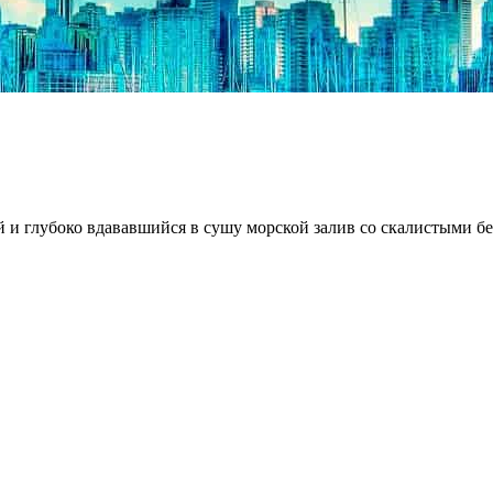
 и глубоко вдававшийся в сушу морской залив со скалистыми бер