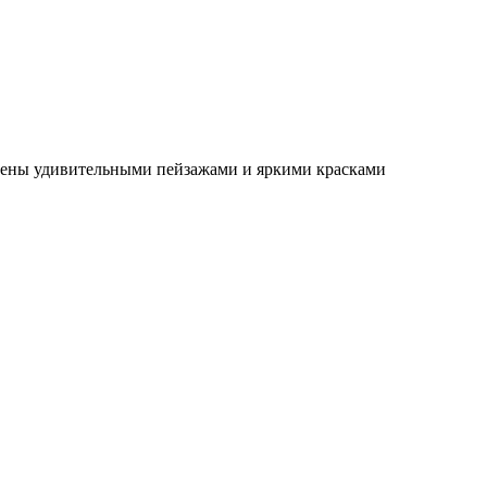
нены удивительными пейзажами и яркими красками