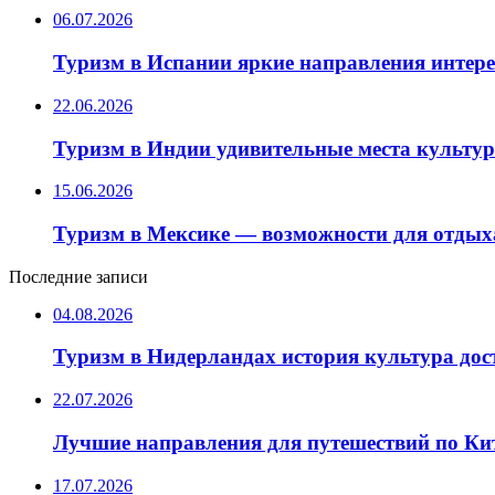
06.07.2026
Туризм в Испании яркие направления интер
22.06.2026
Туризм в Индии удивительные места культу
15.06.2026
Туризм в Мексике — возможности для отдых
Последние записи
04.08.2026
Туризм в Нидерландах история культура до
22.07.2026
Лучшие направления для путешествий по Ки
17.07.2026