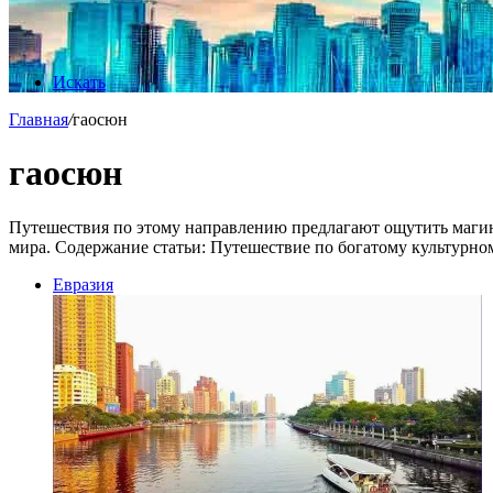
Искать
Главная
/
гаосюн
гаосюн
Путешествия по этому направлению предлагают ощутить маги
мира. Содержание статьи: Путешествие по богатому культурн
Евразия