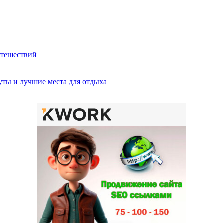
утешествий
ты и лучшие места для отдыха