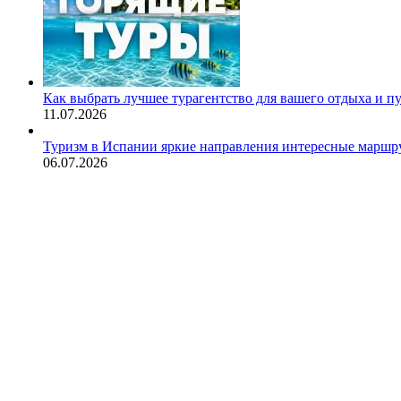
Как выбрать лучшее турагентство для вашего отдыха и п
11.07.2026
Туризм в Испании яркие направления интересные маршру
06.07.2026