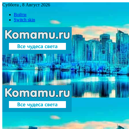
Суббота , 8 Август 2026
Войти
Switch skin