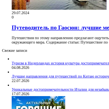
29.07.2024
0
Путеводитель по Гаосюн: лучшие ме
Путешествия по этому направлению предлагают ощутить
окружающего мира. Содержание статьи: Путешествие по
Свежие записи
Туризм в Нидерландах история культура достопримечате
04.08.2026
Лучшие направления для путешествий по Китаю историч
22.07.2026
Уникальные достопримечательности Италии для незабыв
17.07.2026