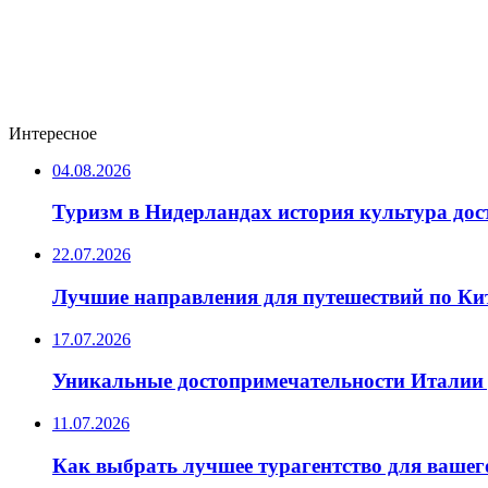
Интересное
04.08.2026
Туризм в Нидерландах история культура до
22.07.2026
Лучшие направления для путешествий по Ки
17.07.2026
Уникальные достопримечательности Италии 
11.07.2026
Как выбрать лучшее турагентство для вашег