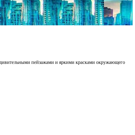
 удивительными пейзажами и яркими красками окружающего