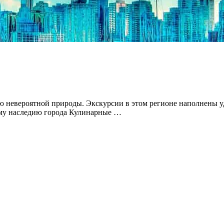
ю невероятной природы. Экскурсии в этом регионе наполнены
ому наследию города Кулинарные …