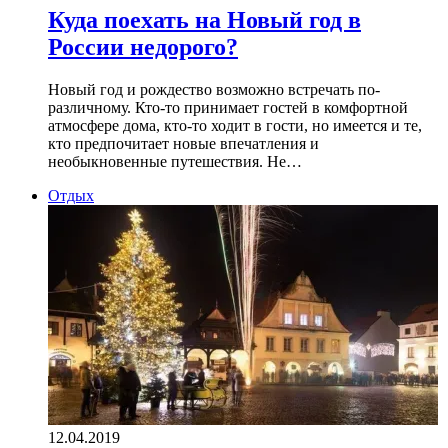
Куда поехать на Новый год в
России недорого?
Новый год и рождество возможно встречать по-
различному. Кто-то принимает гостей в комфортной
атмосфере дома, кто-то ходит в гости, но имеется и те,
кто предпочитает новые впечатления и
необыкновенные путешествия. Не…
Отдых
12.04.2019