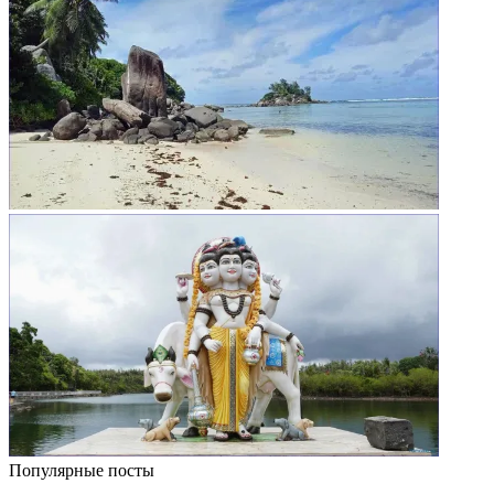
Популярные посты