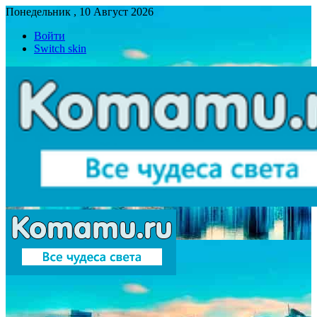
Понедельник , 10 Август 2026
Войти
Switch skin