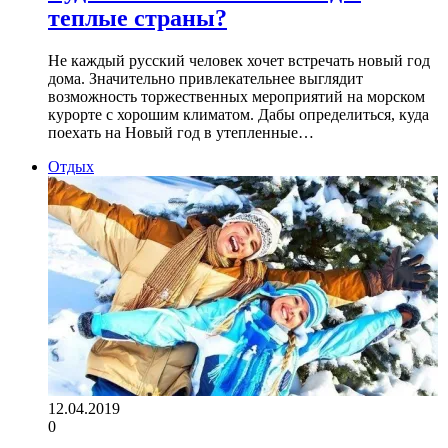
теплые страны?
Не каждый русский человек хочет встречать новый год
дома. Значительно привлекательнее выглядит
возможность торжественных мероприятий на морском
курорте с хорошим климатом. Дабы определиться, куда
поехать на Новый год в утепленные…
Отдых
12.04.2019
0