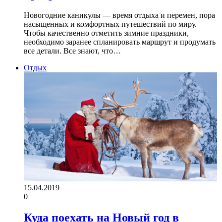
Новогодние каникулы — время отдыха и перемен, пора
насыщенных и комфортных путешествий по миру.
Чтобы качественно отметить зимние праздники,
необходимо заранее спланировать маршрут и продумать
все детали. Все знают, что…
Отдых
15.04.2019
0
Куда поехать на Новый год в