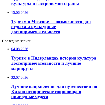
культуры и гастрономии страны
15.06.2026
Туризм в Мексике — возможности для
отдыха и культурные
достопримечательности
Последние записи
04.08.2026
Туризм в Нидерландах история культура
достопримечательности и лучшие
маршруты
22.07.2026
Лучшие направления для путешествий по
Китаю исторические сокровища и
природные чудеса