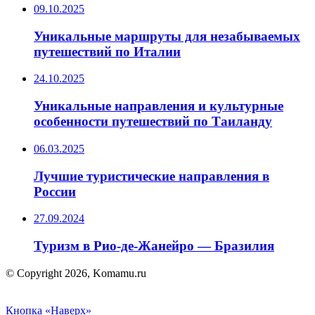
09.10.2025
Уникальные маршруты для незабываемых
путешествий по Италии
24.10.2025
Уникальные направления и культурные
особенности путешествий по Таиланду
06.03.2025
Лучшие туристические направления в
России
27.09.2024
Туризм в Рио-де-Жанейро — Бразилия
© Copyright 2026, Komamu.ru
Кнопка «Наверх»