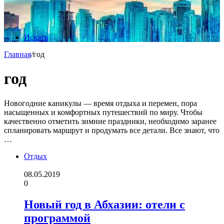
Искать
Главная
/
год
год
Новогодние каникулы — время отдыха и перемен, пора
насыщенных и комфортных путешествий по миру. Чтобы
качественно отметить зимние праздники, необходимо заранее
спланировать маршрут и продумать все детали. Все знают, что
…
Отдых
08.05.2019
0
Новый год в Абхазии: отели с
программой