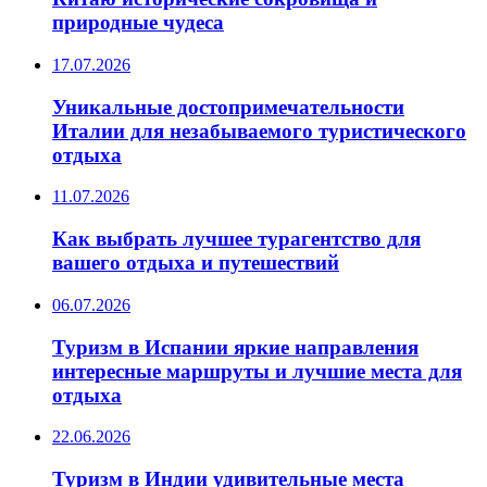
природные чудеса
17.07.2026
Уникальные достопримечательности
Италии для незабываемого туристического
отдыха
11.07.2026
Как выбрать лучшее турагентство для
вашего отдыха и путешествий
06.07.2026
Туризм в Испании яркие направления
интересные маршруты и лучшие места для
отдыха
22.06.2026
Туризм в Индии удивительные места