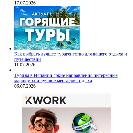
17.07.2026
Как выбрать лучшее турагентство для вашего отдыха и
путешествий
11.07.2026
Туризм в Испании яркие направления интересные
маршруты и лучшие места для отдыха
06.07.2026