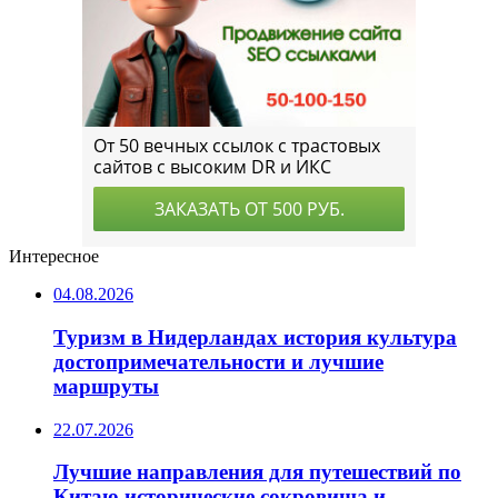
Интересное
04.08.2026
Туризм в Нидерландах история культура
достопримечательности и лучшие
маршруты
22.07.2026
Лучшие направления для путешествий по
Китаю исторические сокровища и