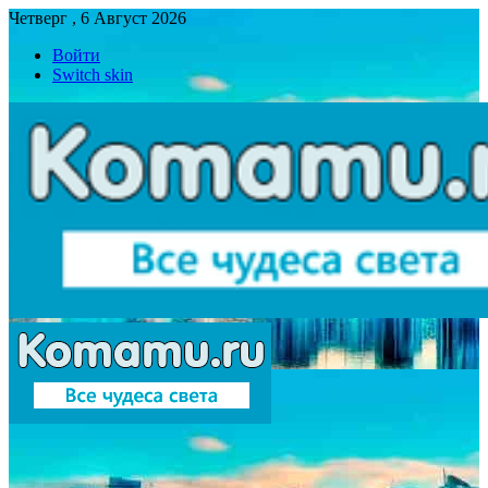
Четверг , 6 Август 2026
Войти
Switch skin