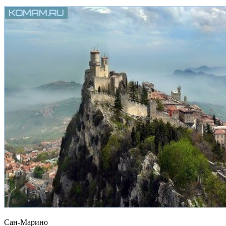
Сан-Марино