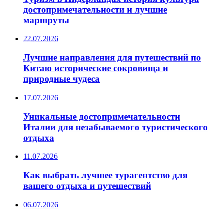
достопримечательности и лучшие
маршруты
22.07.2026
Лучшие направления для путешествий по
Китаю исторические сокровища и
природные чудеса
17.07.2026
Уникальные достопримечательности
Италии для незабываемого туристического
отдыха
11.07.2026
Как выбрать лучшее турагентство для
вашего отдыха и путешествий
06.07.2026