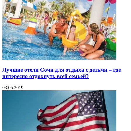
Лучшие отели Сочи для отдыха с детьми – где
интересно отдохнуть всей семьей?
03.05.2019