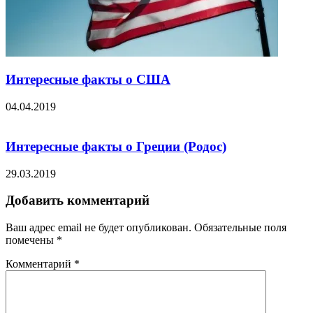
Интересные факты о США
04.04.2019
Интересные факты о Греции (Родос)
29.03.2019
Добавить комментарий
Ваш адрес email не будет опубликован.
Обязательные поля
помечены
*
Комментарий
*