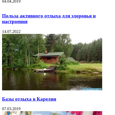
04.04.2019
Польза активного отдыха для здоровья и
настроения
14.07.2022
Базы отдыха в Карелии
07.03.2019