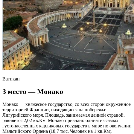
Ватикан
3 место — Монако
Монако — княжеское государство, со всех сторон окруженное
территорией Франции, находящиеся на побережье
Лигурийского моря. Площадь, занимаемая данной страной,
равняется 2,02 кв.Км. Монако признано одним из самых
густонаселенных карликовых государств в мире по окончании
Мальтийского Ордена (18,7 тыс. Человек на 1 кв.Км).