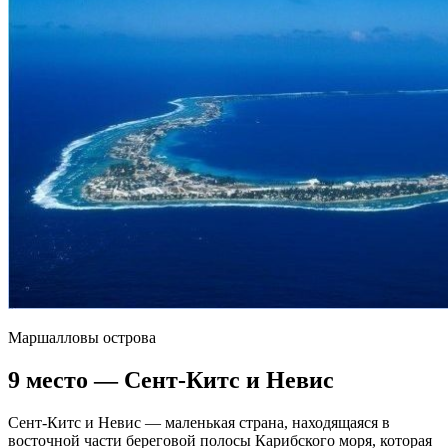
Маршалловы острова
9 место — Сент-Китс и Невис
Сент-Китс и Невис — маленькая страна, находящаяся в
восточной части береговой полосы Карибского моря, которая