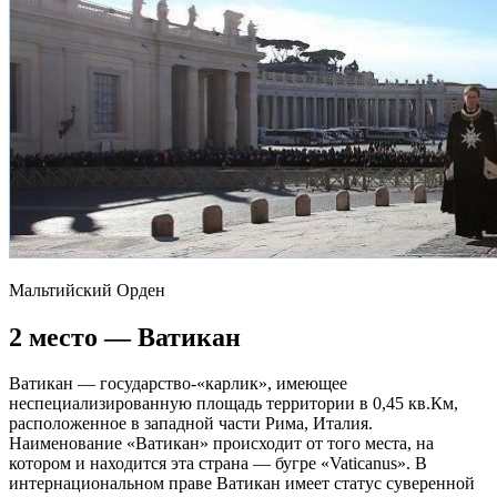
Мальтийский Орден
2 место — Ватикан
Ватикан — государство-«карлик», имеющее
неспециализированную площадь территории в 0,45 кв.Км,
расположенное в западной части Рима, Италия.
Наименование «Ватикан» происходит от того места, на
котором и находится эта страна — бугре «Vaticanus». В
интернациональном праве Ватикан имеет статус суверенной