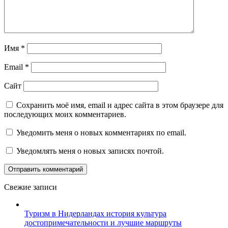
Имя
*
Email
*
Сайт
Сохранить моё имя, email и адрес сайта в этом браузере для
последующих моих комментариев.
Уведомить меня о новых комментариях по email.
Уведомлять меня о новых записях почтой.
Свежие записи
Туризм в Нидерландах история культура
достопримечательности и лучшие маршруты