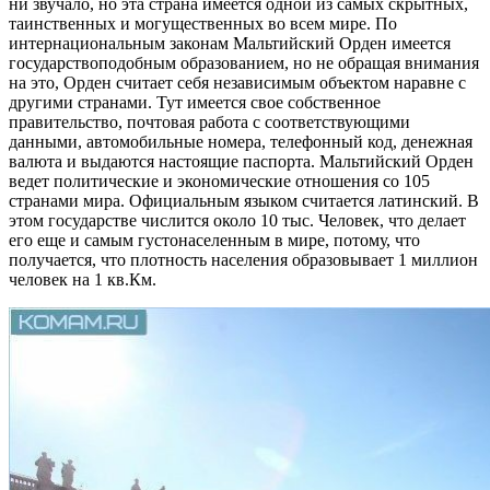
ни звучало, но эта страна имеется одной из самых скрытных,
таинственных и могущественных во всем мире. По
интернациональным законам Мальтийский Орден имеется
государствоподобным образованием, но не обращая внимания
на это, Орден считает себя независимым объектом наравне с
другими странами. Тут имеется свое собственное
правительство, почтовая работа с соответствующими
данными, автомобильные номера, телефонный код, денежная
валюта и выдаются настоящие паспорта. Мальтийский Орден
ведет политические и экономические отношения со 105
странами мира. Официальным языком считается латинский. В
этом государстве числится около 10 тыс. Человек, что делает
его еще и самым густонаселенным в мире, потому, что
получается, что плотность населения образовывает 1 миллион
человек на 1 кв.Км.