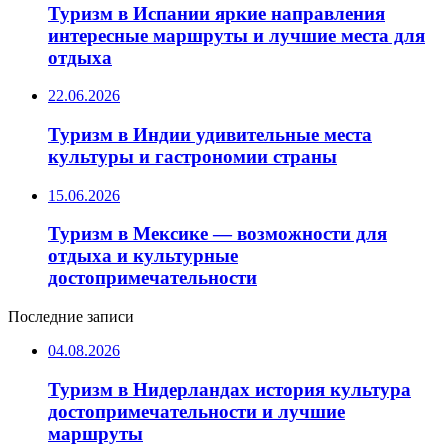
Туризм в Испании яркие направления
интересные маршруты и лучшие места для
отдыха
22.06.2026
Туризм в Индии удивительные места
культуры и гастрономии страны
15.06.2026
Туризм в Мексике — возможности для
отдыха и культурные
достопримечательности
Последние записи
04.08.2026
Туризм в Нидерландах история культура
достопримечательности и лучшие
маршруты