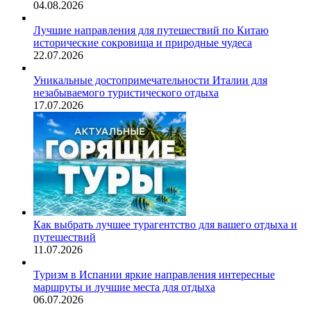
04.08.2026
Лучшие направления для путешествий по Китаю
исторические сокровища и природные чудеса
22.07.2026
Уникальные достопримечательности Италии для
незабываемого туристического отдыха
17.07.2026
Как выбрать лучшее турагентство для вашего отдыха и
путешествий
11.07.2026
Туризм в Испании яркие направления интересные
маршруты и лучшие места для отдыха
06.07.2026