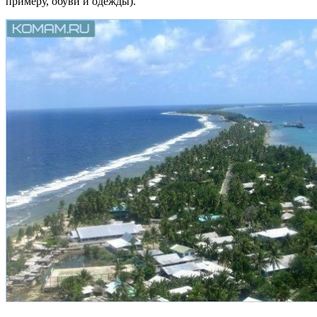
примеру, обуви и одежды).