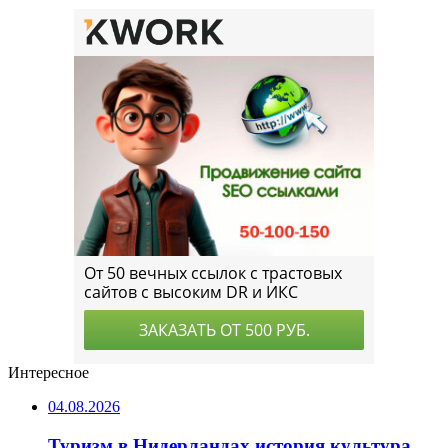
Интересное
04.08.2026
Туризм в Нидерландах история культура