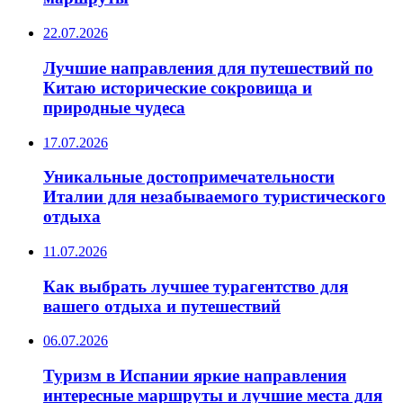
22.07.2026
Лучшие направления для путешествий по
Китаю исторические сокровища и
природные чудеса
17.07.2026
Уникальные достопримечательности
Италии для незабываемого туристического
отдыха
11.07.2026
Как выбрать лучшее турагентство для
вашего отдыха и путешествий
06.07.2026
Туризм в Испании яркие направления
интересные маршруты и лучшие места для