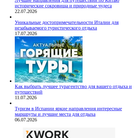
Лучшие направления для путешествий по Китаю
исторические сокровища и природные чудеса
22.07.2026
Уникальные достопримечательности Италии для
незабываемого туристического отдыха
17.07.2026
Как выбрать лучшее турагентство для вашего отдыха и
путешествий
11.07.2026
Туризм в Испании яркие направления интересные
маршруты и лучшие места для отдыха
06.07.2026