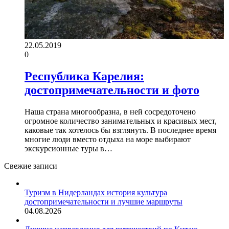
22.05.2019
0
Республика Карелия:
достопримечательности и фото
Наша страна многообразна, в ней сосредоточено
огромное количество занимательных и красивых мест,
каковые так хотелось бы взглянуть. В последнее время
многие люди вместо отдыха на море выбирают
экскурсионные туры в…
Свежие записи
Туризм в Нидерландах история культура
достопримечательности и лучшие маршруты
04.08.2026