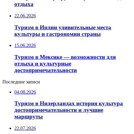
отдыха
22.06.2026
Туризм в Индии удивительные места
культуры и гастрономии страны
15.06.2026
Туризм в Мексике — возможности для
отдыха и культурные
достопримечательности
Последние записи
04.08.2026
Туризм в Нидерландах история культура
достопримечательности и лучшие
маршруты
22.07.2026