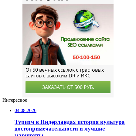
Интересное
04.08.2026
Туризм в Нидерландах история культура
достопримечательности и лучшие
маршруты