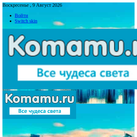
Воскресенье , 9 Август 2026
Войти
Switch skin