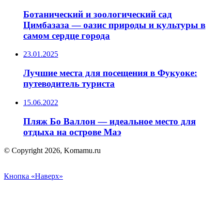
Ботанический и зоологический сад
Цимбазаза — оазис природы и культуры в
самом сердце города
23.01.2025
Лучшие места для посещения в Фукуоке:
путеводитель туриста
15.06.2022
Пляж Бо Валлон — идеальное место для
отдыха на острове Маэ
© Copyright 2026, Komamu.ru
Кнопка «Наверх»