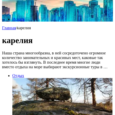
Искать
Главная
/
карелия
карелия
Наша страна многообразна, в ней сосредоточено огромное
количество занимательных и красивых мест, каковые так
хотелось бы взглянуть. В последнее время многие люди
вместо отдыха на море выбирают экскурсионные туры в …
Отдых