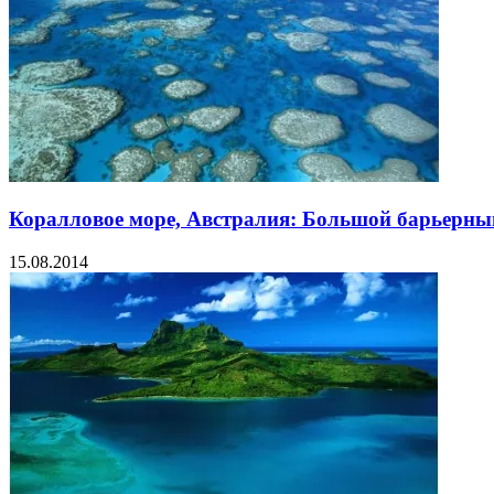
Коралловое море, Австралия: Большой барьерны
15.08.2014