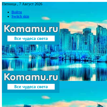
Пятница , 7 Август 2026
Войти
Switch skin