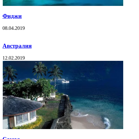
Фиджи
08.04.2019
Австралия
12.02.2019