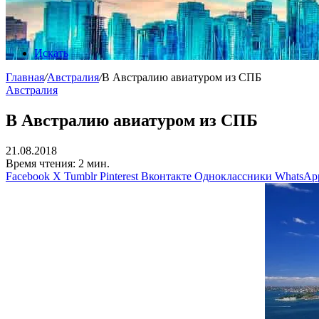
Искать
Главная
/
Австралия
/
В Австралию авиатуром из СПБ
Австралия
В Австралию авиатуром из СПБ
21.08.2018
Время чтения: 2 мин.
Facebook
X
Tumblr
Pinterest
Вконтакте
Одноклассники
WhatsAp