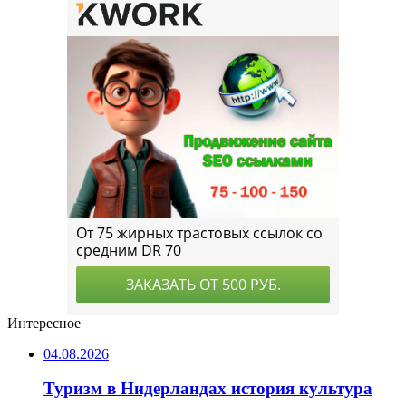
Интересное
04.08.2026
Туризм в Нидерландах история культура