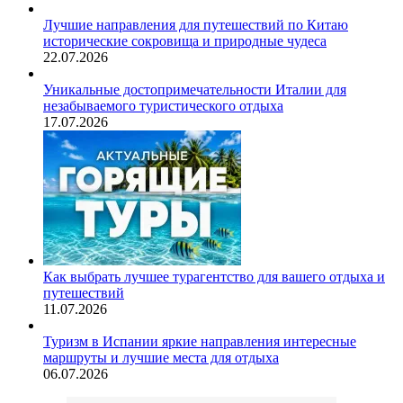
Лучшие направления для путешествий по Китаю
исторические сокровища и природные чудеса
22.07.2026
Уникальные достопримечательности Италии для
незабываемого туристического отдыха
17.07.2026
Как выбрать лучшее турагентство для вашего отдыха и
путешествий
11.07.2026
Туризм в Испании яркие направления интересные
маршруты и лучшие места для отдыха
06.07.2026