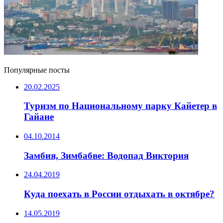
Популярные посты
20.02.2025
Туризм по Национальному парку Кайетер в
Гайане
04.10.2014
Замбия, Зимбабве: Водопад Виктория
24.04.2019
Куда поехать в России отдыхать в октябре?
14.05.2019