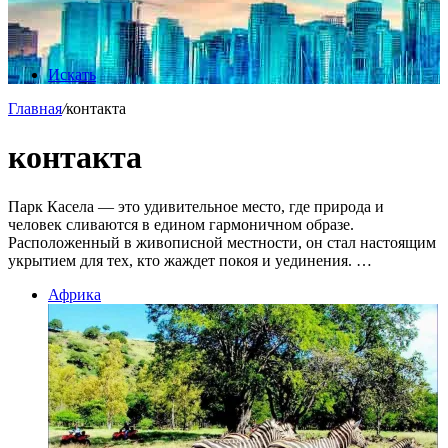
Искать
Главная
/
контакта
контакта
Парк Касела — это удивительное место, где природа и
человек сливаются в едином гармоничном образе.
Расположенный в живописной местности, он стал настоящим
укрытием для тех, кто жаждет покоя и уединения. …
Африка