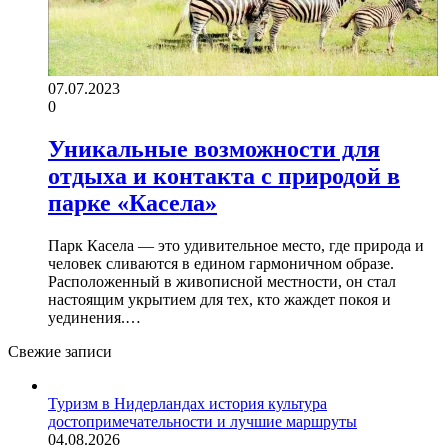
07.07.2023
0
Уникальные возможности для
отдыха и контакта с природой в
парке «Касела»
Парк Касела — это удивительное место, где природа и
человек сливаются в едином гармоничном образе.
Расположенный в живописной местности, он стал
настоящим укрытием для тех, кто жаждет покоя и
уединения.…
Свежие записи
Туризм в Нидерландах история культура
достопримечательности и лучшие маршруты
04.08.2026