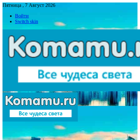
Пятница , 7 Август 2026
Войти
Switch skin