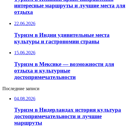
интересные маршруты и лучшие места для
отдыха
22.06.2026
Туризм в Индии удивительные места
культуры и гастрономии страны
15.06.2026
Туризм в Мексике — возможности для
отдыха и культурные
достопримечательности
Последние записи
04.08.2026
Туризм в Нидерландах история культура
достопримечательности и лучшие
маршруты