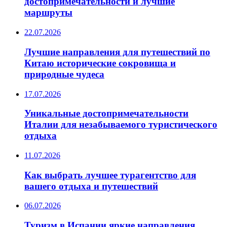
достопримечательности и лучшие
маршруты
22.07.2026
Лучшие направления для путешествий по
Китаю исторические сокровища и
природные чудеса
17.07.2026
Уникальные достопримечательности
Италии для незабываемого туристического
отдыха
11.07.2026
Как выбрать лучшее турагентство для
вашего отдыха и путешествий
06.07.2026
Туризм в Испании яркие направления