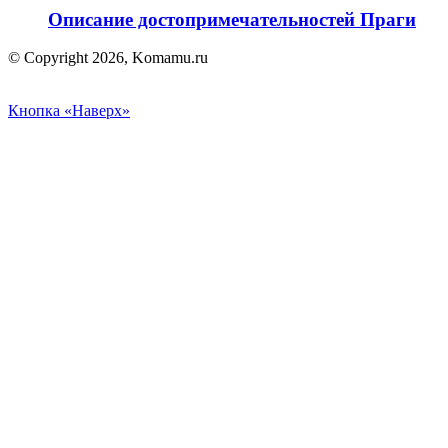
Описание достопримечательностей Праги
© Copyright 2026, Komamu.ru
Кнопка «Наверх»