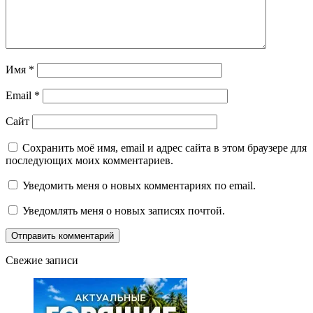
Имя
*
Email
*
Сайт
Сохранить моё имя, email и адрес сайта в этом браузере для
последующих моих комментариев.
Уведомить меня о новых комментариях по email.
Уведомлять меня о новых записях почтой.
Свежие записи