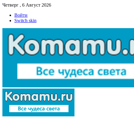
Четверг , 6 Август 2026
Войти
Switch skin