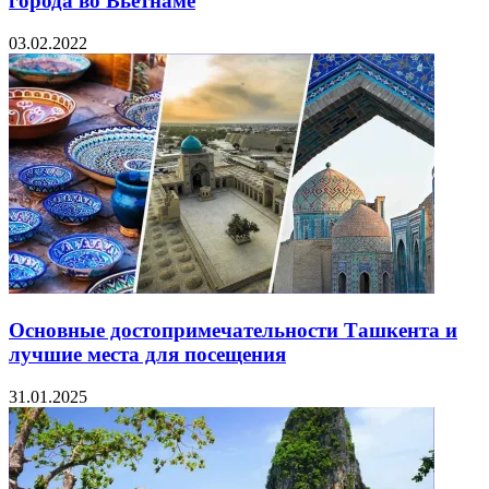
города во Вьетнаме
03.02.2022
Основные достопримечательности Ташкента и
лучшие места для посещения
31.01.2025