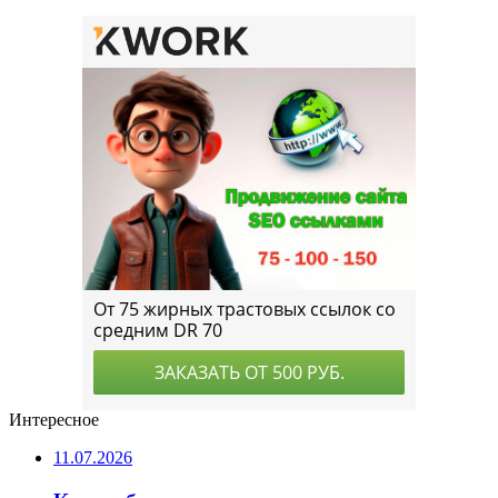
Интересное
11.07.2026