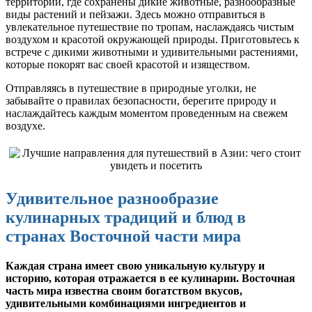
территории, где сохранены дикие животные, разнообразные
виды растений и пейзажи. Здесь можно отправиться в
увлекательное путешествие по тропам, наслаждаясь чистым
воздухом и красотой окружающей природы. Приготовьтесь к
встрече с дикими животными и удивительными растениями,
которые покорят вас своей красотой и изяществом.
Отправляясь в путешествие в природные уголки, не
забывайте о правилах безопасности, берегите природу и
наслаждайтесь каждым моментом проведенным на свежем
воздухе.
Удивительное разнообразие
кулинарных традиций и блюд в
странах Восточной части мира
Каждая страна имеет свою уникальную культуру и
историю, которая отражается в ее кулинарии. Восточная
часть мира известна своим богатством вкусов,
удивительными комбинациями ингредиентов и