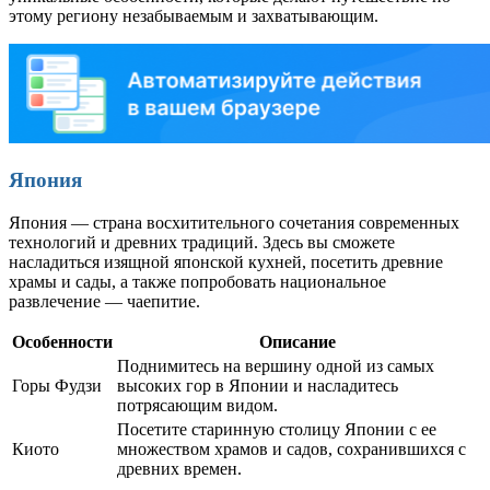
этому региону незабываемым и захватывающим.
Япония
Япония — страна восхитительного сочетания современных
технологий и древних традиций. Здесь вы сможете
насладиться изящной японской кухней, посетить древние
храмы и сады, а также попробовать национальное
развлечение — чаепитие.
Особенности
Описание
Поднимитесь на вершину одной из самых
Горы Фудзи
высоких гор в Японии и насладитесь
потрясающим видом.
Посетите старинную столицу Японии с ее
Киото
множеством храмов и садов, сохранившихся с
древних времен.