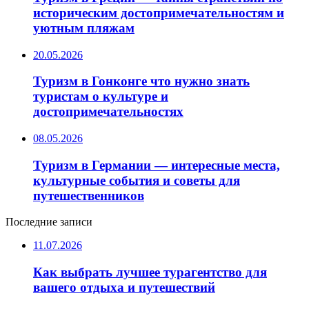
историческим достопримечательностям и
уютным пляжам
20.05.2026
Туризм в Гонконге что нужно знать
туристам о культуре и
достопримечательностях
08.05.2026
Туризм в Германии — интересные места,
культурные события и советы для
путешественников
Последние записи
11.07.2026
Как выбрать лучшее турагентство для
вашего отдыха и путешествий