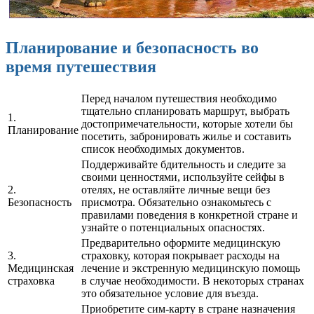
Планирование и безопасность во
время путешествия
Перед началом путешествия необходимо
тщательно спланировать маршрут, выбрать
1.
достопримечательности, которые хотели бы
Планирование
посетить, забронировать жилье и составить
список необходимых документов.
Поддерживайте бдительность и следите за
своими ценностями, используйте сейфы в
2.
отелях, не оставляйте личные вещи без
Безопасность
присмотра. Обязательно ознакомьтесь с
правилами поведения в конкретной стране и
узнайте о потенциальных опасностях.
Предварительно оформите медицинскую
3.
страховку, которая покрывает расходы на
Медицинская
лечение и экстренную медицинскую помощь
страховка
в случае необходимости. В некоторых странах
это обязательное условие для въезда.
Приобретите сим-карту в стране назначения