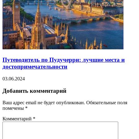
Путеводитель по Пудучерри: лучшие места и
достопримечательности
03.06.2024
Добавить комментарий
Ваш адрес email не будет опубликован.
Обязательные поля
помечены
*
Комментарий
*