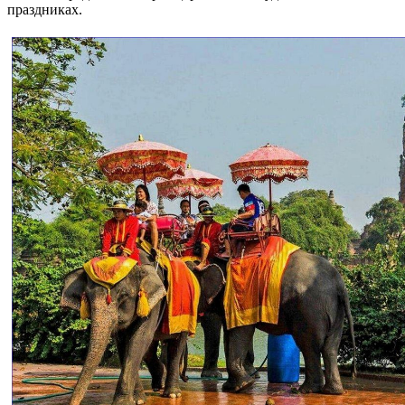
праздниках.