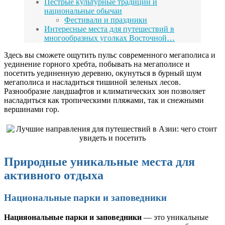
Пестрые культурные традиции и
национальные обычаи
Фестивали и праздники
Интересные места для путешествий в
многообразных уголках Восточной…
Здесь вы сможете ощутить пульс современного мегаполиса и
уединение горного хребта, побывать на мегаполисе и
посетить уединенную деревню, окунуться в бурный шум
мегаполиса и насладиться тишиной зеленых лесов.
Разнообразие ландшафтов и климатических зон позволяет
насладиться как тропическими пляжами, так и снежными
вершинами гор.
Природные уникальные места для
активного отдыха
Национальные парки и заповедники
Нацияональные парки и заповедники
— это уникальные