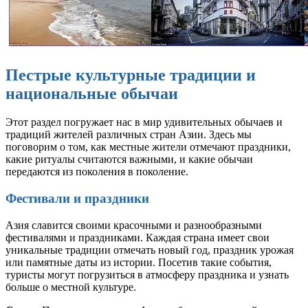
Пестрые культурные традиции и
национальные обычаи
Этот раздел погружает нас в мир удивительных обычаев и
традиций жителей различных стран Азии. Здесь мы
поговорим о том, как местные жители отмечают праздники,
какие ритуалы считаются важными, и какие обычаи
передаются из поколения в поколение.
Фестивали и праздники
Азия славится своими красочными и разнообразными
фестивалями и праздниками. Каждая страна имеет свои
уникальные традиции отмечать новый год, праздник урожая
или памятные даты из истории. Посетив такие события,
туристы могут погрузиться в атмосферу праздника и узнать
больше о местной культуре.