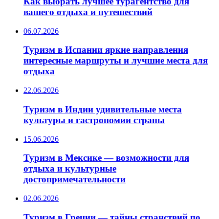
Как выбрать лучшее турагентство для
вашего отдыха и путешествий
06.07.2026
Туризм в Испании яркие направления
интересные маршруты и лучшие места для
отдыха
22.06.2026
Туризм в Индии удивительные места
культуры и гастрономии страны
15.06.2026
Туризм в Мексике — возможности для
отдыха и культурные
достопримечательности
02.06.2026
Туризм в Греции — тайны странствий по