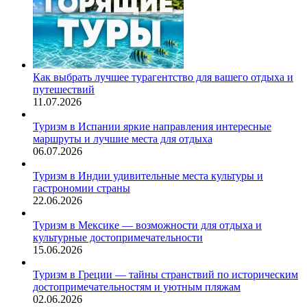
Как выбрать лучшее турагентство для вашего отдыха и
путешествий
11.07.2026
Туризм в Испании яркие направления интересные
маршруты и лучшие места для отдыха
06.07.2026
Туризм в Индии удивительные места культуры и
гастрономии страны
22.06.2026
Туризм в Мексике — возможности для отдыха и
культурные достопримечательности
15.06.2026
Туризм в Греции — тайны странствий по историческим
достопримечательностям и уютным пляжам
02.06.2026