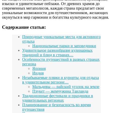
изыски и удивительные пейзажи. От древних храмов до
современных мегаполисов, каждая страна предлагает свои
уникальные возможности для путешественников, желающих
окунуться в мир гармонии и богатства культурного наследия.
Содержание статьи:
Природные уникальные места для активного
отдыха
Национальные парки и заповедники
Удивительное разнообразие кулинарных
традиций и блюд в странах…
Особенности путешествий в разных странах
региона
Япония
Индия
Незабываемые пляжи и курорты для отдыха
в удивительном регионе…
Мальдивы — райский уголок на земле
Пхукет — жемчужина Таиланда
Традиционные фестивали и праздники в
удивительных регионах
Планирование и безопасность во время
путешествия