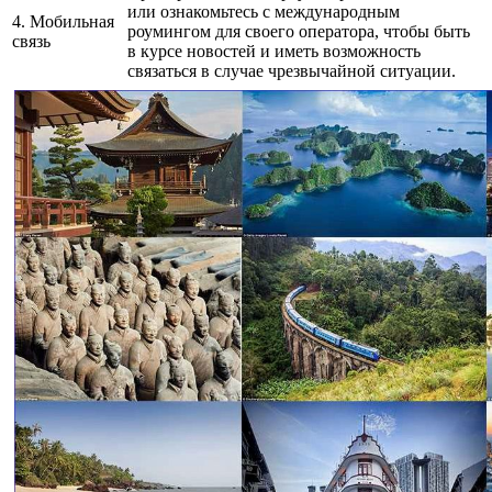
или ознакомьтесь с международным
4. Мобильная
роумингом для своего оператора, чтобы быть
связь
в курсе новостей и иметь возможность
связаться в случае чрезвычайной ситуации.