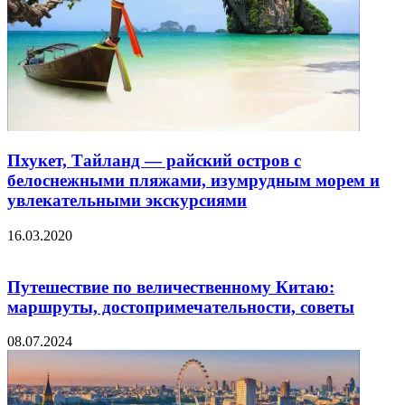
Пхукет, Тайланд — райский остров с
белоснежными пляжами, изумрудным морем и
увлекательными экскурсиями
16.03.2020
Путешествие по величественному Китаю:
маршруты, достопримечательности, советы
08.07.2024