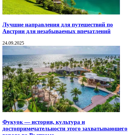
Лучшие направления для путешествий по
Австрии для незабываемых впечатлений
24.09.2025
Фукуок — история, культура и
достопримечательности этого захватывающего