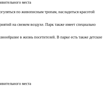
рогуляться по живописным тропам, насладиться красотой
риятий на свежем воздухе. Парк также имеет специально
знообразие в жизнь посетителей. В парке есть также детские