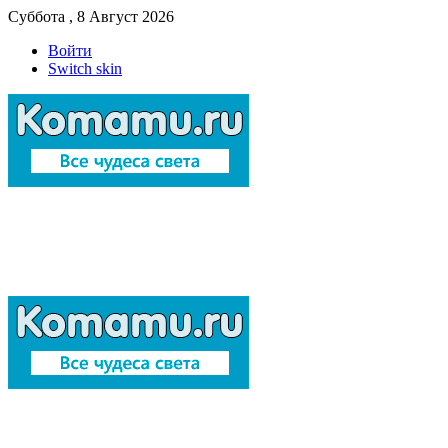
Суббота , 8 Август 2026
Войти
Switch skin