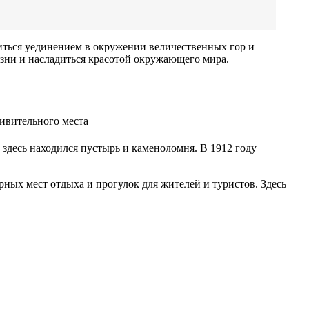
иться уединением в окружении величественных гор и
изни и насладиться красотой окружающего мира.
 здесь находился пустырь и каменоломня. В 1912 году
рных мест отдыха и прогулок для жителей и туристов. Здесь