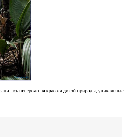
хранилась невероятная красота дикой природы, уникальные