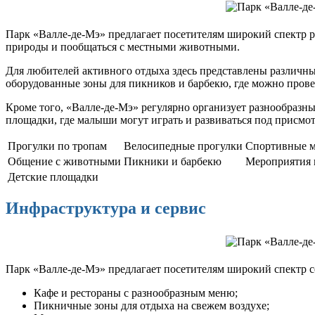
Парк «Валле-де-Мэ» предлагает посетителям широкий спектр р
природы и пообщаться с местными животными.
Для любителей активного отдыха здесь представлены различны
оборудованные зоны для пикников и барбекю, где можно провес
Кроме того, «Валле-де-Мэ» регулярно организует разнообразны
площадки, где малыши могут играть и развиваться под присмо
Прогулки по тропам
Велосипедные прогулки
Спортивные м
Общение с животными
Пикники и барбекю
Мероприятия 
Детские площадки
Инфраструктура и сервис
Парк «Валле-де-Мэ» предлагает посетителям широкий спектр се
Кафе и рестораны с разнообразным меню;
Пикничные зоны для отдыха на свежем воздухе;