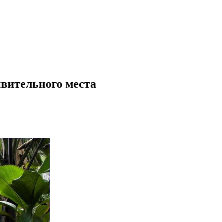
ивительного места