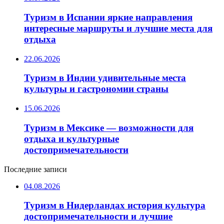
Туризм в Испании яркие направления
интересные маршруты и лучшие места для
отдыха
22.06.2026
Туризм в Индии удивительные места
культуры и гастрономии страны
15.06.2026
Туризм в Мексике — возможности для
отдыха и культурные
достопримечательности
Последние записи
04.08.2026
Туризм в Нидерландах история культура
достопримечательности и лучшие