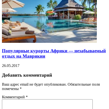
Популярные курорты Африки — незабываемый
отдых на Маврикии
26.05.2017
Добавить комментарий
Ваш адрес email не будет опубликован.
Обязательные поля
помечены
*
Комментарий
*