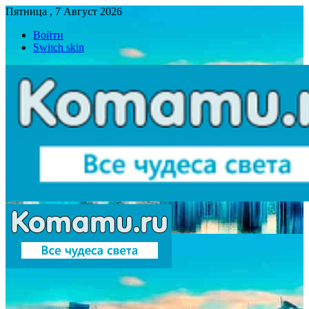
Пятница , 7 Август 2026
Войти
Switch skin