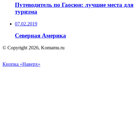
Путеводитель по Гаосюн: лучшие места для
туризма
07.02.2019
Северная Америка
© Copyright 2026, Komamu.ru
Кнопка «Наверх»