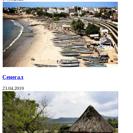
Сенегал
23.04.2019