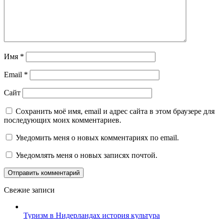
Имя
*
Email
*
Сайт
Сохранить моё имя, email и адрес сайта в этом браузере для
последующих моих комментариев.
Уведомить меня о новых комментариях по email.
Уведомлять меня о новых записях почтой.
Свежие записи
Туризм в Нидерландах история культура