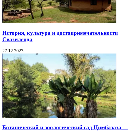
История, культура и достопримечательности
Свазиленда
27.12.2023
Ботанический и зоологический сад Цимбазаза —