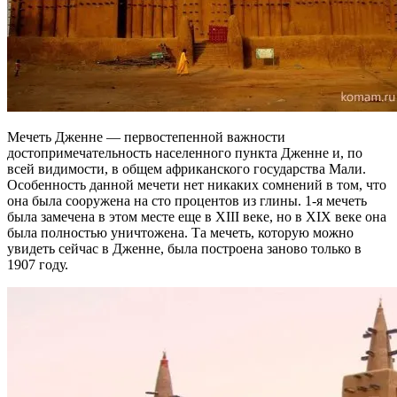
Мечеть Дженне — первостепенной важности
достопримечательность населенного пункта Дженне и, по
всей видимости, в общем африканского государства Мали.
Особенность данной мечети нет никаких сомнений в том, что
она была сооружена на сто процентов из глины. 1-я мечеть
была замечена в этом месте еще в XIII веке, но в XIX веке она
была полностью уничтожена. Та мечеть, которую можно
увидеть сейчас в Дженне, была построена заново только в
1907 году.