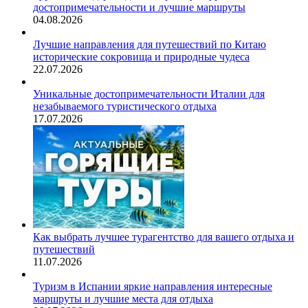
достопримечательности и лучшие маршруты
04.08.2026
Лучшие направления для путешествий по Китаю
исторические сокровища и природные чудеса
22.07.2026
Уникальные достопримечательности Италии для
незабываемого туристического отдыха
17.07.2026
Как выбрать лучшее турагентство для вашего отдыха и
путешествий
11.07.2026
Туризм в Испании яркие направления интересные
маршруты и лучшие места для отдыха