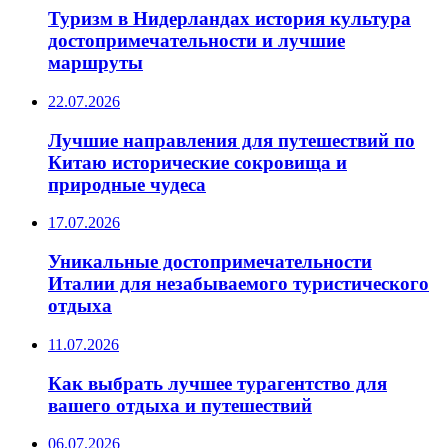
Туризм в Нидерландах история культура
достопримечательности и лучшие
маршруты
22.07.2026
Лучшие направления для путешествий по
Китаю исторические сокровища и
природные чудеса
17.07.2026
Уникальные достопримечательности
Италии для незабываемого туристического
отдыха
11.07.2026
Как выбрать лучшее турагентство для
вашего отдыха и путешествий
06.07.2026