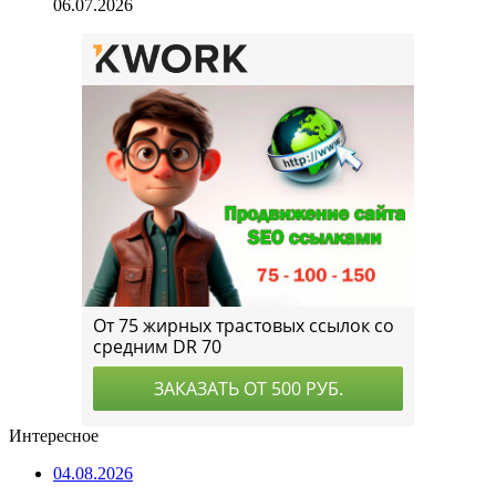
06.07.2026
Интересное
04.08.2026