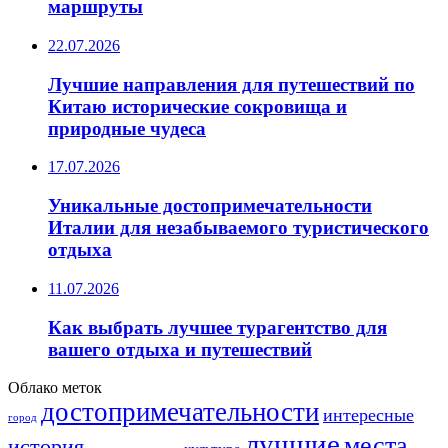
маршруты
22.07.2026
Лучшие направления для путешествий по
Китаю исторические сокровища и
природные чудеса
17.07.2026
Уникальные достопримечательности
Италии для незабываемого туристического
отдыха
11.07.2026
Как выбрать лучшее турагентство для
вашего отдыха и путешествий
Облако меток
достопримечательности
интересные
город
лучшие
места
история