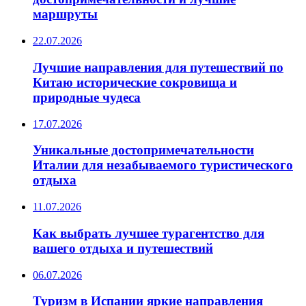
маршруты
22.07.2026
Лучшие направления для путешествий по
Китаю исторические сокровища и
природные чудеса
17.07.2026
Уникальные достопримечательности
Италии для незабываемого туристического
отдыха
11.07.2026
Как выбрать лучшее турагентство для
вашего отдыха и путешествий
06.07.2026
Туризм в Испании яркие направления