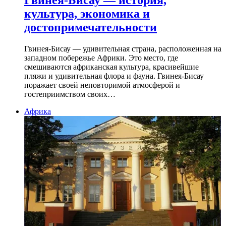
Гвинея-Бисау — история,
культура, экономика и
достопримечательности
Гвинея-Бисау — удивительная страна, расположенная на
западном побережье Африки. Это место, где
смешиваются африканская культура, красивейшие
пляжи и удивительная флора и фауна. Гвинея-Бисау
поражает своей неповторимой атмосферой и
гостеприимством своих…
Африка