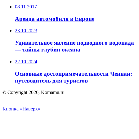
08.11.2017
Аренда автомобиля в Европе
23.10.2023
Удивительное явление подводного водопада
— тайны глубин океана
22.10.2024
Основные достопримечательности Ченнаи:
путеводитель для туристов
© Copyright 2026, Komamu.ru
Кнопка «Наверх»