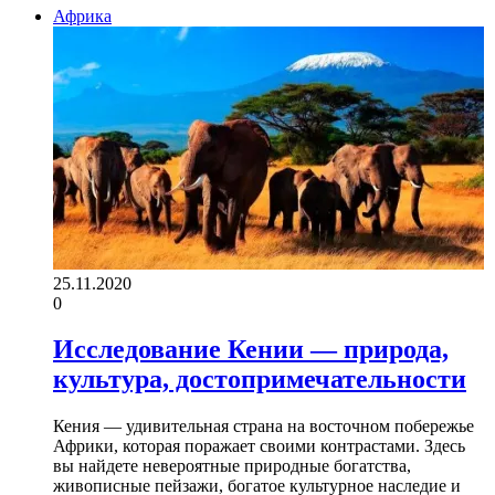
Африка
25.11.2020
0
Исследование Кении — природа,
культура, достопримечательности
Кения — удивительная страна на восточном побережье
Африки, которая поражает своими контрастами. Здесь
вы найдете невероятные природные богатства,
живописные пейзажи, богатое культурное наследие и