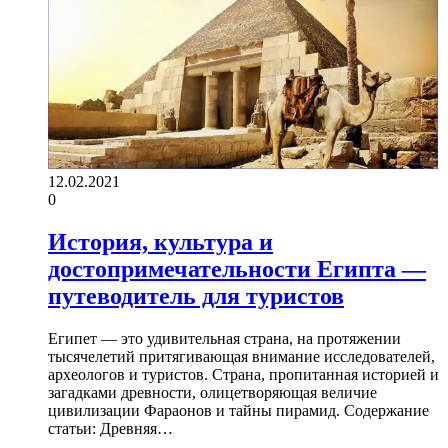
12.02.2021
0
История, культура и
достопримечательности Египта —
путеводитель для туристов
Египет — это удивительная страна, на протяжении
тысячелетий притягивающая внимание исследователей,
археологов и туристов. Страна, пропитанная историей и
загадками древности, олицетворяющая величие
цивилизации Фараонов и тайны пирамид. Содержание
статьи: Древняя…