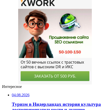
Интересное
04.08.2026
Туризм в Нидерландах история культура
достопримечательности и лучшие