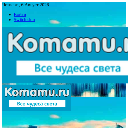
Четверг , 6 Август 2026
Войти
Switch skin