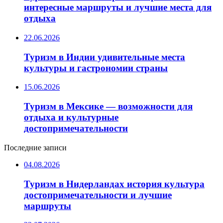
интересные маршруты и лучшие места для
отдыха
22.06.2026
Туризм в Индии удивительные места
культуры и гастрономии страны
15.06.2026
Туризм в Мексике — возможности для
отдыха и культурные
достопримечательности
Последние записи
04.08.2026
Туризм в Нидерландах история культура
достопримечательности и лучшие
маршруты