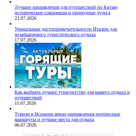
Лучшие направления для путешествий по Китаю
исторические сокровища и природные чудеса
22.07.2026
Уникальные достопримечательности Италии для
незабываемого туристического отдыха
17.07.2026
Как выбрать лучшее турагентство для вашего отдыха и
путешествий
11.07.2026
Туризм в Испании яркие направления интересные
маршруты и лучшие места для отдыха
06.07.2026