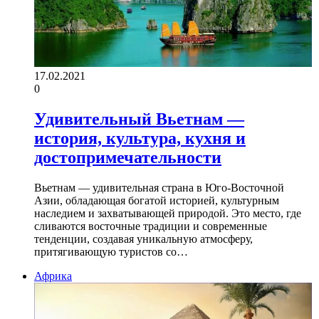
17.02.2021
0
Удивительный Вьетнам —
история, культура, кухня и
достопримечательности
Вьетнам — удивительная страна в Юго-Восточной
Азии, обладающая богатой историей, культурным
наследием и захватывающей природой. Это место, где
сливаются восточные традиции и современные
тенденции, создавая уникальную атмосферу,
притягивающую туристов со…
Африка