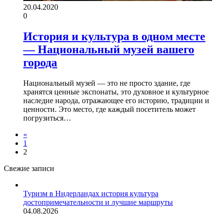
20.04.2020
0
История и культура в одном месте
— Национальный музей вашего
города
Национальный музей — это не просто здание, где
хранятся ценные экспонаты, это духовное и культурное
наследие народа, отражающее его историю, традиции и
ценности. Это место, где каждый посетитель может
погрузиться…
«
1
2
Свежие записи
Туризм в Нидерландах история культура
достопримечательности и лучшие маршруты
04.08.2026