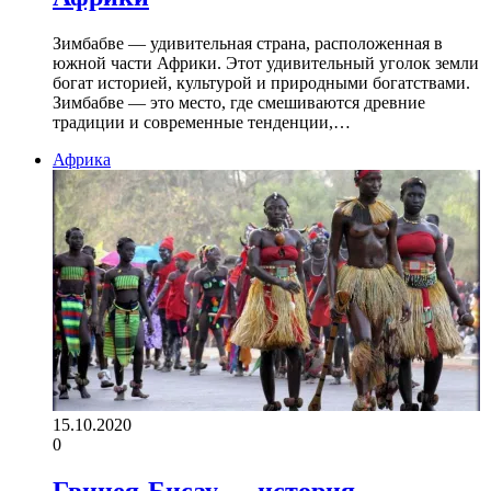
Зимбабве — удивительная страна, расположенная в
южной части Африки. Этот удивительный уголок земли
богат историей, культурой и природными богатствами.
Зимбабве — это место, где смешиваются древние
традиции и современные тенденции,…
Африка
15.10.2020
0