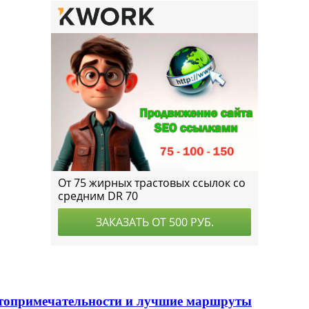
стопримечательности и лучшие маршруты