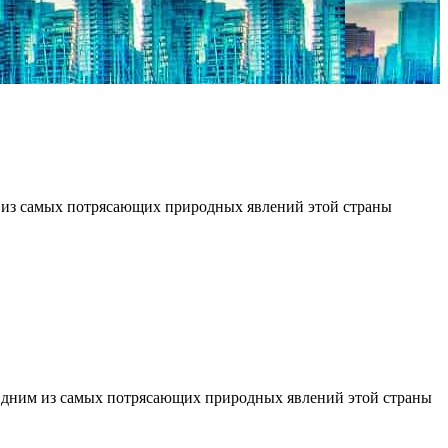
м из самых потрясающих природных явлений этой страны
 Одним из самых потрясающих природных явлений этой страны