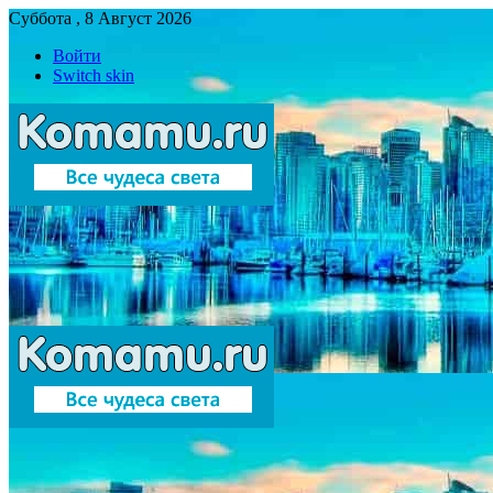
Суббота , 8 Август 2026
Войти
Switch skin