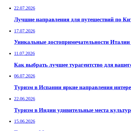
22.07.2026
Лучшие направления для путешествий по Ки
17.07.2026
Уникальные достопримечательности Италии 
11.07.2026
Как выбрать лучшее турагентство для вашег
06.07.2026
Туризм в Испании яркие направления интер
22.06.2026
Туризм в Индии удивительные места культу
15.06.2026