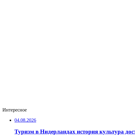
Интересное
04.08.2026
Туризм в Нидерландах история культура до