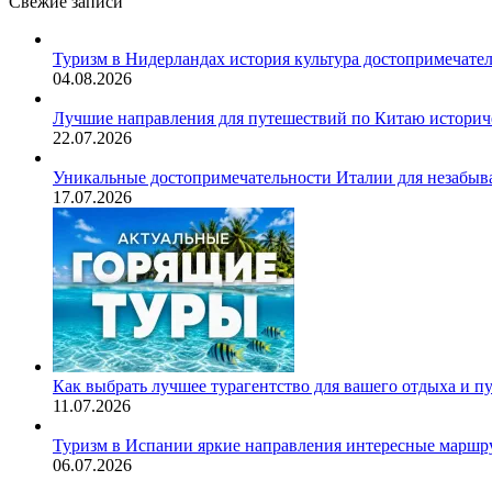
Свежие записи
Туризм в Нидерландах история культура достопримечате
04.08.2026
Лучшие направления для путешествий по Китаю историч
22.07.2026
Уникальные достопримечательности Италии для незабыв
17.07.2026
Как выбрать лучшее турагентство для вашего отдыха и п
11.07.2026
Туризм в Испании яркие направления интересные маршру
06.07.2026