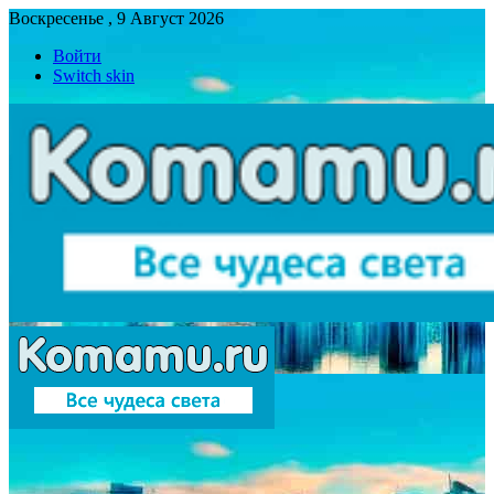
Воскресенье , 9 Август 2026
Войти
Switch skin