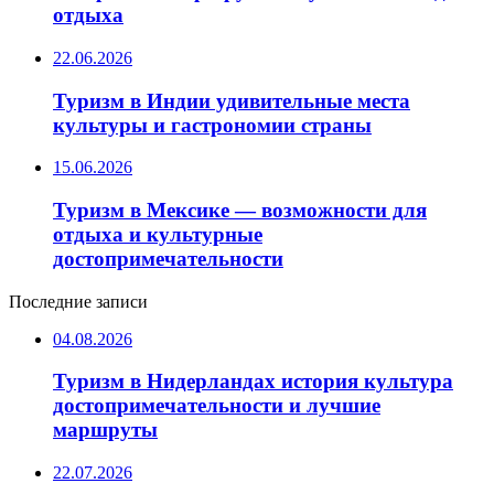
отдыха
22.06.2026
Туризм в Индии удивительные места
культуры и гастрономии страны
15.06.2026
Туризм в Мексике — возможности для
отдыха и культурные
достопримечательности
Последние записи
04.08.2026
Туризм в Нидерландах история культура
достопримечательности и лучшие
маршруты
22.07.2026