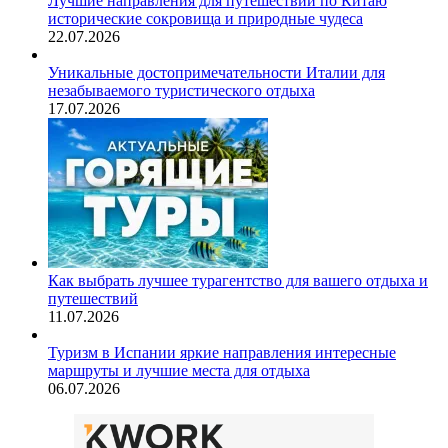
Лучшие направления для путешествий по Китаю
исторические сокровища и природные чудеса
22.07.2026
Уникальные достопримечательности Италии для
незабываемого туристического отдыха
17.07.2026
Как выбрать лучшее турагентство для вашего отдыха и
путешествий
11.07.2026
Туризм в Испании яркие направления интересные
маршруты и лучшие места для отдыха
06.07.2026