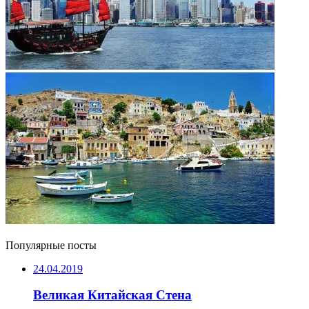
Популярные посты
24.04.2019
Великая Китайская Стена