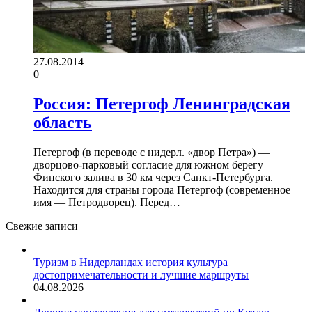
27.08.2014
0
Россия: Петергоф Ленинградская
область
Петергоф (в переводе с нидерл. «двор Петра») —
дворцово-парковый согласие для южном берегу
Финского залива в 30 км через Санкт-Петербурга.
Находится для страны города Петергоф (современное
имя — Петродворец). Перед…
Свежие записи
Туризм в Нидерландах история культура
достопримечательности и лучшие маршруты
04.08.2026