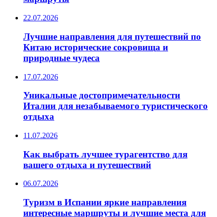
22.07.2026
Лучшие направления для путешествий по
Китаю исторические сокровища и
природные чудеса
17.07.2026
Уникальные достопримечательности
Италии для незабываемого туристического
отдыха
11.07.2026
Как выбрать лучшее турагентство для
вашего отдыха и путешествий
06.07.2026
Туризм в Испании яркие направления
интересные маршруты и лучшие места для