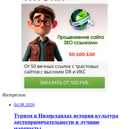
Интересное
04.08.2026
Туризм в Нидерландах история культура
достопримечательности и лучшие
маршруты